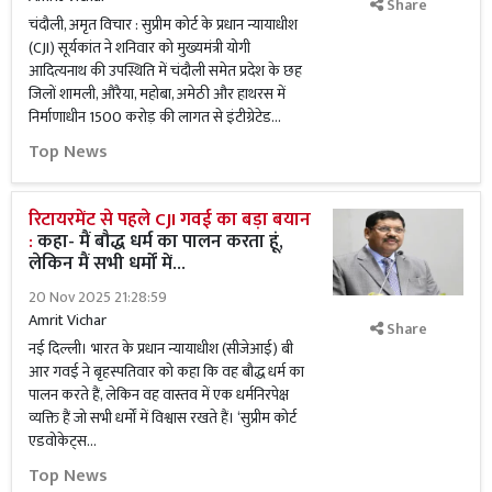
Share
चंदौली, अमृत विचार : सुप्रीम कोर्ट के प्रधान न्यायाधीश
(CJI) सूर्यकांत ने शनिवार को मुख्यमंत्री योगी
आदित्यनाथ की उपस्थिति में चंदौली समेत प्रदेश के छह
जिलों शामली, औरैया, महोबा, अमेठी और हाथरस में
निर्माणाधीन 1500 करोड़ की लागत से इंटीग्रेटेड...
Top News
रिटायरमेंट से पहले CJI गवई का बड़ा बयान
:
कहा- मैं बौद्ध धर्म का पालन करता हूं,
लेकिन मैं सभी धर्मों में...
20 Nov 2025 21:28:59
Amrit Vichar
Share
नई दिल्ली। भारत के प्रधान न्यायाधीश (सीजेआई) बी
आर गवई ने बृहस्पतिवार को कहा कि वह बौद्ध धर्म का
पालन करते हैं, लेकिन वह वास्तव में एक धर्मनिरपेक्ष
व्यक्ति हैं जो सभी धर्मों में विश्वास रखते हैं। ‘सुप्रीम कोर्ट
एडवोकेट्स...
Top News