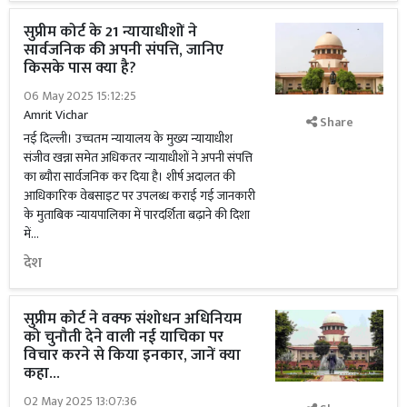
सुप्रीम कोर्ट के 21 न्यायाधीशों ने
सार्वजनिक की अपनी संपत्ति, जानिए
किसके पास क्या है?
06 May 2025 15:12:25
Amrit Vichar
Share
नई दिल्ली। उच्चतम न्यायालय के मुख्य न्यायाधीश
संजीव खन्ना समेत अधिकतर न्यायाधीशों ने अपनी संपत्ति
का ब्यौरा सार्वजनिक कर दिया है। शीर्ष अदालत की
आधिकारिक वेबसाइट पर उपलब्ध कराई गई जानकारी
के मुताबिक न्यायपालिका में पारदर्शिता बढ़ाने की दिशा
में...
देश
सुप्रीम कोर्ट ने वक्फ संशोधन अधिनियम
को चुनौती देने वाली नई याचिका पर
विचार करने से किया इनकार, जानें क्या
कहा...
02 May 2025 13:07:36