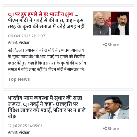
CJI पर हुए हमले से हर भारतीय क्षुब्ध
...
पीएम मोदी ने गवई से की बात, कहा- इस
तरह के कृत्य की समाज में कोई जगह नहीं
06 Oct 2025 21:13:07
Amrit Vichar
Share
नई दिल्ली। प्रधानमंत्री नरेन्द्र मोदी ने उच्चतम न्यायालय
के मुख्य न्यायाधीश बी.आर. गवई पर हमले को निंदनीय
करार देते हुए कहा है कि इस तरह के कृत्यों की भारतीय
समाज में कोई जगह नहीं है। पीएम मोदी ने सोमवार को...
Top News
भारतीय न्याय व्यवस्था में सुधार की सख्त
जरूरत, CJI गवई ने कहा- छात्रवृत्ति पर
विदेश जाकर करें पढ़ाई, परिवार पर न डालें
बोझ
12 Jul 2025 14:35:01
Share
Amrit Vichar