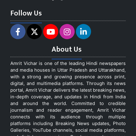
Follow Us
About Us
Amrit Vichar is one of the leading Hindi newspapers
and media houses in Uttar Pradesh and Uttarakhand,
with a strong and growing presence across print,
digital, and multimedia platforms. Through its news
portal, Amrit Vichar delivers the latest breaking news,
in-depth coverage, and updates in Hindi from India
and around the world. Committed to credible
journalism and reader engagement, Amrit Vichar
connects with its audience through multiple
platforms including Breaking News updates, Photo
Galleries, YouTube channels, social media platforms,