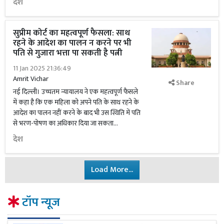
देश
सुप्रीम कोर्ट का महत्वपूर्ण फैसला: साथ
रहने के आदेश का पालन न करने पर भी
पति से गुजारा भत्ता पा सकती है पत्नी
11 Jan 2025 21:36:49
Amrit Vichar
Share
नई दिल्ली। उच्चतम न्यायालय ने एक महत्वपूर्ण फैसले
में कहा है कि एक महिला को अपने पति के साथ रहने के
आदेश का पालन नहीं करने के बाद भी उस स्थिति में पति
से भरण-पोषण का अधिकार दिया जा सकता...
देश
Load More...
टॉप न्यूज