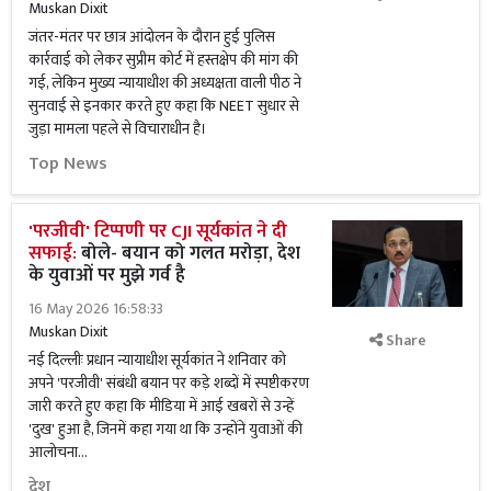
Muskan Dixit
जंतर-मंतर पर छात्र आंदोलन के दौरान हुई पुलिस
कार्रवाई को लेकर सुप्रीम कोर्ट में हस्तक्षेप की मांग की
गई, लेकिन मुख्य न्यायाधीश की अध्यक्षता वाली पीठ ने
सुनवाई से इनकार करते हुए कहा कि NEET सुधार से
जुड़ा मामला पहले से विचाराधीन है।
Top News
'परजीवी' टिप्पणी पर CJI सूर्यकांत ने दी
सफाई:
बोले- बयान को गलत मरोड़ा, देश
के युवाओं पर मुझे गर्व है
16 May 2026 16:58:33
Muskan Dixit
Share
नई दिल्लीः प्रधान न्यायाधीश सूर्यकांत ने शनिवार को
अपने 'परजीवी' संबंधी बयान पर कड़े शब्दों में स्पष्टीकरण
जारी करते हुए कहा कि मीडिया में आई खबरों से उन्हें
'दुख' हुआ है, जिनमें कहा गया था कि उन्होंने युवाओं की
आलोचना...
देश