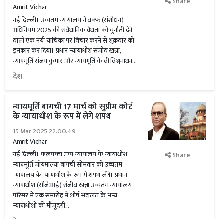
Share
Amrit Vichar
नई दिल्ली। उच्चतम न्यायालय ने वक्फ (संशोधन)
अधिनियम 2025 की संवैधानिक वैधता को चुनौती देने
वाली एक नयी याचिका पर विचार करने से शुक्रवार को
इनकार कर दिया। प्रधान न्यायाधीश संजीव खन्ना,
न्यायमूर्ति संजय कुमार और न्यायमूर्ति के वी विश्वनाथन...
देश
न्यायमूर्ति बागची 17 मार्च को सुप्रीम कोर्ट
के न्यायाधीश के रूप में लेंगे शपथ
15 Mar 2025 22:00:49
Amrit Vichar
नई दिल्ली। कलकत्ता उच्च न्यायालय के न्यायाधीश
Share
न्यायमूर्ति जॉयमाल्या बागची सोमवार को उच्चतम
न्यायालय के न्यायाधीश के रूप में शपथ लेंगे। प्रधान
न्यायाधीश (सीजेआई) संजीव खन्ना उच्चतम न्यायालय
परिसर में एक समारोह में शीर्ष अदालत के अन्य
न्यायाधीशों की मौजूदगी...