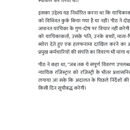
स्वीकार कर लिया था।
इसका उद्देश्य यह निर्धारित करना था कि याचिक
को विधिवत कुर्क किया गया है या नहीं। पीठ ने दोह
जमानत याचिका के गुण-दोष पर विचार नहीं करेगी।
को याचिकाकर्ता, उसके पति, उनके बच्चों, माता
ब्योरा देते हुए एक हलफनामा दाखिल करने का आ
प्रमुख कर्मचारियों की संपत्ति का विवरण भी मांगा थ
पीठ ने कहा था, ''जब तक ये संपूर्ण विवरण उपलब्ध
न्यायिक रजिस्ट्रार को रजिस्ट्री के भीतर प्रशा
लगाया जा सके कि अदालत के पिछले निर्देशों की
किसी दिन सूचीबद्ध करेगी।