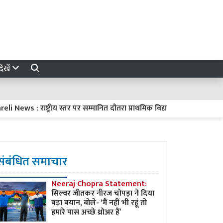
ेखें
ws : राष्ट्रीय स्तर पर सम्मानित दौतरा प्राथमिक विद्यालय के सामने जलभराव, 
संबंधित समाचार
Neeraj Chopra Statement:
सिल्वर जीतकर नीरज चोपड़ा ने दिया
बड़ा बयान, बोले- ‘मैं नहीं भी रहूं तो
हमारे पास अच्छे थ्रोअर हैं’