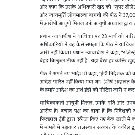
और कहा कि उसके अधिकारी खुद को ''सुपर सीजेआई'' 
और न्यायमूर्ति जॉयमाल्या बागची की पीठ ने 37,
में आरोपी आयुषी मित्तल उर्फ ​​आयुषी अग्रवाल द्
प्रधान न्यायाधीश ने याचिका पर 23 मार्च को पा
अधिकारियों ने यह कैसे समझा कि पीठ ने याचिका प
जारी नहीं किया। प्रधान न्यायाधीश ने कहा, ''रजिस्ट
बेहद बिल्कुल ठीक नहीं है... यहां बैठा हर व्यक्ति
पीठ ने अपने नए आदेश में कहा, ''ईडी निदेशक को
आदेश पारित नहीं किया गया था। (शीर्ष अदालत के) 
के हमारे आदेश का अर्थ ईडी को नोटिस जारी न करना
याचिकाकर्ता आयुषी मित्तल, उनके पति और उनकी 
आरोप हैं। बचाव पक्ष का दावा है कि निवेशकों
फिलहाल ईडी द्वारा 'फ्रीज' किए गए बैंक खातों में 
में मामले में पक्षकार राजस्थान सरकार के वकील द्