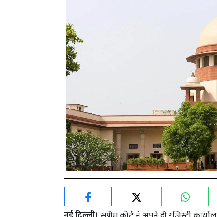
नई दिल्ली।
सुप्रीम कोर्ट ने अपने ही रजिस्ट्री कार