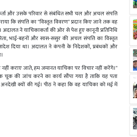
ाकर्ता और उसके परिवार से संबंधित सभी चल और अचल संपत्ति
राया कि संपत्ति का ''विस्तृत विवरण'' प्रदान किए जाने तक वह
 अदालत ने याचिकाकर्ता की ओर से पेश हुए कानूनी प्रतिनिधि
-पिता, भाई-बहनों और सास-ससुर की अचल संपत्ति का विस्तृत
देश दिया था। अदालत ने कंपनी के निदेशकों, प्रबंधकों और
ा।
 नहीं कराए जाते, हम जमानत याचिका पर विचार नहीं करेंगे।''
सनिक चूक की जांच करने का कार्य सौंपा गया है ताकि यह पता
 अनदेखी क्यों की गई। पीठ ने कहा कि वह याचिका को मई में