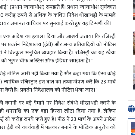
(प्रधान न्यायाधीश) समझते हैं। प्रधान न्यायाधीश सूर्यकांत
000 करोड़ रुपये से अधिक के कथित निवेश धोखाधड़ी के मामले
वारा दायर जमानत याचिका पर सुनवाई करते हुए यह टिप्पणी की।
रित एक आदेश का हवाला दिया और आश्चर्य जताया कि रजिस्ट्री
र प्रवर्तन निदेशालय (ईडी) और अन्य प्रतिवादियों को नोटिस
्री ने बिल्कुल अनुचित व्यवहार किया है। रजिस्ट्री का यह रवैया
 खुद को 'सुपर चीफ जस्टिस ऑफ इंडिया' समझता है।''
 कोई नोटिस जारी नहीं किया गया है और कहा गया कि ऐसा कोई
न्यायिक रजिस्ट्रार इस बात का तथ्यान्वेषण करें कि 23 मार्च
 कैसे है। प्रवर्तन निदेशालय को नोटिस भेजा जाए।''
कंपनी पर बड़े पैमाने पर निवेश संबंधी धोखाधड़ी करने के
 को धनराशि का एक बड़ा हिस्सा लौटा दिया गया है, लेकिन
कई सौ करोड़ रुपये फंसे हुए हैं। पीठ ने 23 मार्च के अपने आदेश
वारा ईडी को कार्यवाही में पक्षकार बनाने के मौखिक अनुरोध को