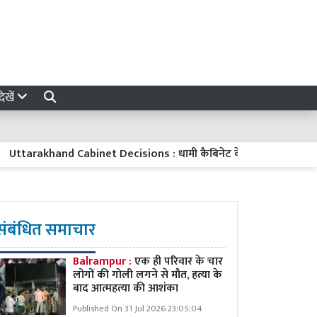
ेखें
akhand Cabinet Decisions : धामी कैबिनेट के बड़े फैसले, हाईकोर्ट परिसर, गौ
संबंधित समाचार
Balrampur :
एक ही परिवार के चार
लोगों की गोली लगने से मौत, हत्या के
बाद आत्महत्या की आशंका
Published On 31 Jul 2026 23:05:04