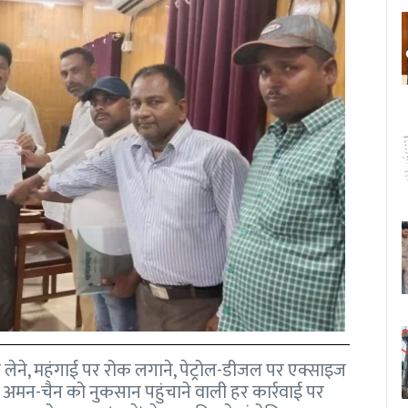
लेने, महंगाई पर रोक लगाने, पेट्रोल-डीजल पर एक्साइज
 व अमन-चैन को नुकसान पहुंचाने वाली हर कार्रवाई पर