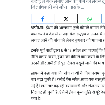
कड़ाई से रोक लगाए जाने की मांग को लेकर बुधव
जिलाधिकारी को सौंपा । इसके …
अयोध्या।
ईंधन की आसमान छूती कीमतें वापस लेने,
कम करने व देश में सांप्रदायिक सद्भाव व अमन-चैन
लगाए जाने की मांग को लेकर बुधवार को भाकपा (माल
इसके पूर्व पार्टी द्वारा 6 से 13 अप्रैल तक महंगाई
नीति वापस करने, ईंधन की कीमतें कम करने के लिए
उठाने और अमीरों से पूरा टैक्स वसूले जाने की मां
ज्ञापन में कहा गया कि पांच राज्यों के विधानसभा च
बार बढ़ा चुकी है। रसोई गैस समेत आवश्यक वस्तुओं
गई है। लगातार बढ़ रही बेरोजगारी और रोजगार पर ह
गिरावट हो चुकी है, ऐसे में ईंधन मूल्य वृद्धि से पू
गया है।