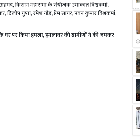
अहमद, किसान महासभा के संयोजक उमाकांत विश्वकर्मा,
िलीप गुप्ता, रमेश गौड़, प्रेम सागर, पवन कुमार विश्वकर्मा,
्यक्ष के घर पर किया हमला, हमलावर की ग्रामीणों ने की जमकर