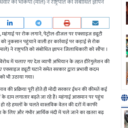
ार को भाकपा (माले) ने राष्ट्रपति को संबोधित ज्ञापन
 महंगाई पर रोक लगाने, पेट्रोल-डीजल पर एक्साइज ड्यूटी
 को नुकसान पहुंचाने वाली हर कार्रवाई पर कड़ाई से रोक
े) ने राष्ट्रपति को संबोधित ज्ञापन जिलाधिकारी को सौंपा ।
 के विरोध में चलाए गए देश व्यापी अभियान के तहत डीरेगुलेशन की
 एक्साइज ड्यूटी घटाने समेत सरकार द्वारा प्रभावी कदम
ग को भी उठाया गया।
ुनाव की प्रक्रिया पूरी होते ही मोदी सरकार ईंधन की कीमतें कई
 के दाम लगातार बढ़ते जा रहे हैं। महंगाई आसमान पर पहुंच
ो रहे हमलों के चलते वास्तविक वेतन की दरों में काफी
रे देश के लिए और गंभीर आर्थिक मंदी में चले जाने का खतरा बढ़