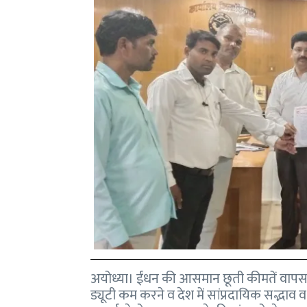
अयोध्या। ईंधन की आसमान छूती कीमतें वापस 
ड्यूटी कम करने व देश में सांप्रदायिक सद्भाव