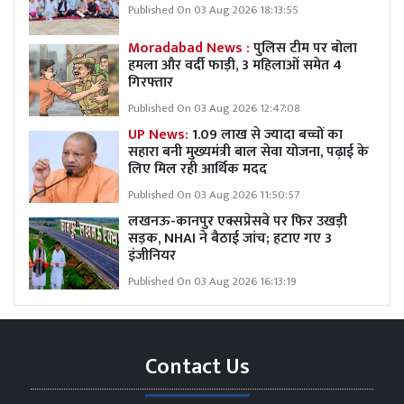
Published On 03 Aug 2026 18:13:55
Moradabad News :
पुलिस टीम पर बोला
हमला और वर्दी फाड़ी, 3 महिलाओं समेत 4
गिरफ्तार
Published On 03 Aug 2026 12:47:08
UP News:
1.09 लाख से ज्यादा बच्चों का
सहारा बनी मुख्यमंत्री बाल सेवा योजना, पढ़ाई के
लिए मिल रही आर्थिक मदद
Published On 03 Aug 2026 11:50:57
लखनऊ-कानपुर एक्सप्रेसवे पर फिर उखड़ी
सड़क, NHAI ने बैठाई जांच; हटाए गए 3
इंजीनियर
Published On 03 Aug 2026 16:13:19
Contact Us