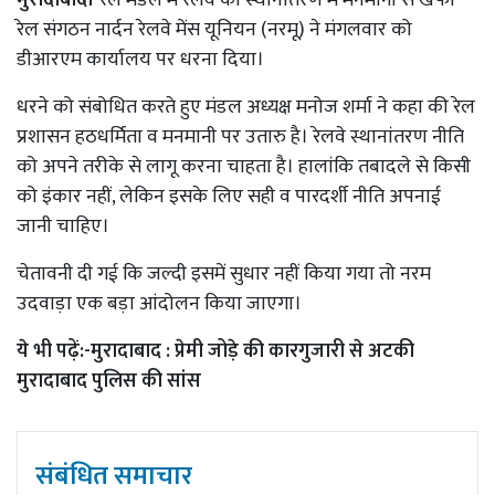
रेल संगठन नार्दन रेलवे मेंस यूनियन (नरमू) ने मंगलवार को
डीआरएम कार्यालय पर धरना दिया।
धरने को संबोधित करते हुए मंडल अध्यक्ष मनोज शर्मा ने कहा की रेल
प्रशासन हठधर्मिता व मनमानी पर उतारु है। रेलवे स्थानांतरण नीति
को अपने तरीके से लागू करना चाहता है। हालांकि तबादले से किसी
को इंकार नहीं, लेकिन इसके लिए सही व पारदर्शी नीति अपनाई
जानी चाहिए।
चेतावनी दी गई कि जल्दी इसमें सुधार नहीं किया गया तो नरम
उदवाड़ा एक बड़ा आंदोलन किया जाएगा।
ये भी पढ़ें:-
मुरादाबाद : प्रेमी जोड़े की कारगुजारी से अटकी
मुरादाबाद पुलिस की सांस
संबंधित समाचार