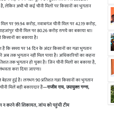
है, लेकिन अभी भी कई चीनी मिलों पर किसानों का भुगतान
नी मिल पर 99.94 करोड़, नवाबगंज चीनी मिल पर 42.19 करोड़,
शाहजांपुर चीनी मिल पर 80.26 करोड़ रुपये का बकाया था।
 किसानों का बकाया है।
 हैं कि समय पर 14 दिन के अंदर किसानों का गन्ना भुगतान
ं को अब तक भुगतान नहीं मिल पाया है। अधिकारियों का कहना
प्रतिशत तक भुगतान हो चुका है। जिन चीनी मिलों का बकाया है,
संभवता करा दिया जाएगा।
ति बेहतर हुई है। लगभग 90 प्रतिशत गन्ना किसानों का भुगतान
चीनी मिलें बड़ी बकाएदार हैं
—
राजीव राय, उपायुक्त गन्ना,
न न करने की शिकायत, जांच को पहुंची टीम