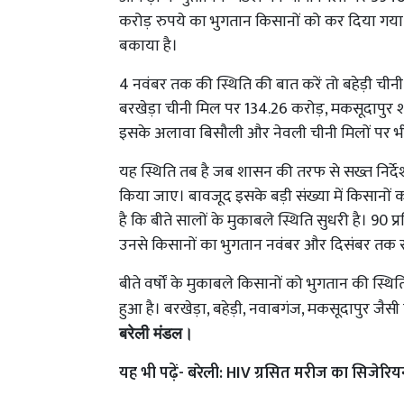
करोड़ रुपये का भुगतान किसानों को कर दिया गया 
बकाया है।
4 नवंबर तक की स्थिति की बात करें तो बहेड़ी ची
बरखेड़ा चीनी मिल पर 134.26 करोड़, मकसूदापुर 
इसके अलावा बिसौली और नेवली चीनी मिलों पर भी
यह स्थिति तब है जब शासन की तरफ से सख्त निर्देश
किया जाए। बावजूद इसके बड़ी संख्या में किसानो
है कि बीते सालों के मुकाबले स्थिति सुधरी है। 90 
उनसे किसानों का भुगतान नवंबर और दिसंबर तक 
बीते वर्षों के मुकाबले किसानों को भुगतान की स्थि
हुआ है। बरखेड़ा, बहेड़ी, नवाबगंज, मकसूदापुर जैसी 
बरेली मंडल।
यह भी पढ़ें-
बरेली: HIV ग्रसित मरीज का सिजेरिय