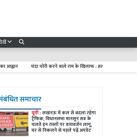
ेखें
वान
चंदा चोरी करने वाले राम के खिलाफ : हल्द्वानी के विजय शंखनाद रै
संबंधित समाचार
यूपी :
लखनऊ में कल से बदला रहेगा
ट्रैफिक, विधानसभा मानसून सत्र के
चलते इन रास्तों पर डायवर्जन लागू,
घर से निकलने से पहले पढ़ें अपडेट