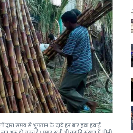
लों द्वारा समय से भुगतान के दावे हर बार हवा हवाई
 सत्र शुरू हो चुका है। मगर अभी भी काफी संख्या में चीनी