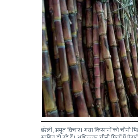
बरेली, अमृत विचार। गन्ना किसानों को चीनी मि
साबित हो रहे हैं। अधिकतर चीनी मिलों में पेराई