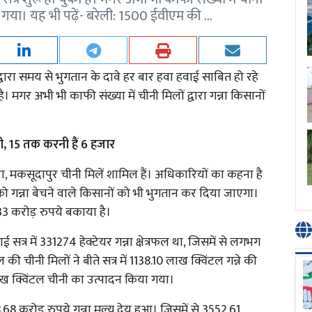
या गया। यह भी पढ़ें- बरेली: 1500 ईवीएम की …
द्वारा समय से भुगतान के दावे हर बार हवा हवाई साबित हो रहे
है। मगर अभी भी काफी संख्या में चीनी मिलों द्वारा गन्ना किसानों
 15 तक करनी हैं 6 हजार
ड़ा, मकसूदापुर चीनी मिलें शामिल हैं। अधिकारियों का कहना है
ो गन्ना बेचने वाले किसानों को भी भुगतान कर दिया जाएगा।
3 करोड़ रुपये बकाया है।
ई सत्र में 331274 हेक्टेयर गन्ना क्षेत्रफल था, जिसमें से लगभग
ी चीनी मिलों ने बीते सत्र में 1138.10 लाख क्विंटल गन्ने की
ाख क्विंटल चीनी का उत्पादन किया गया।
8 करोड़ रुपये गन्ना मूल्य देय हुआ। जिसमें से 3552.61