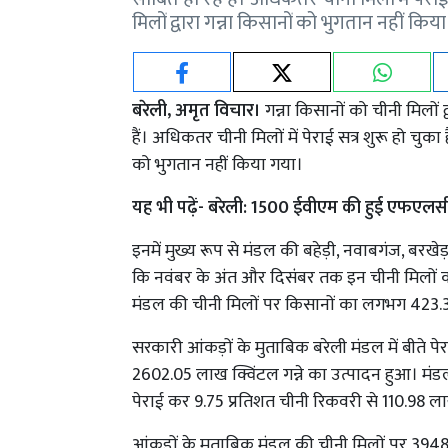
मिलों द्वारा गन्ना किसानों को भुगतान नहीं कि
बरेली, अमृत विचार।
गन्ना किसानों को चीनी मिलों 
हैं। अधिकतर चीनी मिलों में पेराई सत्र शुरू हो चुका 
को भुगतान नहीं किया गया।
यह भी पढ़ें-
बरेली: 1500 ईवीएम की हुई एफएलसी,
इनमें मुख्य रूप से मंडल की बहेड़ी, नवाबगंज, बरखे
कि नवंबर के अंत और दिसंंबर तक इन चीनी मिलों क
मंडल की चीनी मिलों पर किसानों का लगभग 423.3
सरकारी आंकड़ों के मुताबिक बरेली मंडल में बीते पेरा
2602.05 लाख क्विंटल गन्ने का उत्पादन हुआ। मंडल क
पेराई कर 9.75 प्रतिशत चीनी रिकवरी से 110.98 ल
आंकड़ों के मुताबिक मंडल की चीनी मिलों पर 3948.6