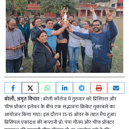
बरेली, अमृत विचार :
बरेली कॉलेज में गुरुवार को प्रिंसिपल और
चीफ प्रॉक्टर इलेवन के बीच एक सद्भावना क्रिकेट मुकाबले का
आयोजन किया गया। इस दौरान 15-15 ओवर के तहत मैच हुआ।
प्रिसिंपल एकादश की कप्तानी प्रो. पंपा गौतम और चीफ प्रॉक्टर