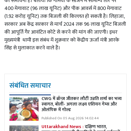
की संभावना है। बताया कि गर्मियों के सीजन में सामान्य तौर पर
400 मेगावाट (96 लाख यूनिट) और पीक आवर्स में 800 मेगावाट
(1.92 करोड़ यूनिट) तक बिजली की किल्लत हो सकती है। लिहाजा,
सरकार अब केंद्र सरकार से मार्च 2024 तक 96 लाख यूनिट बिजली
की आपूर्ति गैर आवंटित कोटे से करने की मांग की जाएगी। इधर
मुख्यमंत्री धामी इस संबंध में शुक्रवार को केंद्रीय ऊर्जा मंत्री आरके
सिंह से मुलाकात करने वाले हैं।
संबंधित समाचार
CWG में ब्रॉन्ज़ जीतकर लौटीं उन्नति शर्मा का भव्य
स्वागत, बोलीं- अगला लक्ष्य एशियन गेम्स और
ओलंपिक में गोल्ड
Published On 05 Aug 2026 14:02:44
Uttarakhand News :
दक्षिण भारत,