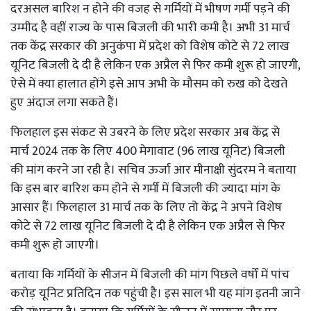
दरअसल बारिश न होने की वजह से गर्मियों में भीषण गर्मी पड़ने की
उम्मीद है वहीं राज्य के पास बिजली की भारी कमी है। अभी 31 मार्च
तक केंद्र सरकार की अनुकंपा में प्रदेश को विशेष कोटे से 72 लाख
यूनिट बिजली दे दी है लेकिन एक अप्रैल से फिर कमी शुरू हो जाएगी,
ऐसे में क्या हालात होंगे इसे आप अभी के मौसम को रुख को देखते
हुए अंदाज लगा सकते हैं।
फिलहाल इस संकट से उबरने के लिए प्रदेश सरकार अब केंद्र से
मार्च 2024 तक के लिए 400 मेगावाट (96 लाख यूनिट) बिजली
की मांग करने जा रही है। सचिव ऊर्जा आर मीनाक्षी सुंदरम ने बताया
कि इस बार बारिश कम होने से गर्मी में बिजली की ज्यादा मांग के
आसार हैं। फिलहाल 31 मार्च तक के लिए तो केंद्र ने अपने विशेष
कोटे से 72 लाख यूनिट बिजली दे दी है लेकिन एक अप्रैल से फिर
कमी शुरू हो जाएगी।
बताया कि गर्मियों के सीजन में बिजली की मांग पिछले वर्षों में पांच
करोड़ यूनिट प्रतिदिन तक पहुंची है। इस साल भी यह मांग इतनी जाने