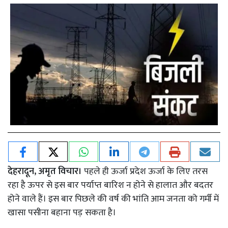
देहरादून, अमृत विचार।
पहले ही ऊर्जा प्रदेश ऊर्जा के लिए तरस
रहा है ऊपर से इस बार पर्याप्त बारिश न होने से हालात और बदतर
होने वाले हैं। इस बार पिछले की वर्ष की भांति आम जनता को गर्मी में
खासा पसीना बहाना पड़ सकता है।