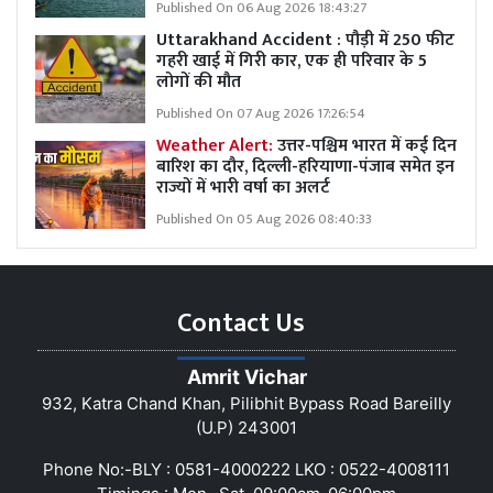
Published On 06 Aug 2026 18:43:27
Uttarakhand Accident : पौड़ी में 250 फीट
गहरी खाई में गिरी कार, एक ही परिवार के 5
लोगों की मौत
Published On 07 Aug 2026 17:26:54
Weather Alert:
उत्तर-पश्चिम भारत में कई दिन
बारिश का दौर, दिल्ली-हरियाणा-पंजाब समेत इन
राज्यों में भारी वर्षा का अलर्ट
Published On 05 Aug 2026 08:40:33
Contact Us
Amrit Vichar
932, Katra Chand Khan, Pilibhit Bypass Road Bareilly
(U.P) 243001
Phone No:-BLY : 0581-4000222 LKO : 0522-4008111