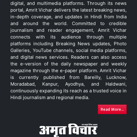
digital, and multimedia platforms. Through its news
portal, Amrit Vichar delivers the latest breaking news,
in-depth coverage, and updates in Hindi from India
and around the world. Committed to credible
journalism and reader engagement, Amrit Vichar
connects with its audience through multiple
platforms including Breaking News updates, Photo
Galleries, YouTube channels, social media platforms,
and digital news services. Readers can also access
the e-version of the daily newspaper and weekly
magazine through the e-paper platform. Amrit Vichar
is currently published from Bareilly, Lucknow,
Moradabad, Kanpur, Ayodhya, and Haldwani,
continuously expanding its reach as a trusted voice in
Hindi journalism and regional media.
Read More...