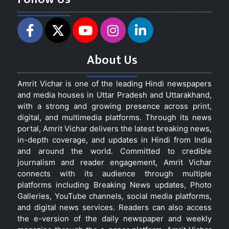
About Us
Amrit Vichar is one of the leading Hindi newspapers
and media houses in Uttar Pradesh and Uttarakhand,
with a strong and growing presence across print,
digital, and multimedia platforms. Through its news
portal, Amrit Vichar delivers the latest breaking news,
in-depth coverage, and updates in Hindi from India
and around the world. Committed to credible
journalism and reader engagement, Amrit Vichar
connects with its audience through multiple
platforms including Breaking News updates, Photo
Galleries, YouTube channels, social media platforms,
and digital news services. Readers can also access
the e-version of the daily newspaper and weekly