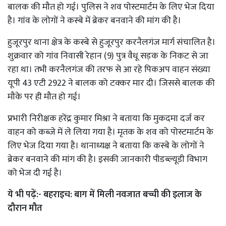
बालक की मौत हो गई। पुलिस ने शव पोस्टमार्टम के लिए भेज दिया
है। गांव के लोगों ने कस्बे में ब्रेकर बनवाने की मांग की है।
हुजूरपुर थाना क्षेत्र के कस्बे से हुजूरपुर करनैलगंज मार्ग संचालित है।
शुक्रवार को गांव निवासी रेहान (9) पुत्र वैधू सड़क के निकट से जा
रहा था। तभी करनैलगंज की तरफ से आ रहे पिकअप वाहन संख्या
यूपी 43 एटी 2922 ने बालक को टक्कर मार दी। जिससे बालक की
मौके पर ही मौत हो गई।
प्रभारी निरीक्षक हरेंद्र कुमार मिश्रा ने बताया कि मुकदमा दर्ज कर
वाहन को कब्जे में ले लिया गया है। मृतक के शव को पोस्टमार्टम के
लिए भेज दिया गया है। थानाध्यक्ष ने बताया कि कस्बे के लोगों ने
ब्रेकर बनवाने की मांग की है। इसकी जानकारी पीडब्ल्यूडी विभाग
को भेज दी गई है।
ये भी पढ़ें:-
बहराइच: बाग में मिली नवजात बच्ची की इलाज के
दौरान मौत