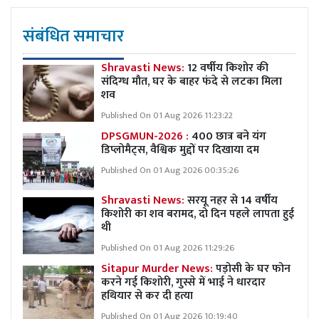
संबंधित समाचार
Shravasti News:
12 वर्षीय किशोर की
संदिग्ध मौत, घर के बाहर फंदे से लटका मिला
शव
Published On 01 Aug 2026 11:23:22
DPSGMUN-2026 :
400 छात्र बने यंग
डिप्लोमैट्स, वैश्विक मुद्दों पर दिखाया दम
Published On 01 Aug 2026 00:35:26
Shravasti News:
सरयू नहर से 14 वर्षीय
किशोरी का शव बरामद, दो दिन पहले लापता हुई
थी
Published On 01 Aug 2026 11:29:26
Sitapur Murder News:
पड़ोसी के घर फोन
करने गई किशोरी, गुस्से में भाई ने धारदार
हथियार से कर दी हत्या
Published On 01 Aug 2026 10:19:40