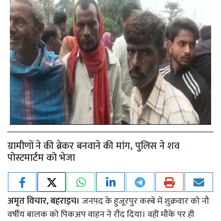
ग्रामीणों ने की ब्रेकर बनवाने की मांग, पुलिस ने शव
पोस्टमार्टम को भेजा
अमृत विचार, बहराइच।
जनपद के हुजूरपुर कस्बे में शुक्रवार को नौ
वर्षीय बालक को पिकअप वाहन ने रौंद दिया। वहीं मौके पर ही