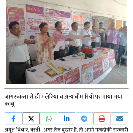
जागरूकता से ही मलेरिया व अन्य बीमारियों पर पाया गया
काबू
अमृत विचार, बस्ती।
अगर तेज बुखार है, तो अपने नजदीकी सरकारी