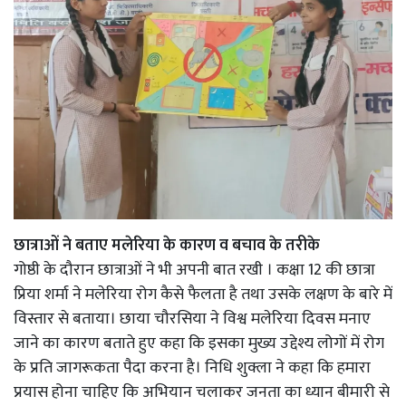
छात्राओं ने बताए मलेरिया के कारण व बचाव के तरीके
गोष्ठी के दौरान छात्राओं ने भी अपनी बात रखी । कक्षा 12 की छात्रा
प्रिया शर्मा ने मलेरिया रोग कैसे फैलता है तथा उसके लक्षण के बारे में
विस्तार से बताया। छाया चौरसिया ने विश्व मलेरिया दिवस मनाए
जाने का कारण बताते हुए कहा कि इसका मुख्य उद्देश्य लोगों में रोग
के प्रति जागरूकता पैदा करना है। निधि शुक्ला ने कहा कि हमारा
प्रयास होना चाहिए कि अभियान चलाकर जनता का ध्यान बीमारी से