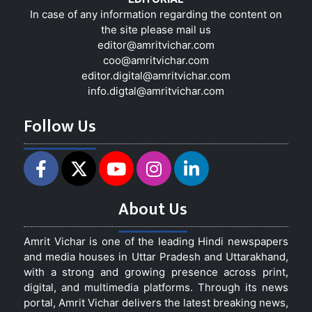
In case of any information regarding the content on
the site please mail us
editor@amritvichar.com
coo@amritvichar.com
editor.digital@amritvichar.com
info.digtal@amritvichar.com
Follow Us
About Us
Amrit Vichar is one of the leading Hindi newspapers
and media houses in Uttar Pradesh and Uttarakhand,
with a strong and growing presence across print,
digital, and multimedia platforms. Through its news
portal, Amrit Vichar delivers the latest breaking news,