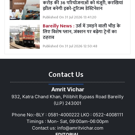
करोड़ की 36 परियोजनाओं को मंजूरी, करखियां
झील बनेगी इको-टूरिज्म डेस्टिनेशन
Published On 31 Jul 2026 13:41:20
Bareilly News :
उर्स में उमड़ने वाली भीड़ के
लिए विशेष प्लान, जंक्शन पर बढ़ेगा ट्रेनों का
ठहराव
Published On 31 Jul 2026 12:50:48
Contact Us
Amrit Vichar
932, Katra Chand Khan, Pilibhit Bypass Road Bareilly
(U.P) 243001
Phone No:-BLY : 0581-4000222 LKO : 0522-4008111
Timings : Mon- Sat, 09:00am-06:00pm
Contact us:
info@amritvichar.com
EDITORIAL