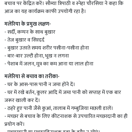
बचाव पर केंद्रित करें। सौम्या त्रिपाठी व स्नेहा चौरसिया ने कहा कि
आज का यह कार्यक्रम काफी उपयोगी रहा है।
मलेरिया के प्रमुख लक्षण-
- सर्दी, कम्पन के साथ बुखार
- तेज बुखार व सिरदर्द
- बुखार उतरते समय शरीर पसीना-पसीना होना
- बार-बार उल्टी होना, भूख न लगना
- पेशाब में जलन, मूत्र का कम आना या लाल होना
मलेरिया से बचाव का तरीका-
- घर के आस-पास पानी न जमा होंने दें।
- घर में रखे बर्तन, कूलर आदि में जमा पानी को सप्ताह में एक बार
जरूर खाली कर दें।
- ठहरे हुए पानी जैसे कुआं, तालाब में गम्बुजिया मछली डालें।
- मच्छर से बचाव के लिए कीटनाशक से उपचारित मच्छरदानी का ही
प्रयोग करें।