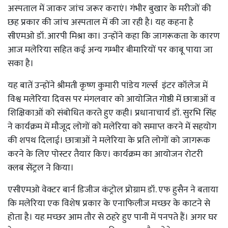
अस्पताल में जाकर जांच जरूर कराएं। गंभीर बुखार के मरीजों की
छह प्रकार की जांच अस्पताल में की जा रही है। यह कहना है
सीएमओ डॉ. आरपी मिश्रा का। उन्होंने कहा कि जागरूकता के कारण
आज मलेरिया सहित कई अन्य गम्भीर बीमारियों पर काबू पाया जा
सका है।
यह बातें उन्होंने श्रीमती कृष्ण कुमारी पांडेय गर्ल्स इंटर कॉलेज में
विश्व मलेरिया दिवस पर मंगलवार को आयोजित गोष्ठी में छात्राओं व
शिक्षिकाओं को संबोधित करते हुए कही। प्रधानाचार्य डॉ. सुरभि सिंह
ने कार्यक्रम में मौजूद लोगों को मलेरिया को समाप्त करने में सहयोग
की शपथ दिलाई। छात्राओं ने मलेरिया के प्रति लोगों को जागरूक
करने के लिए पोस्टर तैयार किए। कार्यक्रम का आयोजन रोटरी
क्लब सेंट्रल ने किया।
एसीएमओ वेक्टर बार्न डिजीज कंट्रोल प्रोग्राम डॉ. एफ हुसैन ने बताया
कि मलेरिया एक विशेष प्रकार के एनाफिलीज मच्छर के काटने से
होता है। यह मच्छर आम तौर से ठहरे हुए पानी में पनपते हैं। अगर घर