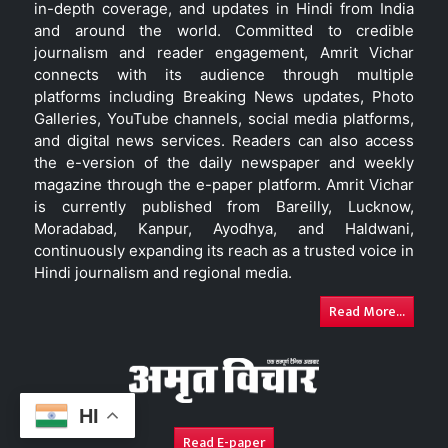
in-depth coverage, and updates in Hindi from India
and around the world. Committed to credible
journalism and reader engagement, Amrit Vichar
connects with its audience through multiple
platforms including Breaking News updates, Photo
Galleries, YouTube channels, social media platforms,
and digital news services. Readers can also access
the e-version of the daily newspaper and weekly
magazine through the e-paper platform. Amrit Vichar
is currently published from Bareilly, Lucknow,
Moradabad, Kanpur, Ayodhya, and Haldwani,
continuously expanding its reach as a trusted voice in
Hindi journalism and regional media.
Read More...
HI
Read E-paper