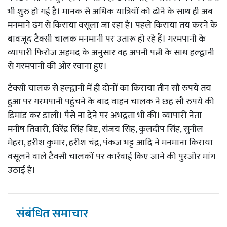
भी शुरु हो गई है। मानक से अधिक यात्रियों को ढोने के साथ ही अब
मनमाने ढंग से किराया वसूला जा रहा है‌। पहले किराया तय करने के
बावजूद टैक्सी चालक मनमानी पर उतारू हो रहे हैं। गरमपानी के
व्यापारी फिरोज अहमद के अनुसार वह अपनी पत्नी के साथ हल्द्वानी
से गरमपानी की ओर रवाना हुए।
टैक्सी चालक से हल्द्वानी में ही दोनों का किराया तीन सौ रुपये तय
हुआ पर गरमपानी पहुंचने के बाद वाहन चालक ने छह सौ रुपये की
डिमांड कर डाली। पैसे ना देने पर अभद्रता भी की। व्यापारी नेता
मनीष तिवारी, विरेंद्र सिंह बिष्ट, संजय सिंह, कुलदीप सिंह, सुनील
मेहरा, हरीश कुमार, हरीश चंद्र, पंकज भट्ट आदि ने मनमाना किराया
वसूलने वाले टैक्सी चालकों पर कार्रवाई किए जाने की पुरजोर मांग
उठाई है।
संबंधित समाचार