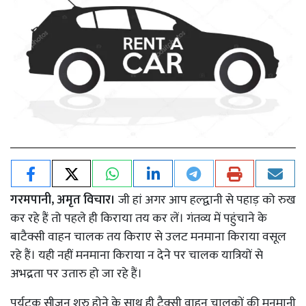
गरमपानी, अमृत विचार।
जी हां अगर आप हल्द्वानी से पहाड़ को रुख
कर रहे हैं तो पहले ही किराया तय कर लें। गंतव्य में पहुंचाने के
बाटैक्सी वाहन चालक तय किराए से उलट मनमाना किराया वसूल
रहे हैं। यही नहीं मनमाना किराया न देने पर चालक यात्रियों से
अभद्रता पर उतारु हो जा रहे हैं।
पर्यटक सीजन शुरु होने के साथ ही टैक्सी वाहन चालकों की मनमानी