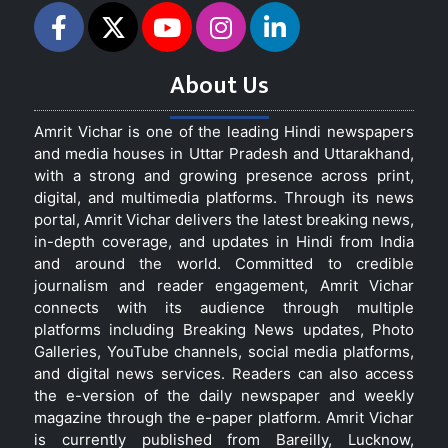
About Us
Amrit Vichar is one of the leading Hindi newspapers
and media houses in Uttar Pradesh and Uttarakhand,
with a strong and growing presence across print,
digital, and multimedia platforms. Through its news
portal, Amrit Vichar delivers the latest breaking news,
in-depth coverage, and updates in Hindi from India
and around the world. Committed to credible
journalism and reader engagement, Amrit Vichar
connects with its audience through multiple
platforms including Breaking News updates, Photo
Galleries, YouTube channels, social media platforms,
and digital news services. Readers can also access
the e-version of the daily newspaper and weekly
magazine through the e-paper platform. Amrit Vichar
is currently published from Bareilly, Lucknow,