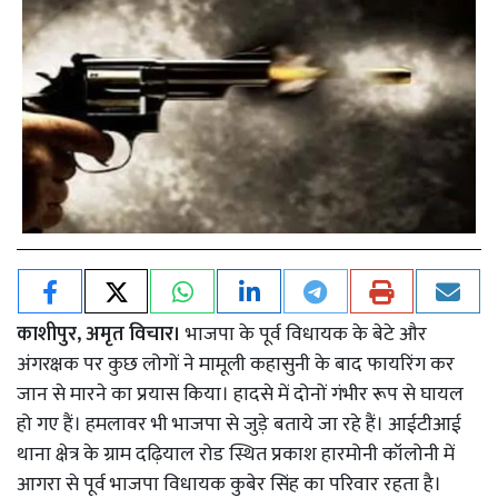
काशीपुर, अमृत विचार।
भाजपा के पूर्व विधायक के बेटे और
अंगरक्षक पर कुछ लोगों ने मामूली कहासुनी के बाद फायरिंग कर
जान से मारने का प्रयास किया। हादसे में दोनों गंभीर रूप से घायल
हो गए हैं। हमलावर भी भाजपा से जुड़े बताये जा रहे हैं। आईटीआई
थाना क्षेत्र के ग्राम दढ़ियाल रोड स्थित प्रकाश हारमोनी कॉलोनी में
आगरा से पूर्व भाजपा विधायक कुबेर सिंह का परिवार रहता है।