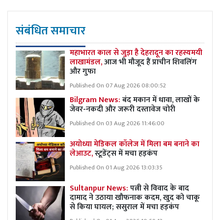
संबंधित समाचार
महाभारत काल से जुड़ा है देहरादून का रहस्यमयी
लाखामंडल,
आज भी मौजूद हैं प्राचीन शिवलिंग
और गुफा
Published On 07 Aug 2026 08:00:52
Bilgram News:
बंद मकान में धावा, लाखों के
जेवर-नकदी और जरूरी दस्तावेज चोरी
Published On 03 Aug 2026 11:46:00
अयोध्या मेडिकल कॉलेज में मिला बम बनाने का
लेआउट,
स्टूडेंट्स में मचा हड़कंप
Published On 01 Aug 2026 13:03:35
Sultanpur News:
पत्नी से विवाद के बाद
दामाद ने उठाया खौफनाक कदम, खुद को चाकू
से किया घायल; ससुराल में मचा हड़कंप