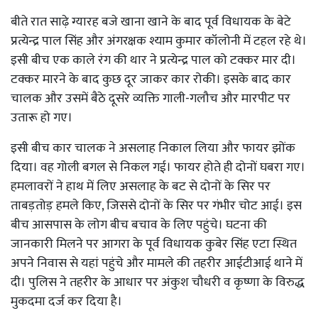
बीते रात साढ़े ग्यारह बजे खाना खाने के बाद पूर्व विधायक के बेटे
प्रत्येन्द्र पाल सिंह और अंगरक्षक श्याम कुमार कॉलोनी में टहल रहे थे।
इसी बीच एक काले रंग की थार ने प्रत्येन्द्र पाल को टक्कर मार दी।
टक्कर मारने के बाद कुछ दूर जाकर कार रोकी। इसके बाद कार
चालक और उसमें बैठे दूसरे व्यक्ति गाली-गलौच और मारपीट पर
उतारू हो गए।
इसी बीच कार चालक ने असलाह निकाल लिया और फायर झोंक
दिया। वह गोली बगल से निकल गई। फायर होते ही दोनों घबरा गए।
हमलावरों ने हाथ में लिए असलाह के बट से दोनों के सिर पर
ताबड़तोड़ हमले किए, जिससे दोनों के सिर पर गंभीर चोट आई। इस
बीच आसपास के लोग बीच बचाव के लिए पहुंचे। घटना की
जानकारी मिलने पर आगरा के पूर्व विधायक कुबेर सिंह एटा स्थित
अपने निवास से यहां पहुंचे और मामले की तहरीर आईटीआई थाने में
दी। पुलिस ने तहरीर के आधार पर अंकुश चौधरी व कृष्णा के विरुद्ध
मुकदमा दर्ज कर दिया है।