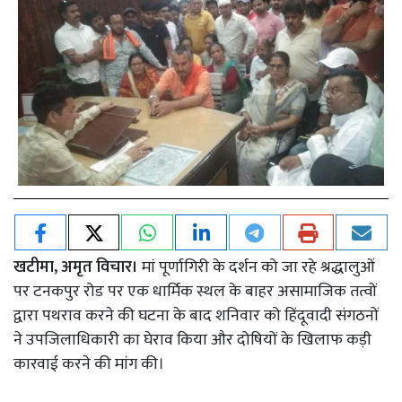
खटीमा, अमृत विचार।
मां पूर्णागिरी के दर्शन को जा रहे श्रद्धालुओं
पर टनकपुर रोड पर एक धार्मिक स्थल के बाहर असामाजिक तत्वों
द्वारा पथराव करने की घटना के बाद शनिवार को हिंदूवादी संगठनों
ने उपजिलाधिकारी का घेराव किया और दोषियों के खिलाफ कड़ी
कारवाई करने की मांग की।