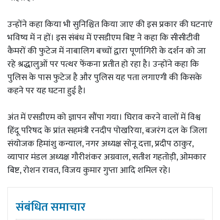
उन्होंने कहा किया भी सुनिश्चित किया जाए की इस प्रकार की घटनाएं
भविष्य में न हों। इस संबंध में एसडीएम बिष्ट ने कहा कि सीसीटीवी
कैमरों की फुटेज में नाबालिग बच्चों द्वारा पूर्णागिरी के दर्शन को जा
रहे श्रद्धालुओं पर पत्थर फेंकना प्रतीत हो रहा है। उन्होंने कहा कि
पुलिस के पास फुटेज है और पुलिस यह पता लगाएगी की किसके
कहने पर यह घटना हुई है।
अंत में एसडीएम को ज्ञापन सौंपा गया। घिराव करने वालों में विश्व
हिंदू परिषद के प्रांत सहमंत्री रनदीप पोखरिया, बजरंग दल के जिला
संयोजक हिमांशु कन्याल, नगर अध्यक्ष सोनू दत्ता, प्रदीप ठाकुर,
व्यापार मंडल अध्यक्ष गौरीशंकर अग्रवाल, सतीश गहतोड़ी, ओमकार
बिष्ट, रोशन रावत, विजय कुमार गुप्ता आदि शमिल रहे।
संबंधित समाचार