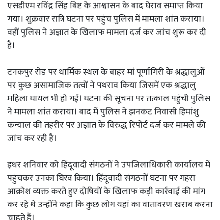
एसडीएम रविंद्र सिंह बिष्ट के आश्वासन के बाद घेराव समाप्त किया
गया। शुक्रवार रात्रि घटना पर पहुंच पुलिस में मामला शांत कराया।
वहीं पुलिस ने अज्ञात के खिलाफ मामला दर्ज कर जांच शुरू कर दी
है।
टनकपुर रोड पर धार्मिक स्थल के बाहर मां पूर्णागिरी के श्रद्धालुओं
पर कुछ असामाजिक तत्वों ने पथराव किया जिसमें एक श्रद्धालु
महिला घायल भी हो गई। घटना की सूचना पर तत्काल पहुंची पुलिस
ने मामला शांत कराया। बाद में पुलिस ने झनकट निवासी हिमांशु
कन्याल की तहरीर पर अज्ञात के विरुद्ध रिपोर्ट दर्ज कर मामले की
जांच कर रही है।
इधर शनिवार को हिंदूवादी संगठनों ने उपजिलाधिकारी कार्यालय में
पहुंचकर उनका घिरव किया। हिंदूवादी संगठनों घटना पर गहरा
आक्रोश व्यक्त करते हुए दोषियों के खिलाफ कड़ी कार्रवाई की मांग
कर रहे थे उन्होंने कहा कि कुछ लोग यहां का वातावरण खराब करना
चाहते हैं।