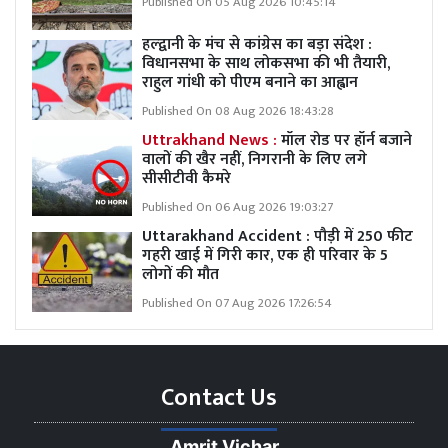
Published On 05 Aug 2026 10:45:14
हल्द्वानी के मंच से कांग्रेस का बड़ा संदेश :
विधानसभा के साथ लोकसभा की भी तैयारी,
राहुल गांधी को पीएम बनाने का आह्वान
Published On 08 Aug 2026 18:43:28
Uttrakhand News :
मॉल रोड पर हॉर्न बजाने
वालों की खैर नहीं, निगरानी के लिए लगे
सीसीटीवी कैमरे
Published On 06 Aug 2026 19:03:27
Uttarakhand Accident : पौड़ी में 250 फीट
गहरी खाई में गिरी कार, एक ही परिवार के 5
लोगों की मौत
Published On 07 Aug 2026 17:26:54
Contact Us
Amrit Vichar