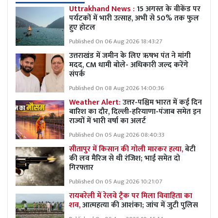
Uttrakhand News :
15 अगस्त के वीकेंड पर
पर्यटकों में भारी उत्साह, अभी से 50% तक फुल
हुए होटल
Published On 06 Aug 2026 18:43:27
उत्तराखंड में जमीन के लिए ऋषभ पंत ने मांगी
मदद, CM धामी बोले- अधिकारी जल्द करेंगे
संपर्क
Published On 08 Aug 2026 14:00:36
Weather Alert:
उत्तर-पश्चिम भारत में कई दिन
बारिश का दौर, दिल्ली-हरियाणा-पंजाब समेत इन
राज्यों में भारी वर्षा का अलर्ट
Published On 05 Aug 2026 08:40:33
सीतापुर में किसान की गोली मारकर हत्या,
बेटी
की लव मैरिज से थी रंजिश; भाई समेत दो
गिरफ्तार
Published On 05 Aug 2026 10:21:07
रायबरेली में रेलवे ट्रैक पर मिला विवाहिता का
शव,
आत्महत्या की आशंका; जांच में जुटी पुलिस