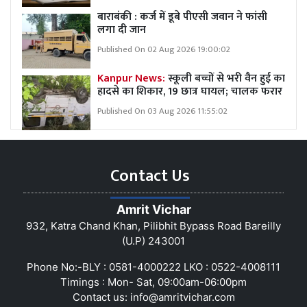
बाराबंकी : कर्ज में डूबे पीएसी जवान ने फांसी
लगा दी जान
Published On 02 Aug 2026 19:00:02
Kanpur News:
स्कूली बच्चों से भरी वैन हुई का
हादसे का शिकार, 19 छात्र घायल; चालक फरार
Published On 03 Aug 2026 11:55:02
Contact Us
Amrit Vichar
932, Katra Chand Khan, Pilibhit Bypass Road Bareilly
(U.P) 243001
Phone No:-BLY : 0581-4000222 LKO : 0522-4008111
Timings : Mon- Sat, 09:00am-06:00pm
Contact us:
info@amritvichar.com