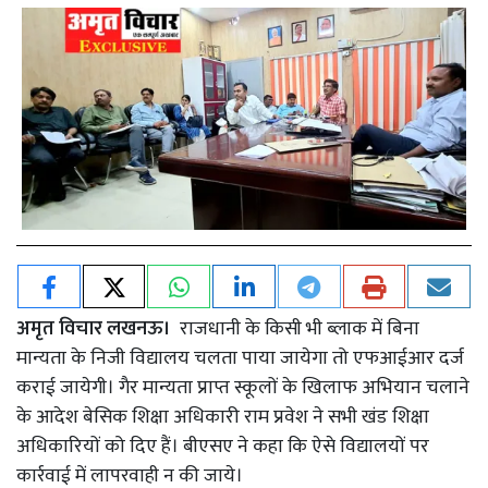
अमृत विचार लखनऊ।
राजधानी के किसी भी ब्लाक में बिना
मान्यता के निजी विद्यालय चलता पाया जायेगा तो एफआईआर दर्ज
कराई जायेगी। गैर मान्यता प्राप्त स्कूलों के खिलाफ अभियान चलाने
के आदेश बेसिक शिक्षा अधिकारी राम प्रवेश ने सभी खंड शिक्षा
अधिकारियों को दिए हैं। बीएसए ने कहा कि ऐसे विद्यालयों पर
कार्रवाई में लापरवाही न की जाये।