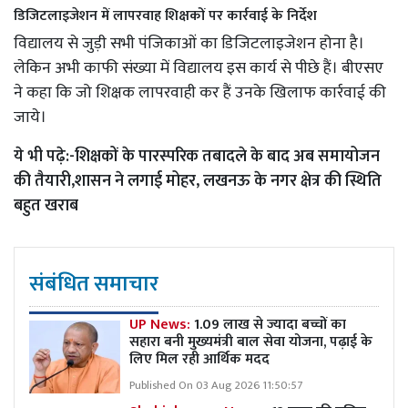
डिजिटलाइजेशन में लापरवाह शिक्षकों पर कार्रवाई के निर्देश
विद्यालय से जुड़ी सभी पंजिकाओं का डिजिटलाइजेशन होना है।
लेकिन अभी काफी संख्या में विद्यालय इस कार्य से पीछे हैं। बीएसए
ने कहा कि जो शिक्षक लापरवाही कर हैं उनके खिलाफ कार्रवाई की
जाये।
ये भी पढ़े:-
शिक्षकों के पारस्परिक तबादले के बाद अब समायोजन
की तैयारी,शासन ने लगाई मोहर, लखनऊ के नगर क्षेत्र की स्थिति
बहुत खराब
संबंधित समाचार
UP News:
1.09 लाख से ज्यादा बच्चों का
सहारा बनी मुख्यमंत्री बाल सेवा योजना, पढ़ाई के
लिए मिल रही आर्थिक मदद
Published On 03 Aug 2026 11:50:57