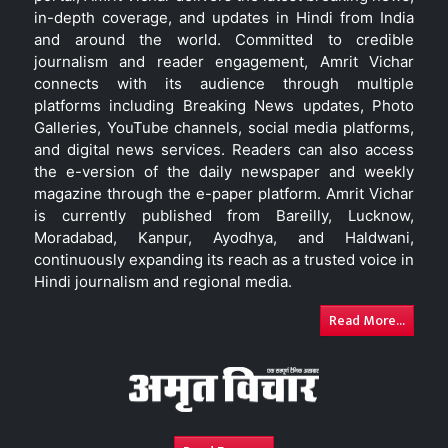
in-depth coverage, and updates in Hindi from India
and around the world. Committed to credible
journalism and reader engagement, Amrit Vichar
connects with its audience through multiple
platforms including Breaking News updates, Photo
Galleries, YouTube channels, social media platforms,
and digital news services. Readers can also access
the e-version of the daily newspaper and weekly
magazine through the e-paper platform. Amrit Vichar
is currently published from Bareilly, Lucknow,
Moradabad, Kanpur, Ayodhya, and Haldwani,
continuously expanding its reach as a trusted voice in
Hindi journalism and regional media.
Read More...