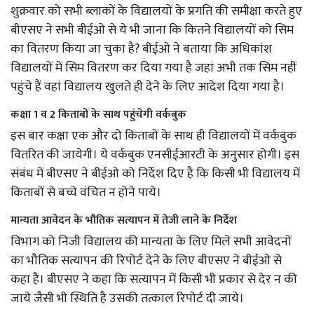
शुक्रवार को सभी ब्लाकों के विद्यालयों के प्रगति की समीक्षा करते हुए
बीएसए ने सभी बीईओ से ये भी जाना कि कितने विद्यालयों को सिम
का वितरण किया जा चुका है? बीईओ ने बताया कि अधिकांश
विद्यालयों में सिम वितरण कर दिया गया है जहां अभी तक सिम नहीं
पहुंचे हैं वहां विद्यालय खुलते ही देने के लिए आदेश दिया गया है।
कक्षा 1 व 2 किताबों के साथ पहुंचेगी वर्कबुक
इस बार कक्षा एक और दो किताबों के साथ ही विद्यालयों में वर्कबुक
वितरित की जायेगी। ये वर्कबुक एनसीईआरटी के अनुसार होगी। इस
संबंध में बीएसए ने बीईओ को निर्देश दिए है कि किसी भी विद्यालय में
किताबों से बच्चे वंचित न होने पाये।
मान्यता आवेदन के भौतिक सत्यापन में तेजी लाने के निर्देश
विभाग को निजी विद्यालय की मान्यता के लिए मिले सभी आवेदनों
का भौतिक सत्यापन की रिपोर्ट देने के लिए बीएसए ने बीईओ से
कहा है। बीएसए ने कहा कि सत्यापन में किसी भी प्रकार से देर न की
जाये जैसी भी स्थिति है उसकी तत्काल रिपोर्ट दी जाये।