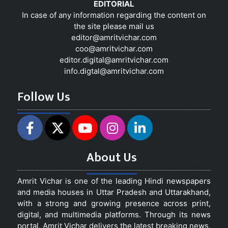
EDITORIAL
In case of any information regarding the content on
the site please mail us
editor@amritvichar.com
coo@amritvichar.com
editor.digital@amritvichar.com
info.digtal@amritvichar.com
Follow Us
About Us
Amrit Vichar is one of the leading Hindi newspapers
and media houses in Uttar Pradesh and Uttarakhand,
with a strong and growing presence across print,
digital, and multimedia platforms. Through its news
portal, Amrit Vichar delivers the latest breaking news,