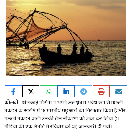
कोलंबो।
श्रीलंकाई नौसेना ने अपने जलक्षेत्र में अवैध रूप से मछली
पकड़ने के आरोप में 18 भारतीय मछुआरों को गिरफ्तार किया है और
मछली पकड़ने वाली उनकी तीन नौकाओं को जब्त कर लिया है।
मीडिया की एक रिपोर्ट में रविवार को यह जानकारी दी गयी।