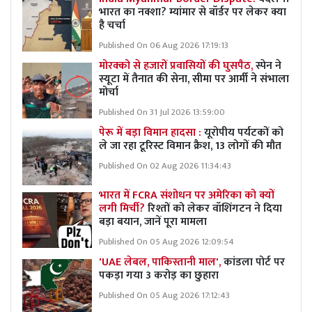
भारत का नक्शा? म्यांमार से बॉर्डर पर लेकर क्या
है चर्चा
Published On 06 Aug 2026 17:19:13
मोरक्को से हजारों प्रवासियों की घुसपैठ,
स्पेन ने
स्यूटा में तैनात की सेना, सीमा पर आर्मी ने संभाला
मोर्चा
Published On 31 Jul 2026 13:59:00
पेरू में बड़ा विमान हादसा :
यूरोपीय पर्यटकों को
ले जा रहा टूरिस्ट विमान क्रैश, 13 लोगों की मौत
Published On 02 Aug 2026 11:34:43
भारत में FCRA संशोधन पर अमेरिका को क्यों
लगी मिर्ची?
रिश्तों को लेकर वॉशिंगटन ने दिया
बड़ा बयान, जानें पूरा मामला
Published On 05 Aug 2026 12:09:54
'UAE लेबल, पाकिस्तानी माल',
कांडला पोर्ट पर
पकड़ा गया 3 करोड़ का छुहारा
Published On 05 Aug 2026 17:12:43