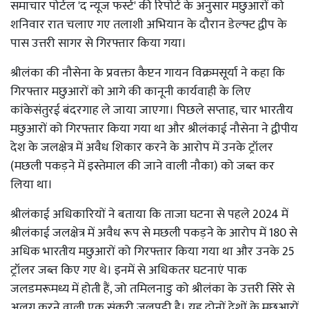
समाचार पोर्टल 'द न्यूज फर्स्ट' की रिपोर्ट के अनुसार मछुआरों को
शनिवार रात चलाए गए तलाशी अभियान के दौरान डेल्फ्ट द्वीप के
पास उत्तरी सागर से गिरफ्तार किया गया।
श्रीलंका की नौसेना के प्रवक्ता कैप्टन गायन विक्रमसूर्या ने कहा कि
गिरफ्तार मछुआरों को आगे की कानूनी कार्यवाही के लिए
कांकेसंतुरई बंदरगाह ले जाया जाएगा। पिछले सप्ताह, चार भारतीय
मछुआरों को गिरफ्तार किया गया था और श्रीलंकाई नौसेना ने द्वीपीय
देश के जलक्षेत्र में अवैध शिकार करने के आरोप में उनके ट्रॉलर
(मछली पकड़ने में इस्तेमाल की जाने वाली नौका) को जब्त कर
लिया था।
श्रीलंकाई अधिकारियों ने बताया कि ताजा घटना से पहले 2024 में
श्रीलंकाई जलक्षेत्र में अवैध रूप से मछली पकड़ने के आरोप में 180 से
अधिक भारतीय मछुआरों को गिरफ्तार किया गया था और उनके 25
ट्रॉलर जब्त किए गए थे। इनमें से अधिकतर घटनाएं पाक
जलडमरूमध्य में होती हैं, जो तमिलनाडु को श्रीलंका के उत्तरी सिरे से
अलग करने वाली एक संकरी जलपट्टी है। यह दोनों देशों के मछुआरों