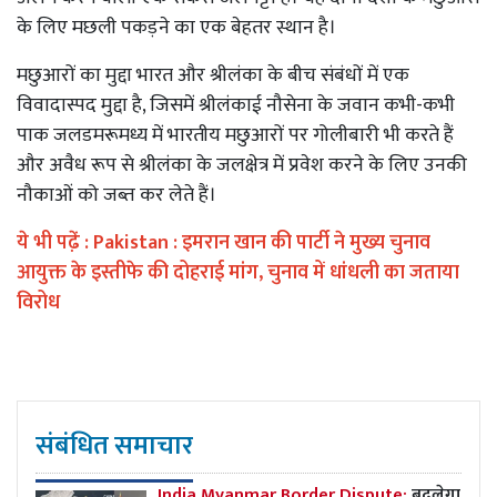
के लिए मछली पकड़ने का एक बेहतर स्थान है।
मछुआरों का मुद्दा भारत और श्रीलंका के बीच संबंधों में एक
विवादास्पद मुद्दा है, जिसमें श्रीलंकाई नौसेना के जवान कभी-कभी
पाक जलडमरूमध्य में भारतीय मछुआरों पर गोलीबारी भी करते हैं
और अवैध रूप से श्रीलंका के जलक्षेत्र में प्रवेश करने के लिए उनकी
नौकाओं को जब्त कर लेते हैं।
ये भी पढे़ं :
Pakistan : इमरान खान की पार्टी ने मुख्य चुनाव
आयुक्त के इस्तीफे की दोहराई मांग, चुनाव में धांधली का जताया
विरोध
संबंधित समाचार
India Myanmar Border Dispute:
बदलेगा