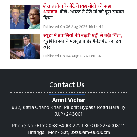
शेख हसीना के बेटे ने PM मोदी को कहा
धन्यवाद,
बोले- ‘भारत ने मेरी मां को पूरा सम्मान
दिया’
Published On 06 Aug 2026 16:44:44
स्यूटा में प्रवासियों की बढ़ती एंट्री से बढ़ी चिंता,
यूरोपीय संघ ने मजबूत बॉर्डर मैनेजमेंट पर दिया
जोर
Published On 04 Aug 2026 13:05:43
Contact Us
Amrit Vichar
932, Katra Chand Khan, Pilibhit Bypass Road Bareilly
(U.P) 243001
Phone No:-BLY : 0581-4000222 LKO : 0522-4008111
Timings : Mon- Sat, 09:00am-06:00pm