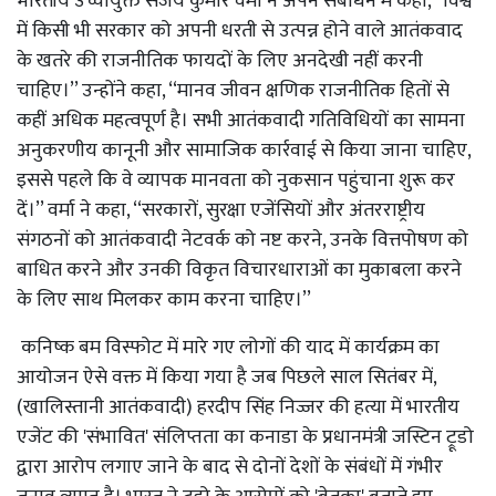
भारतीय उच्चायुक्त संजय कुमार वर्मा ने अपने संबोधन में कहा, ‘‘विश्व
में किसी भी सरकार को अपनी धरती से उत्पन्न होने वाले आतंकवाद
के खतरे की राजनीतिक फायदों के लिए अनदेखी नहीं करनी
चाहिए।’’ उन्होंने कहा, ‘‘मानव जीवन क्षणिक राजनीतिक हितों से
कहीं अधिक महत्वपूर्ण है। सभी आतंकवादी गतिविधियों का सामना
अनुकरणीय कानूनी और सामाजिक कार्रवाई से किया जाना चाहिए,
इससे पहले कि वे व्यापक मानवता को नुकसान पहुंचाना शुरू कर
दें।’’ वर्मा ने कहा, ‘‘सरकारों, सुरक्षा एजेंसियों और अंतरराष्ट्रीय
संगठनों को आतंकवादी नेटवर्क को नष्ट करने, उनके वित्तपोषण को
बाधित करने और उनकी विकृत विचारधाराओं का मुकाबला करने
के लिए साथ मिलकर काम करना चाहिए।’’
कनिष्क बम विस्फोट में मारे गए लोगों की याद में कार्यक्रम का
आयोजन ऐसे वक्त में किया गया है जब पिछले साल सितंबर में,
(खालिस्तानी आतंकवादी) हरदीप सिंह निज्जर की हत्या में भारतीय
एजेंट की 'संभावित' संलिप्तता का कनाडा के प्रधानमंत्री जस्टिन ट्रूडो
द्वारा आरोप लगाए जाने के बाद से दोनों देशों के संबंधों में गंभीर