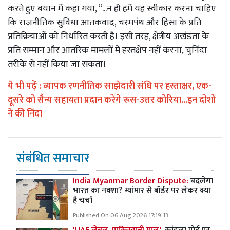
करते हुए बयान में कहा गया, ‘‘...न ही हमें यह स्वीकार करना चाहिए
कि राजनीतिक सुविधा आतंकवाद, चरमपंथ और हिंसा के प्रति
प्रतिक्रियाओं को निर्धारित करती है। इसी तरह, क्षेत्रीय अखंडता के
प्रति सम्मान और आंतरिक मामलों में हस्तक्षेप नहीं करना, चुनिंदा
तरीके से नहीं किया जा सकता।
ये भी पढ़ें :
व्यापक रणनीतिक साझेदारी संधि पर हस्ताक्षर, एक-
दूसरे को सैन्य सहायता प्रदान करेंगे रूस-उत्तर कोरिया...इन दोशों
ने की निंदा
संबंधित समाचार
India Myanmar Border Dispute:
बदलेगा
भारत का नक्शा? म्यांमार से बॉर्डर पर लेकर क्या
है चर्चा
Published On 06 Aug 2026 17:19:13