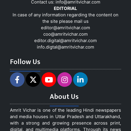
Contact us:
info@amritvichar.com
EDITORIAL
In case of any information regarding the content on
the site please mail us
editor@amritvichar.com
coo@amritvichar.com
editor.digital@amritvichar.com
info.digtal@amritvichar.com
Follow Us
About Us
Amrit Vichar is one of the leading Hindi newspapers
and media houses in Uttar Pradesh and Uttarakhand,
with a strong and growing presence across print,
digital, and multimedia platforms. Through its news