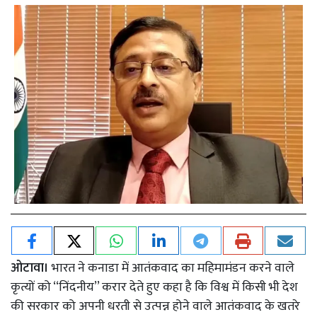
ओटावा।
भारत ने कनाडा में आतंकवाद का महिमामंडन करने वाले
कृत्यों को ‘‘निंदनीय’’ करार देते हुए कहा है कि विश्व में किसी भी देश
की सरकार को अपनी धरती से उत्पन्न होने वाले आतंकवाद के खतरे