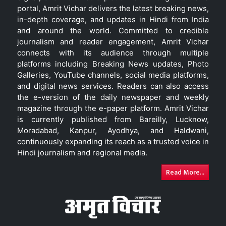
portal, Amrit Vichar delivers the latest breaking news,
in-depth coverage, and updates in Hindi from India
and around the world. Committed to credible
journalism and reader engagement, Amrit Vichar
connects with its audience through multiple
platforms including Breaking News updates, Photo
Galleries, YouTube channels, social media platforms,
and digital news services. Readers can also access
the e-version of the daily newspaper and weekly
magazine through the e-paper platform. Amrit Vichar
is currently published from Bareilly, Lucknow,
Moradabad, Kanpur, Ayodhya, and Haldwani,
continuously expanding its reach as a trusted voice in
Hindi journalism and regional media.
Read More...