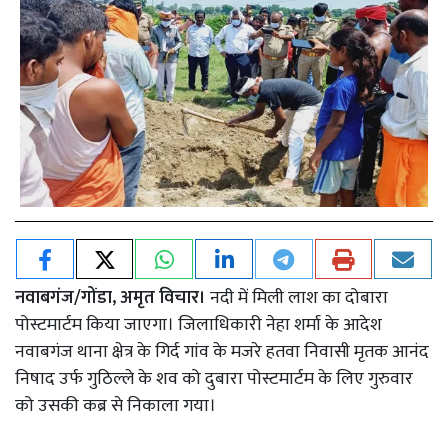
नवाबगंज/गोंडा, अमृत विचार।
नदी में मिली लाश का दोबारा
पोस्टमार्टम किया जाएगा। जिलाधिकारी नेहा शर्मा के आदेश
नवाबगंज थाना क्षेत्र के गिर्द गांव के मजरे हतवा निवासी मृतक आनंद
निषाद उर्फ गुठिल्ले के शव को दुबारा पोस्टमार्टम के लिए गुरुवार
को उसकी कब्र से निकाला गया।