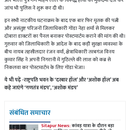
और भोला पुत्र गण मोहन लाल के विरूद्ध हत्या का मुकदमा दर्ज कर
जांच भी पुलिस ने शुरू कर दी थी।
इन सभी नाटकीय घटनाक्रम के बाद एक बार फिर मृतक की पत्नी
और असंतुष्ट परिजनों जिलाधिकारी गोंडा नेहा शर्मा से मिलकर
दोबारा डाक्टरों का पैनल बनाकर पोस्टमार्टम कराने की मांग की थी।
गुरुवार को जिलाधिकारी के आदेश के बाद कड़ी सुरक्षा व्यवस्था के
बीच नायब तहसीलदार रंजन वर्मा, क्षेत्राधिकारी तरबगंज विनय
कुमार सिंह ने अपनी निगरानी में गुठिल्ले की लाश को कब्र से
निकलवा कर पोस्टमार्टम के लिए गोंडा भेजा।
ये भी पढ़ें -
राष्ट्रपति भवन के ‘दरबार हॉल’ और ‘अशोक हॉल’ अब
कहे जाएंगे ‘गणतंत्र मंडप’, ‘अशोक मंडप’
संबंधित समाचार
Sitapur News:
कांवड़ यात्रा के दौरान बड़ा