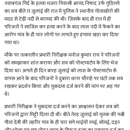
नवाबगंज गिर्द के हतवा मजरा निवासी आनंद निषाद उर्फ गुठिल्ले
का शव बीते 11 जुलाई की रात में पुलिस ने स्थानीय गोताखोरों की
मदद से टेढी नदी से बरामद की थी। जिसके बाद ही रात में ही
परिजनों ने साजिश कर हत्या करने के बाद लाश नदी में फेंकने का
आरोप गांव के ही चार लोगों पर लगाते हुए हंगामा खड़ा कर दिया
गया था।
मौके पर तत्कालीन प्रभारी निरीक्षक मनोज कुमार राय ने परिजनों
को समझाकर शांत कराया और शव को पोस्टमार्टम के लिए भेज
दिया था। अगले ही दिन बारह जुलाई को लाश के पोस्टमार्टम से
वापस आने के बाद परिजनों ने दुबारा थाना चौराहे पर घंटों तक शव
रखकर प्रदर्शन किया और मुकदमा दर्ज करने की मांग पर अड़ गए
थे।
प्रभारी निरीक्षक ने मुकदमा दर्ज करने का आश्वासन देकर शव को
परिजनों द्वारा मिट्टी दिला दी थी। बीते तेरह जुलाई को मृतक की पत्नी
गीता देवी की तहरीर गांव के ही चार सगे भाईयों रमई, सोमई, दद्दन