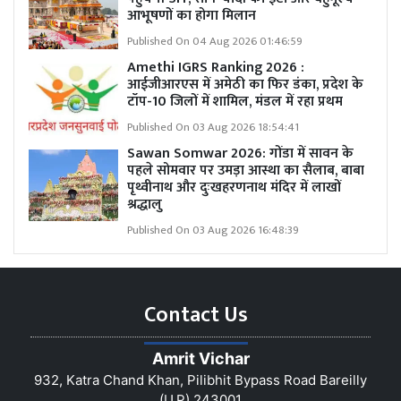
आभूषणों का होगा मिलान
Published On 04 Aug 2026 01:46:59
Amethi IGRS Ranking 2026 :
आईजीआरएस में अमेठी का फिर डंका, प्रदेश के
टॉप-10 जिलों में शामिल, मंडल में रहा प्रथम
Published On 03 Aug 2026 18:54:41
Sawan Somwar 2026: गोंडा में सावन के
पहले सोमवार पर उमड़ा आस्था का सैलाब, बाबा
पृथ्वीनाथ और दुःखहरणनाथ मंदिर में लाखों
श्रद्धालु
Published On 03 Aug 2026 16:48:39
Contact Us
Amrit Vichar
932, Katra Chand Khan, Pilibhit Bypass Road Bareilly
(U.P) 243001