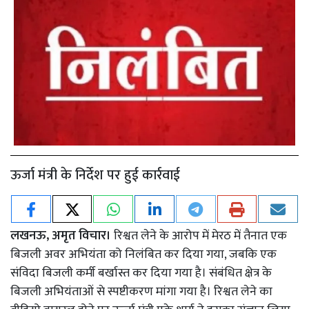
ऊर्जा मंत्री के निर्देश पर हुई कार्रवाई
लखनऊ, अमृत विचार।
रिश्वत लेने के आरोप में मेरठ में तैनात एक
बिजली अवर अभियंता को निलंबित कर दिया गया, जबकि एक
संविदा बिजली कर्मी बर्खास्त कर दिया गया है। संबंधित क्षेत्र के
बिजली अभियंताओं से स्पष्टीकरण मांगा गया है। रिश्वत लेने का