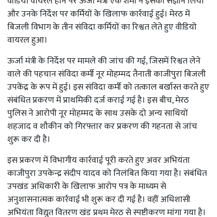
वीडियो वायरल होने पर ऊर्जा मंत्री एके शर्मा ने इसका संज्ञान लिया
और उनके निर्देश पर कर्मियों के खिलाफ कार्रवाई हुई। मेरठ में
बिजली विभाग के तीन संविदा कर्मियों का रिश्वत लेते हुए वीडियो
वायरल हुआ।
ऊर्जा मंत्री के निर्देश पर मामले की जांच की गई, जिसमें रिश्वत लेने
वाले की पहचान संविदा कर्मी नूर मोहम्मद तैनाती काजीपुरा बिजली
उपकेंद्र के रूप में हुई। इस संविदा कर्मी को तत्काल बर्खास्त करते हुए
संबंधित प्रकरण में प्राथमिकी दर्ज कराई गई है। इस बीच, मेरठ
पुलिस ने आरोपी नूर मोहम्मद के साथ उसके दो अन्य साथियों
शहजाद व शौकीन को गिरफ्तार कर प्रकरण की गहनता से जांच
शुरू कर दी है।
इस प्रकरण में विभागीय कार्रवाई पूरी करते हुए अवर अभियंता
काजीपुरा उपकेन्द्र संदीप यादव को निलंबित किया गया है। संबंधित
उपखंड अधिकारी के खिलाफ आरोप पत्र के माध्यम से
अनुशासनात्मक कार्रवाई भी शुरू कर दी गई है। वहीं अधिशासी
अभियंता विद्युत वितरण खंड प्रथम मेरठ से स्पष्टीकरण मांगा गया है।