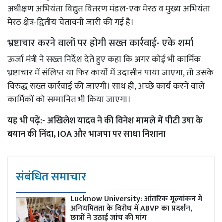
अधीक्षण अभियंता विद्युत वितरण मंडल-एक मेरठ व मुख्य अभियंता
मेरठ क्षेत्र-द्वितीय चेतावनी जारी की गई है।
भ्रष्टाचार करने वालों पर होगी सख्त कार्रवाई- एके शर्मा
ऊर्जा मंत्री ने सख्त निर्देश देते हुए कहा कि अगर कोई भी कार्मिक
भ्रष्टाचार में संलिप्त या फिर कार्यों में उदासीन पाया जाएगा, तो उसके
विरुद्ध सख्त कार्रवाई की जाएगी। साथ ही, अच्छे कार्य करने वाले
कार्मिकों को सम्मानित भी किया जाएगा।
यह भी पढ़ें:-
अखिलेश यादव ने की विनेश मामले में पीटी उषा के
बयान की निंदा, IOA और भाजपा पर साधा निशाना
संबंधित समाचार
Lucknow University: आंतरिक मूल्यांकन में
अनियमितता के विरोध में ABVP का प्रदर्शन,
छात्रों ने उठाई जांच की मांग