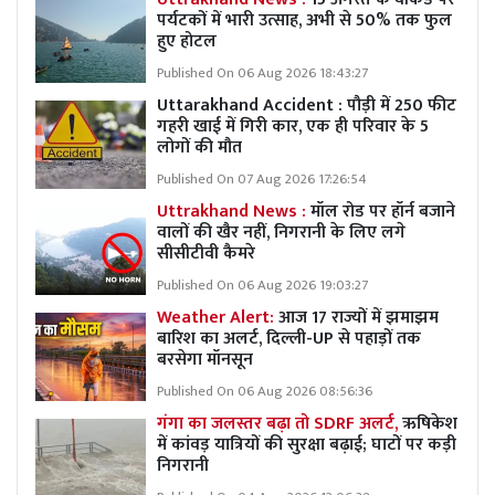
पर्यटकों में भारी उत्साह, अभी से 50% तक फुल
हुए होटल
Published On 06 Aug 2026 18:43:27
Uttarakhand Accident : पौड़ी में 250 फीट
गहरी खाई में गिरी कार, एक ही परिवार के 5
लोगों की मौत
Published On 07 Aug 2026 17:26:54
Uttrakhand News :
मॉल रोड पर हॉर्न बजाने
वालों की खैर नहीं, निगरानी के लिए लगे
सीसीटीवी कैमरे
Published On 06 Aug 2026 19:03:27
Weather Alert:
आज 17 राज्यों में झमाझम
बारिश का अलर्ट, दिल्ली-UP से पहाड़ों तक
बरसेगा मॉनसून
Published On 06 Aug 2026 08:56:36
गंगा का जलस्तर बढ़ा तो SDRF अलर्ट,
ऋषिकेश
में कांवड़ यात्रियों की सुरक्षा बढ़ाई; घाटों पर कड़ी
निगरानी