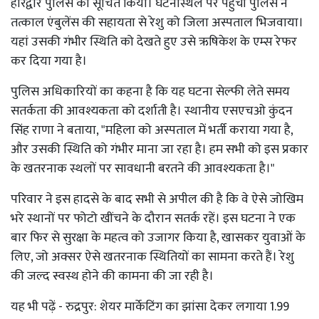
हरिद्वार पुलिस को सूचित किया। घटनास्थल पर पहुंची पुलिस ने
तत्काल एंबुलेंस की सहायता से रेशु को जिला अस्पताल भिजवाया।
यहां उसकी गंभीर स्थिति को देखते हुए उसे ऋषिकेश के एम्स रेफर
कर दिया गया है।
पुलिस अधिकारियों का कहना है कि यह घटना सेल्फी लेते समय
सतर्कता की आवश्यकता को दर्शाती है। स्थानीय एसएचओ कुंदन
सिंह राणा ने बताया, "महिला को अस्पताल में भर्ती कराया गया है,
और उसकी स्थिति को गंभीर माना जा रहा है। हम सभी को इस प्रकार
के खतरनाक स्थलों पर सावधानी बरतने की आवश्यकता है।"
परिवार ने इस हादसे के बाद सभी से अपील की है कि वे ऐसे जोखिम
भरे स्थानों पर फोटो खींचने के दौरान सतर्क रहें। इस घटना ने एक
बार फिर से सुरक्षा के महत्व को उजागर किया है, खासकर युवाओं के
लिए, जो अक्सर ऐसे खतरनाक स्थितियों का सामना करते हैं। रेशु
की जल्द स्वस्थ होने की कामना की जा रही है।
यह भी पढ़ें -
रुद्रपुर: शेयर मार्केटिंग का झांसा देकर लगाया 1.99