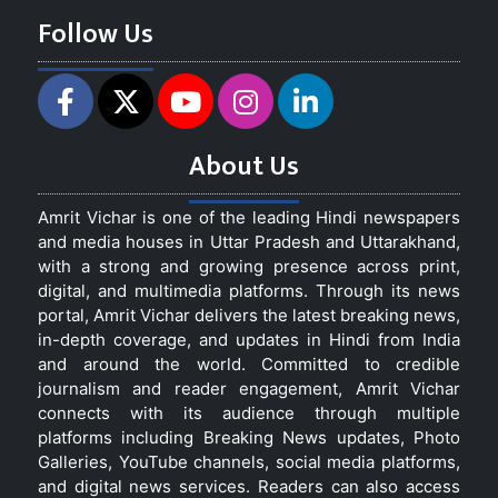
Follow Us
About Us
Amrit Vichar is one of the leading Hindi newspapers
and media houses in Uttar Pradesh and Uttarakhand,
with a strong and growing presence across print,
digital, and multimedia platforms. Through its news
portal, Amrit Vichar delivers the latest breaking news,
in-depth coverage, and updates in Hindi from India
and around the world. Committed to credible
journalism and reader engagement, Amrit Vichar
connects with its audience through multiple
platforms including Breaking News updates, Photo
Galleries, YouTube channels, social media platforms,
and digital news services. Readers can also access