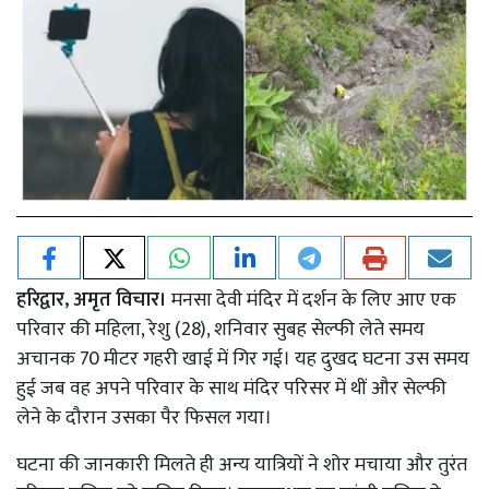
हरिद्वार, अमृत विचार।
मनसा देवी मंदिर में दर्शन के लिए आए एक
परिवार की महिला, रेशु (28), शनिवार सुबह सेल्फी लेते समय
अचानक 70 मीटर गहरी खाई में गिर गई। यह दुखद घटना उस समय
हुई जब वह अपने परिवार के साथ मंदिर परिसर में थीं और सेल्फी
लेने के दौरान उसका पैर फिसल गया।
घटना की जानकारी मिलते ही अन्य यात्रियों ने शोर मचाया और तुरंत