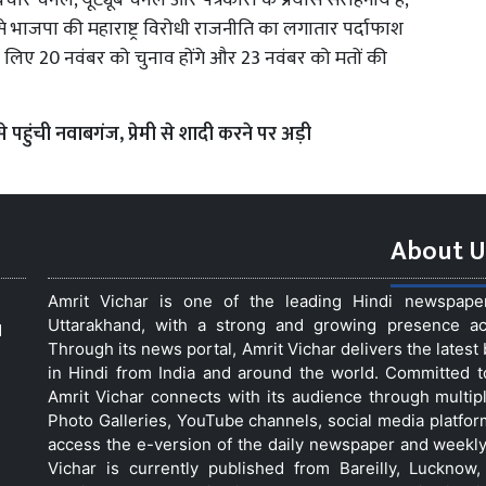
र चैनल, यूट्यूब चैनल और पत्रकारों के प्रयास सराहनीय हैं,
से भाजपा की महाराष्ट्र विरोधी राजनीति का लगातार पर्दाफाश
ा के लिए 20 नवंबर को चुनाव होंगे और 23 नवंबर को मतों की
से पहुंची नवाबगंज, प्रेमी से शादी करने पर अड़ी
About U
Amrit Vichar is one of the leading Hindi newspap
Uttarakhand, with a strong and growing presence acro
d
Through its news portal, Amrit Vichar delivers the lates
in Hindi from India and around the world. Committed 
Amrit Vichar connects with its audience through multip
Photo Galleries, YouTube channels, social media platfor
access the e-version of the daily newspaper and weekly
Vichar is currently published from Bareilly, Luckno