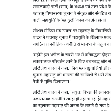
लखनऊ।
विपक्षी दलों के समूह ‘इंडियन नेशनल डे
समाजवादी पार्टी (सपा) के अध्यक्ष एवं उत्तर प्रदेश
महाराष्ट्र विधानसभा चुनाव में संयुक्त और संगठि
वाली ‘महायुति’ के ‘महादुखी’ काल का अंत होगा।
सोशल मीडिया मंच ‘एक्स’ पर महाराष्ट्र के निवासिय
यादव ने महाराष्ट्र चुनाव में महायुति के खिलाफ ए
संगठित राजनीतिक रणनीति से भाजपा के नेतृत्व वाल
उन्होंने इस अपील के सबसे अंत में प्रतिबद्धता दोहरात
सकारात्मक परिवर्तन लाने के लिए वचनबद्ध और स
अखिलेश यादव ने कहा, ‘‘प्रिय महाराष्ट्रवासियो औ
चुनाव ‘महाराष्ट्र’ को भाजपा की साजिशों से भरी 
पेचों से मुक्ति दिलाएगा।’’
अखिलेश यादव ने कहा, ‘‘संयुक्त विपक्ष की सका
नकारात्मक राजनीति समझ ही नहीं पा रही है। महाराष्ट
का खुलासा महाराष्ट्र की जनता के सामने हो गया है।’