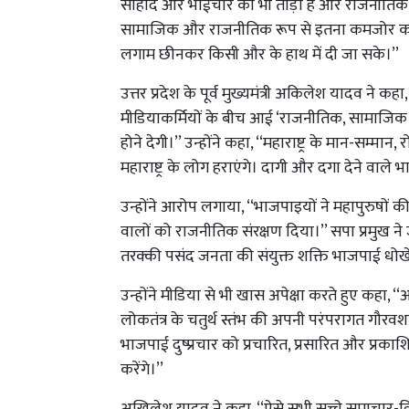
सौहार्द और भाईचारे को भी तोड़ा है और राजनीतिक द
सामाजिक और राजनीतिक रूप से इतना कमजोर कर दिया
लगाम छीनकर किसी और के हाथ में दी जा सके।’’
उत्तर प्रदेश के पूर्व मुख्यमंत्री अकिलेश यादव ने कहा,
मीडियाकर्मियों के बीच आई ‘राजनीतिक, सामाजि
होने देगी।’’ उन्होंने कहा, ‘‘महाराष्ट्र के मान-सम्म
महाराष्ट्र के लोग हराएंगे। दागी और दगा देने वाले
उन्होंने आरोप लगाया, ‘‘भाजपाइयों ने महापुरुषों की
वालों को राजनीतिक संरक्षण दिया।’’ सपा प्रमुख ने
तरक्की पसंद जनता की संयुक्त शक्ति भाजपाई धोख
उन्होंने मीडिया से भी खास अपेक्षा करते हुए कहा, ‘‘आश
लोकतंत्र के चतुर्थ स्तंभ की अपनी परंपरागत गौरवश
भाजपाई दुष्प्रचार को प्रचारित, प्रसारित और प्रका
करेंगे।’’