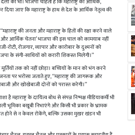
लों को भी। भाजपा चाहती है कि महाराष्ट्र को आर्थिक,
 जाए कि महाराष्ट्र के हाथ से देश के आर्थिक नेतृत्व की
 ‘‘महाराष्ट्र की जनता और महाराष्ट्र के हितों की रक्षा करने वाले
क और आर्थिक चेतना’ भाजपा की इस चाल को कामयाब नहीं
ान, रोजी-रोटी, रोजगार, व्यापार और कारोबार के दुश्मनों को
 भाजपा के संगी-साथियों को करारी शिकस्त मिलेगी।’’
 मूर्तियों तक को नहीं छोड़ा। बच्चियों के मान को भंग करने
 जनता पर भरोसा जताते हुए, ‘‘महाराष्ट्र की जागरूक और
ेबाजी और खोखेबाजी दोनों को परास्त करेगी।’’
ा है महाराष्ट्र के दायित्व बोध से संपन्न निष्पक्ष मीडियाकर्मी भी
ाली भूमिका बखूबी निभाएंगे और किसी भी प्रकार के भ्रामक
शित होने से न केवल रोकेंगे, बल्कि उसका मुखर खंडन भी