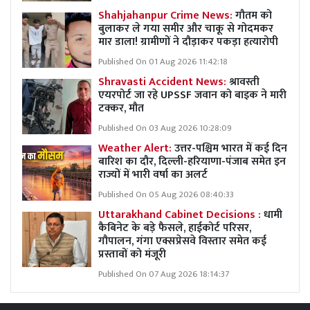
Shahjahanpur Crime News:
गौतम को
बुलाकर ले गया समीर और चाकू से गोदमकर
मार डाला! ग्रामीणों ने दौड़ाकर पकड़ा हत्यारोपी
Published On 01 Aug 2026 11:42:18
Shravasti Accident News:
श्रावस्ती
एयरपोर्ट जा रहे UPSSF जवान को बाइक ने मारी
टक्कर, मौत
Published On 03 Aug 2026 10:28:09
Weather Alert:
उत्तर-पश्चिम भारत में कई दिन
बारिश का दौर, दिल्ली-हरियाणा-पंजाब समेत इन
राज्यों में भारी वर्षा का अलर्ट
Published On 05 Aug 2026 08:40:33
Uttarakhand Cabinet Decisions :
धामी
कैबिनेट के बड़े फैसले, हाईकोर्ट परिसर,
गौपालन, गंगा एक्सप्रेसवे विस्तार समेत कई
प्रस्तावों को मंजूरी
Published On 07 Aug 2026 18:14:37