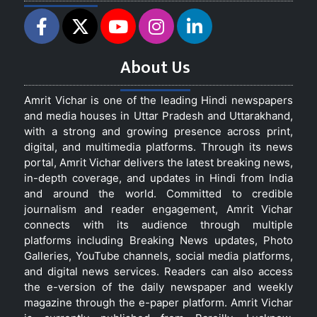
About Us
Amrit Vichar is one of the leading Hindi newspapers
and media houses in Uttar Pradesh and Uttarakhand,
with a strong and growing presence across print,
digital, and multimedia platforms. Through its news
portal, Amrit Vichar delivers the latest breaking news,
in-depth coverage, and updates in Hindi from India
and around the world. Committed to credible
journalism and reader engagement, Amrit Vichar
connects with its audience through multiple
platforms including Breaking News updates, Photo
Galleries, YouTube channels, social media platforms,
and digital news services. Readers can also access
the e-version of the daily newspaper and weekly
magazine through the e-paper platform. Amrit Vichar