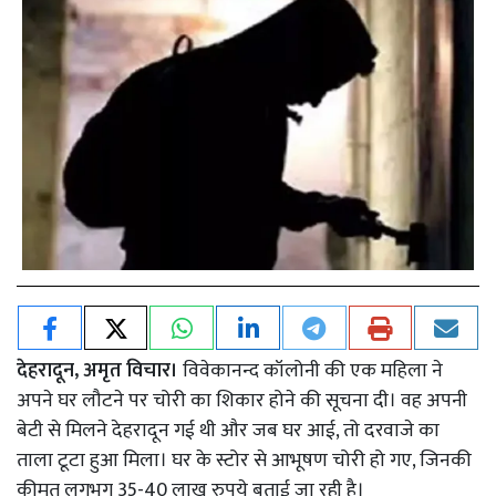
देहरादून, अमृत विचार।
विवेकानन्द कॉलोनी की एक महिला ने
अपने घर लौटने पर चोरी का शिकार होने की सूचना दी। वह अपनी
बेटी से मिलने देहरादून गई थी और जब घर आई, तो दरवाजे का
ताला टूटा हुआ मिला। घर के स्टोर से आभूषण चोरी हो गए, जिनकी
कीमत लगभग 35-40 लाख रुपये बताई जा रही है।