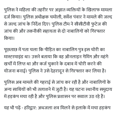
पुलिस ने महिला की तहरीर पर अज्ञात व्यक्तियों के खिलाफ मामला
दर्ज किया। पुलिस अधीक्षक चमोली, सर्वेश पंवार ने मामले की जल्द
से जल्द जांच के निर्देश दिए। पुलिस टीम ने सीसीटीवी फुटेज की
जांच की और तकनीकी सहायता से दो नाबालिगों को गिरफ्तार
किया।
पूछताछ में पता चला कि पीड़ित का नाबालिग पुत्र इस चोरी का
मास्टरमाइंड था। उसने बताया कि वह ऑनलाइन गेमिंग और महंगे
खर्चों में लिप्त था और कर्ज चुकाने के दबाव में चोरी करने की
योजना बनाई। पुलिस ने उसे देहरादून से गिरफ्तार कर लिया है।
पुलिस अब मामले की गहराई से जांच कर रही है और नाबालिगों के
अन्य साथियों को भी तलाशने में जुटी है। यह घटना स्थानीय समुदाय
में हड़कंप मचा रही है और पुलिस प्रशासन पर सवाल उठ रहे हैं।
यह भी पढ़ें -
हरिद्वार: अधजला शव मिलने से इलाके में मचा हड़कंप