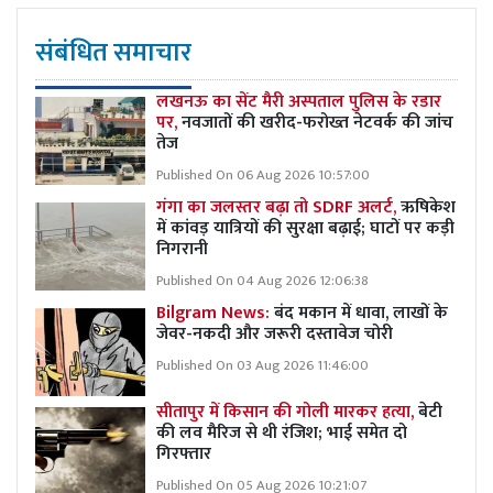
संबंधित समाचार
लखनऊ का सेंट मैरी अस्पताल पुलिस के रडार
पर,
नवजातों की खरीद-फरोख्त नेटवर्क की जांच
तेज
Published On 06 Aug 2026 10:57:00
गंगा का जलस्तर बढ़ा तो SDRF अलर्ट,
ऋषिकेश
में कांवड़ यात्रियों की सुरक्षा बढ़ाई; घाटों पर कड़ी
निगरानी
Published On 04 Aug 2026 12:06:38
Bilgram News:
बंद मकान में धावा, लाखों के
जेवर-नकदी और जरूरी दस्तावेज चोरी
Published On 03 Aug 2026 11:46:00
सीतापुर में किसान की गोली मारकर हत्या,
बेटी
की लव मैरिज से थी रंजिश; भाई समेत दो
गिरफ्तार
Published On 05 Aug 2026 10:21:07