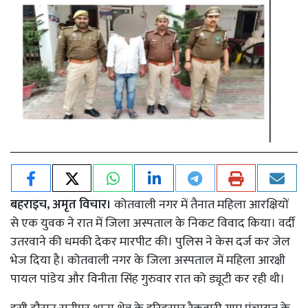
बहराइच, अमृत विचार।
कोतवाली नगर में तैनात महिला आरक्षियों
से एक युवक ने रात में जिला अस्पताल के निकट विवाद किया। वर्दी
उतरवाने की धमकी देकर मारपीट की। पुलिस ने केस दर्ज कर जेल
भेज दिया है। कोतवाली नगर के जिला अस्पताल में महिला आरक्षी
पायल पांडेय और विनीता सिंह गुरुवार रात को ड्यूटी कर रही थी।