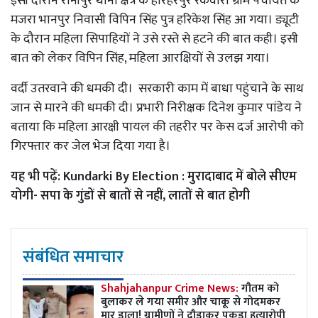
इसी दौरान रानीपुर थाना क्षेत्र के हरिहरपुर रैकवारी ग्राम पंचायत के
मजरा भानपुर निवासी विपिन सिंह पुत्र हरिकेश सिंह आ गया। ड्यूटी
के दौरान महिला सिपाहियों ने उसे रस्ते से हटने की बात कही। इसी
बात को लेकर विपिन सिंह, महिला आरक्षियों से उलझ गया।
वर्दी उतरवाने की धमकी दी। सरकारी काम में बाधा पहुंचाने के साथ
जान से मारने की धमकी दी। प्रभारी निरीक्षक दिनेश कुमार पांडेय ने
बताया कि महिला आरक्षी पायल की तहरीर पर केस दर्ज आरोपी को
गिरफ्तार कर जेल भेज दिया गया है।
यह भी पढ़ें:
Kundarki By Election : मुरादाबाद में बोले सीएम
योगी- सपा के गुंडों से बातों से नहीं, लातों से बात होगी
संबंधित समाचार
Shahjahanpur Crime News:
गौतम को
बुलाकर ले गया समीर और चाकू से गोदमकर
मार डाला! ग्रामीणों ने दौड़ाकर पकड़ा हत्यारोपी