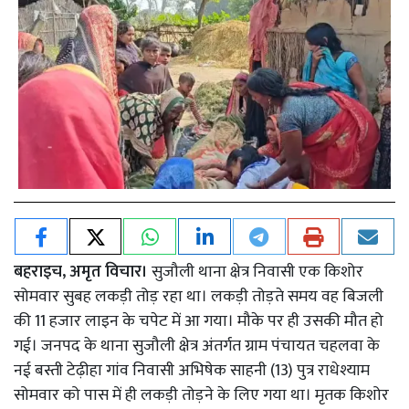
बहराइच, अमृत विचार।
सुजौली थाना क्षेत्र निवासी एक किशोर
सोमवार सुबह लकड़ी तोड़ रहा था। लकड़ी तोड़ते समय वह बिजली
की 11 हजार लाइन के चपेट में आ गया। मौके पर ही उसकी मौत हो
गई। जनपद के थाना सुजौली क्षेत्र अंतर्गत ग्राम पंचायत चहलवा के
नई बस्ती टेढ़ीहा गांव निवासी अभिषेक साहनी (13) पुत्र राधेश्याम
सोमवार को पास में ही लकड़ी तोड़ने के लिए गया था। मृतक किशोर