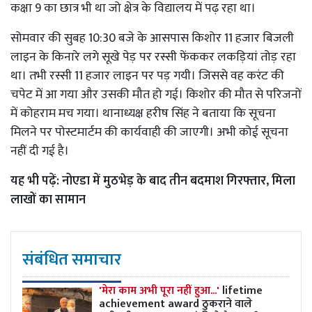
कक्षा 9 का छात्र भी था जो क्षेत्र के विद्यालय में पढ़ रहा था।
सोमवार की सुबह 10:30 बजे के आसपास किशोर 11 हजार बिजली
लाइन के किनारे लगे सूखे पेड़ पर रस्सी फेंककर लकड़ियां तोड़ रहा
था। तभी रस्सी 11 हजार लाइन पर पड़ गयी। जिससे वह करंट की
चपेट में आ गया और उसकी मौत हो गई। किशोर की मौत से परिजनों
में कोहराम मच गया। थानाध्यक्ष हरीष सिंह ने बताया कि सूचना
मिलने पर पोस्टमार्टम की कार्यवाही की जाएगी। अभी कोई सूचना
नहीं दी गई है।
यह भी पढ़ें:
नोएडा में मुठभेड़ के बाद तीन बदमाश गिरफ्तार, मिला
लाखों का सामान
संबंधित समाचार
'मेरा काम अभी पूरा नहीं हुआ...'
lifetime
achievement award ठुकराने वाले