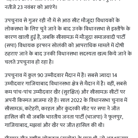
नतीजे 23 नवंबर को आएंगे।
उपचुनाव से गुजर रही नौ में से आठ सीट मौजूदा विधायकों के
लोकसभा के लिए चुने जाने के बाद उनके विधानसभा से इस्तीफे के
कारण खाली हुई हैं, जबकि सीसामऊ में मौजूदा समाजवादी पार्टी
(सपा) विधायक इरफान सोलंकी को आपराधिक मामले में दोषी
ठहराए जाने के बाद उनकी विधानसभा सदस्यता खत्म किये जाने के
चलते उपचुनाव हो रहा है।
उपचुनाव में कुल 90 उम्मीदवार मैदान में हैं। सबसे ज्यादा 14
उम्मीदवार गाजियाबाद विधानसभा क्षेत्र से मैदान में हैं। वहीं, सबसे
कम पांच-पांच उम्मीदवार खैर (सुरक्षित) और सीसामऊ सीटों पर
अपनी किस्मत आजमा रहे हैं। साल 2022 के विधानसभा चुनाव में
सीसामऊ, कटेहरी, करहल और कुंदरकी सीट पर सपा ने जीत
हासिल की थी जबकि भारतीय जनता पार्टी (भाजपा) ने फूलपुर,
गाजियाबाद, मझवां और खैर पर जीत हासिल की थी।