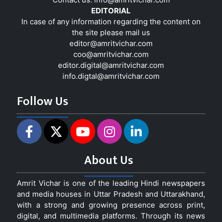
EDITORIAL
In case of any information regarding the content on
the site please mail us
editor@amritvichar.com
coo@amritvichar.com
editor.digital@amritvichar.com
info.digtal@amritvichar.com
Follow Us
About Us
Amrit Vichar is one of the leading Hindi newspapers
and media houses in Uttar Pradesh and Uttarakhand,
with a strong and growing presence across print,
digital, and multimedia platforms. Through its news