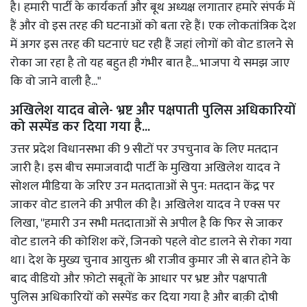
है। हमारी पार्टी के कार्यकर्ता और बूथ अध्यक्ष लगातार हमारे संपर्क में
हैं और वो इस तरह की घटनाओं को बता रहे हैं। एक लोकतांत्रिक देश
में अगर इस तरह की घटनाएं घट रही हैं जहां लोगों को वोट डालने से
रोका जा रहा है तो यह बहुत ही गंभीर बात है... भाजपा ये समझ जाए
कि वो जाने वाली है..."
अखिलेश यादव बोले- भ्रष्ट और पक्षपाती पुलिस अधिकारियों
को सस्पेंड कर दिया गया है...
उत्तर प्रदेश विधानसभा की 9 सीटों पर उपचुनाव के लिए मतदान
जारी है। इस बीच समाजवादी पार्टी के मुखिया अखिलेश यादव ने
सोशल मीडिया के जरिए उन मतदाताओं से पुन: मतदान केंद्र पर
जाकर वोट डालने की अपील की है। अखिलेश यादव ने एक्स पर
लिखा, ''हमारी उन सभी मतदाताओं से अपील है कि फिर से जाकर
वोट डालने की कोशिश करें, जिनको पहले वोट डालने से रोका गया
था। देश के मुख्य चुनाव आयुक्त श्री राजीव कुमार जी से बात होने के
बाद वीडियो और फ़ोटो सबूतों के आधार पर भ्रष्ट और पक्षपाती
पुलिस अधिकारियों को सस्पेंड कर दिया गया है और बाक़ी दोषी