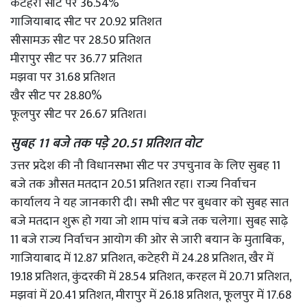
कटेहरी सीट पर 36.54%
गाजियाबाद सीट पर 20.92 प्रतिशत
सीसामऊ सीट पर 28.50 प्रतिशत
मीरापुर सीट पर 36.77 प्रतिशत
मझवा पर 31.68 प्रतिशत
खैर सीट पर 28.80%
फूलपुर सीट पर 26.67 प्रतिशत।
सुबह 11 बजे तक पड़े 20.51 प्रतिशत वोट
उत्तर प्रदेश की नौ विधानसभा सीट पर उपचुनाव के लिए सुबह 11
बजे तक औसत मतदान 20.51 प्रतिशत रहा। राज्य निर्वाचन
कार्यालय ने यह जानकारी दी। सभी सीट पर बुधवार को सुबह सात
बजे मतदान शुरू हो गया जो शाम पांच बजे तक चलेगा। सुबह साढ़े
11 बजे राज्य निर्वाचन आयोग की ओर से जारी बयान के मुताबिक,
गाजियाबाद में 12.87 प्रतिशत, कटेहरी में 24.28 प्रतिशत, खैर में
19.18 प्रतिशत, कुंदरकी में 28.54 प्रतिशत, करहल में 20.71 प्रतिशत,
मझवां में 20.41 प्रतिशत, मीरापुर में 26.18 प्रतिशत, फूलपुर में 17.68