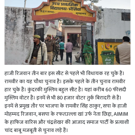
हाजी रिजवान तीन बार इस सीट से पहले भी विधायक रह चुके हैं।
रामवीर का यह चौथा चुनाव है। इसके पहले के तीन चुनाव रामवीर
हार चुके हैं। कुंदरकी मुस्लिम बहुल सीट है। यहां करीब 60 फीसदी
मुस्लिम वोटर हैं। इनमें से भी 80 हजार वोटर तुर्क बिरादरी से हैं।
इनमें से प्रमुख तौर पर भाजपा के रामवीर सिंह ठाकुर, सपा के हाजी
मोहम्मद रिजवान, बसपा के रफतउल्ला खां उर्फ नेता छिद्दा, AIMIM
के हाफिज वारिस और चंद्रशेखर की आजाद समाज पार्टी के प्रत्याशी
चांद बाबू मजबूती से चुनाव लड़े हैं।