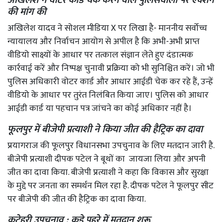
की मांग की
अखिलेश यादव ने सोशल मीडिया X पर लिखा है- माननीय सर्वोच्च
न्यायालय और निर्वाचन आयोग से अपील है कि अभी-अभी प्राप्त
वीडियो साक्ष्यों के आधार पर तत्काल संज्ञान लेते हुए दंडात्मक
कार्रवाई करें और निष्पक्ष चुनावी प्रक्रिया को भी सुनिश्चित करें। जो भी
पुलिस अधिकारी वोटर कार्ड और आधार आईडी चेक कर रहे हैं, उन्हें
वीडियो के आधार पर तुरंत निलंबित किया जाए। पुलिस को आधार
आईडी कार्ड या पहचान पत्र जांचने का कोई अधिकार नहीं है।
फूलपुर में बीजेपी प्रत्याशी ने किया जीत की हैट्रिक का दावा
प्रयागराज की फूलपुर विधानसभा उपचुनाव के लिए मतदान जारी है.
बीजेपी प्रत्याशी दीपक पटेल ने बूथों का जायजा लिया और अपनी
जीत का दावा किया. बीजेपी प्रत्याशी ने कहा कि विकास और सुरक्षा
के मुद्दे पर जनता का समर्थन मिल रहा है. दीपक पटेल ने फूलपुर सीट
पर बीजेपी की जीत की हैट्रिक का दावा किया.
कटेहरी उपचुनाव : कड़े पहरे में मतदान शुरू