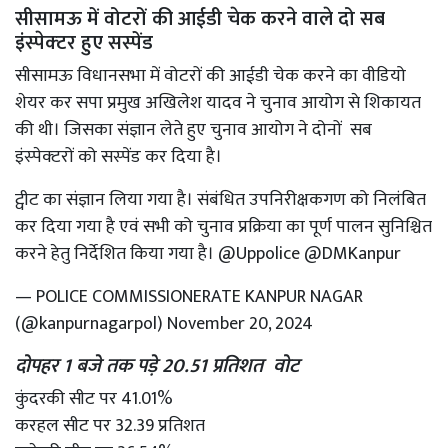
सीसामऊ में वोटरों की आईडी चेक करने वाले दो सब
इंस्‍पेक्‍टर हुए सस्‍पेंड
सीसामऊ विधानसभा में वोटरों की आईडी चेक करने का वीडियो
शेयर कर सपा प्रमुख अखिलेश यादव ने चुनाव आयोग से शिकायत
की थी। जिसका संज्ञान लेते हुए चुनाव आयोग ने दोनों सब
इंस्‍पेक्‍टरों को सस्‍पेंड कर दिया है।
ट्वीट का संज्ञान लिया गया है। संबंधित उपनिरीक्षकगण को निलंबित
कर दिया गया है एवं सभी को चुनाव प्रक्रिया का पूर्ण पालन सुनिश्चित
करने हेतु निर्देशित किया गया है।
@Uppolice
@DMKanpur
— POLICE COMMISSIONERATE KANPUR NAGAR
(@kanpurnagarpol)
November 20, 2024
दोपहर 1 बजे तक पड़े 20.51 प्रतिशत वोट
कुंदरकी सीट पर 41.01%
करहल सीट पर 32.39 प्रतिशत