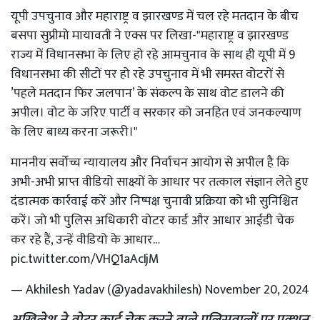
यूपी उपचुनाव और महाराष्ट्र व झारखण्ड में चल रहे मतदान के बीच
बसपा सुप्रीमो मायावती ने एक्स पर लिखा-"महाराष्ट्र व झारखण्ड
राज्य में विधानसभा के लिए हो रहे आमचुनाव के साथ ही यूपी में 9
विधानसभा की सीटों पर हो रहे उपचुनाव में भी समस्त वोटरों से
’पहले मतदान फिर जलपान’ के संकल्प के साथ वोट डालने की
अपील। वोट के जरिए पार्टी व सरकार को जनहित एवं जनकल्याण
के लिए बाध्य करना जरूरी।"
माननीय सर्वोच्च न्यायालय और निर्वाचन आयोग से अपील है कि
अभी-अभी प्राप्त वीडियो साक्ष्यों के आधार पर तत्काल संज्ञान लेते हुए
दंडात्मक कार्रवाई करें और निष्पक्ष चुनावी प्रक्रिया को भी सुनिश्चित
करें। जो भी पुलिस अधिकारी वोटर कार्ड और आधार आईडी चेक
कर रहे हैं, उन्हें वीडियो के आधार…
pic.twitter.com/VHQ1aAcIjM
— Akhilesh Yadav (@yadavakhilesh)
November 20, 2024
अखिलेश ने वोटर कार्ड चेक करने वाले पुलिसवालों पर एक्‍शन