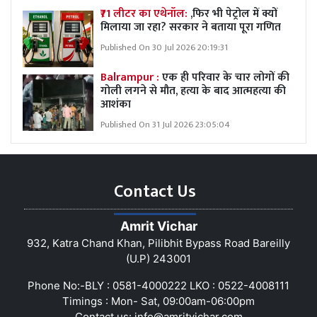
₹71 लीटर का एथेनॉल:
,फिर भी पेट्रोल में क्यों
मिलाया जा रहा? सरकार ने बताया पूरा गणित
Published On 30 Jul 2026 20:19:31
Balrampur :
एक ही परिवार के चार लोगों की
गोली लगने से मौत, हत्या के बाद आत्महत्या की
आशंका
Published On 31 Jul 2026 23:05:04
Contact Us
Amrit Vichar
932, Katra Chand Khan, Pilibhit Bypass Road Bareilly
(U.P) 243001
Phone No:-BLY : 0581-4000222 LKO : 0522-4008111
Timings : Mon- Sat, 09:00am-06:00pm
Contact us:
info@amritvichar.com