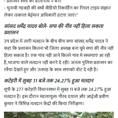
- प्रशासन सत्ता का प्रतिनिधि न बने।⁠
- चुनावी गड़बड़ी की सभी वीडियो रिकार्डिंग का रीयल टाइम संज्ञान
लेकर तत्काल बेईमान अधिकारी हटाए जाएं।"
सांसद धर्मेंद्र यादव बोले- सपा की नींव नहीं हिला सकता
प्रशासन
उप प्रदेश में जारी मतदान के बीच बीच सपा सांसद धर्मेंद्र यादव ने
कहा कि प्रशासन कितना भी जिला अध्यक्ष बना घूमे सपा की नींव नहीं
हिला सकता है। एक गांव नहीं जाने कितने गांव में समस्याएं आ रही
हैं, भाजपा वाले मतदान नहीं करने दे रही। जनता पुलिस प्रशासन का
रवैया देखते हुए और उत्साह के साथ सपाको वोट दे रही है।
कटेहरी में सुबह 11 बजे तक 24.27% हुआ मतदान
यूपी के 277 कटेहरी विधानसभा में सुबह 11 बजे तक 24.27% हुआ
मतदान है। इस दौरान मंडलायुक्त गौरव दयाल और आईजी प्रवीण
कुमार ने विभिन्न मतदान केंद्रों की किया निरीक्षण।