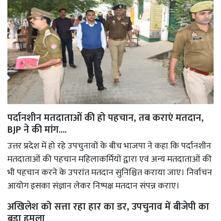
पर्दानशीन मतदाताओं की हो पहचान, तब कराएं मतदान,
BJP ने की मांग....
उत्तर प्रदेश में हो रहे उपचुनावों के बीच भाजपा ने कहा कि पर्दानशीन
मतदाताओं की पहचान महिलाकर्मियों द्वारा एवं अन्य मतदाताओं की
भी पहचान करने के उपरांत मतदान सुनिश्चित कराया जाए। निर्वाचन
आयोग इसका संज्ञान लेकर निष्पक्ष मतदान संपन्न कराए।
अखिलेश को सत्ता रहा हार का डर, उपचुनाव में बीजेपी का
बड़ा हमला