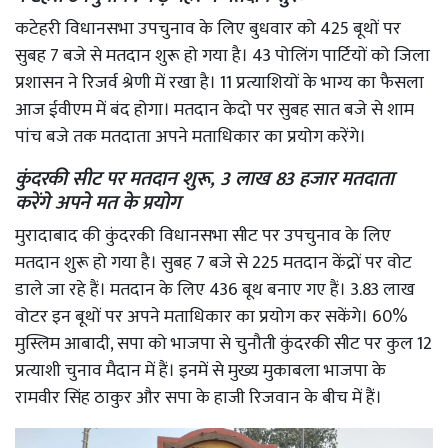
कटेहरी विधानसभा उपचुनाव के लिए बुधवार को 425 बूथों पर
सुबह 7 बजे से मतदान शुरू हो गया है। 43 पोलिंग पार्टियों को जिला
प्रशासन ने रिजर्व श्रेणी में रखा है। 11 प्रत्याशियों के भाग्य का फैसला
आज ईवीएम में बंद होगा। मतदान केदो पर सुबह सात बजे से शाम
पांच बजे तक मतदाता अपने मताधिकार का प्रयोग करेंगे।
कुंदरकी सीट पर मतदान शुरू, 3 लाख 83 हजार मतदाता
करेंगे अपने मत के प्रयोग
मुरादाबाद की कुंदरकी विधानसभा सीट पर उपचुनाव के लिए
मतदान शुरू हो गया है। सुबह 7 बजे से 225 मतदान केंद्रों पर वोट
डाले जा रहे हैं। मतदान के लिए 436 बूथ बनाए गए हैं। 3.83 लाख
वोटर इन बूथों पर अपने मताधिकार का प्रयोग कर सकेंगे। 60%
मुस्लिम आबादी, सपा को भाजपा से चुनौती कुंदरकी सीट पर कुल 12
प्रत्याशी चुनाव मैदान में हैं। इनमें से मुख्य मुकाबला भाजपा के
रामवीर सिंह ठाकुर और सपा के हाजी रिजवान के बीच में हैं।