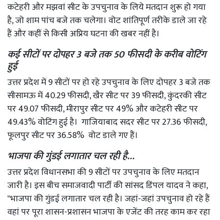
कटेहरी और मझवां सीट के उपचुनाव के लिये मतदान शुरू हो गया
है, जो शाम पांच बजे तक चलेगा। वोट शांतिपूर्ण तरीके डाले जा रहे
हैं और कहीं से किसी अप्रिय घटना की खबर नहीं है।
कई सीटों पर दोपहर 3 बजे तक 50 फीसदी के करीब वोटिंग
हुई
उत्तर प्रदेश में 9 सीटों पर हो रहे उपचुनाव के लिए दोपहर 3 बजे तक
सीसामऊ में 40.29 फीसदी, खैर सीट पर 39 फीसदी, कुंदरकी सीट
पर 49.07 फीसदी, मीरापुर सीट पर 49% और कटेहरी सीट पर
49.43% वोटिंग हुई है। गाजियाबाद सदर सीट पर 27.36 फीसदी,
फूलपुर सीट पर 36.58% वोट डाले गए हैं।
भाजपा की गुंडई लगातार चल रही है...
उत्तर प्रदेश विधानसभा की 9 सीटों पर उपचुनाव के लिए मतदान
जारी है। इस बीच समाजवादी पार्टी की सांसद डिंपल यादव ने कहा,
"भाजपा की गुंडई लगातार चल रही है। जहां-जहां उपचुनाव हो रहे हैं
वहां पर पूरा शासन-प्रशासन भाजपा के एजेंट की तरह काम कर रहा