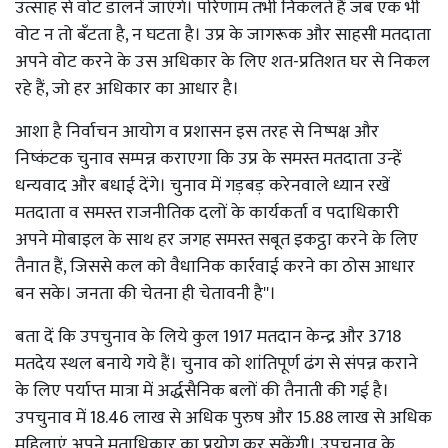
उत्साह से वोट डालनें जाएंगे। परिणाम तभी निकलते हैं जब एक भी
वोट न तो बँटता है, न घटता है। उप्र के जागरूक और साहसी मतदाता
अपने वोट करने के उस अधिकार के लिए शत-प्रतिशत घर से निकल
रहे हैं, जो हर अधिकार का आधार है।
आशा है निर्वाचन आयोग व प्रशासन इस तरह से निष्पक्ष और
निष्कंटक चुनाव सम्पन्न कराएगा कि उप्र के समस्त मतदाता उन्हें
धन्यवाद और बधाई देंगे। चुनाव में गड़बड़ करेनवाले ध्यान रखें
मतदाता व समस्त राजनीतिक दलों के कार्यकर्ता व पदाधिकारी
अपने मोबाइल के साथ हर जगह समस्त सबूत इकट्ठा करने के लिए
तैनात हैं, जिससे कल को वैधानिक कार्रवाई करने का ठोस आधार
बन सके। जनता की चेतना ही चेतावनी है''।
बता दें कि उपचुनाव के लिये कुल 1917 मतदान केन्द्र और 3718
मतदेय स्थल बनाये गये हैं। चुनाव को शांतिपूर्ण ढंग से संपन्न कराने
के लिए पर्याप्त मात्रा में अर्द्धसैनिक बलों की तैनाती की गई है।
उपचुनाव में 18.46 लाख से अधिक पुरुष और 15.88 लाख से अधिक
महिलाएं अपने मताधिकार का प्रयोग कर सकेंगी। उपचुनाव के