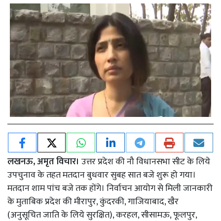
लखनऊ, अमृत विचार।
उत्तर प्रदेश की नौ विधानसभा सीट के लिये
उपचुनाव के तहत मतदान बुधवार सुबह सात बजे शुरू हो गया।
मतदान शाम पांच बजे तक होंगे। निर्वाचन आयोग से मिली जानकारी
के मुताबिक प्रदेश की मीरापुर, कुंदरकी, गाजियाबाद, खैर
(अनुसूचित जाति के लिये सुरक्षित), करहल, सीसामऊ, फूलपुर,