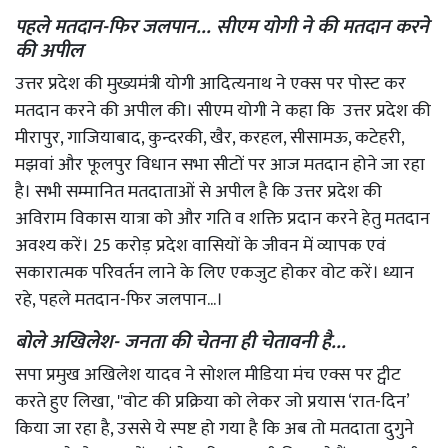
पहले मतदान-फिर जलपान... सीएम योगी ने की मतदान करने
की अपील
उत्तर प्रदेश की मुख्यमंत्री योगी आदित्यनाथ ने एक्स पर पोस्ट कर
मतदान करने की अपील की। सीएम योगी ने कहा कि उत्तर प्रदेश की
मीरापुर, गाजियाबाद, कुन्दरकी, खैर, करहल, सीसामऊ, कटेहरी,
मझवां और फूलपुर विधान सभा सीटों पर आज मतदान होने जा रहा
है। सभी सम्मानित मतदाताओं से अपील है कि उत्तर प्रदेश की
अविराम विकास यात्रा को और गति व शक्ति प्रदान करने हेतु मतदान
अवश्य करें। 25 करोड़ प्रदेश वासियों के जीवन में व्यापक एवं
सकारात्मक परिवर्तन लाने के लिए एकजुट होकर वोट करें। ध्यान
रहे, पहले मतदान-फिर जलपान...।
बोले अखिलेश- जनता की चेतना ही चेतावनी है...
सपा प्रमुख अखिलेश यादव ने सोशल मीडिया मंच एक्स पर ट्वीट
करते हुए लिखा, ''वोट की प्रक्रिया को लेकर जो प्रयास ‘रात-दिन’
किया जा रहा है, उससे ये स्पष्ट हो गया है कि अब तो मतदाता दुगुने