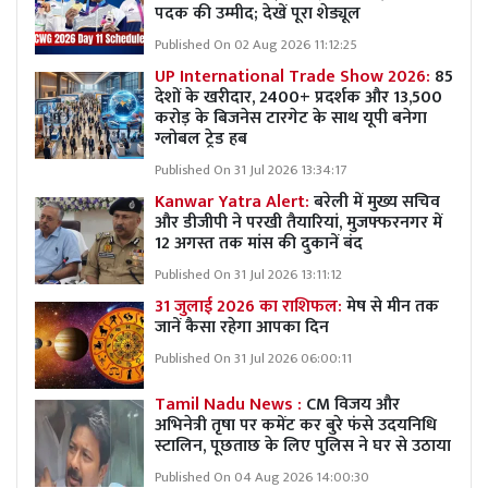
पदक की उम्मीद; देखें पूरा शेड्यूल
Published On 02 Aug 2026 11:12:25
UP International Trade Show 2026:
85
देशों के खरीदार, 2400+ प्रदर्शक और 13,500
करोड़ के बिजनेस टारगेट के साथ यूपी बनेगा
ग्लोबल ट्रेड हब
Published On 31 Jul 2026 13:34:17
Kanwar Yatra Alert:
बरेली में मुख्य सचिव
और डीजीपी ने परखी तैयारियां, मुजफ्फरनगर में
12 अगस्त तक मांस की दुकानें बंद
Published On 31 Jul 2026 13:11:12
31 जुलाई 2026 का राशिफल:
मेष से मीन तक
जानें कैसा रहेगा आपका दिन
Published On 31 Jul 2026 06:00:11
Tamil Nadu News :
CM विजय और
अभिनेत्री तृषा पर कमेंट कर बुरे फंसे उदयनिधि
स्टालिन, पूछताछ के लिए पुलिस ने घर से उठाया
Published On 04 Aug 2026 14:00:30