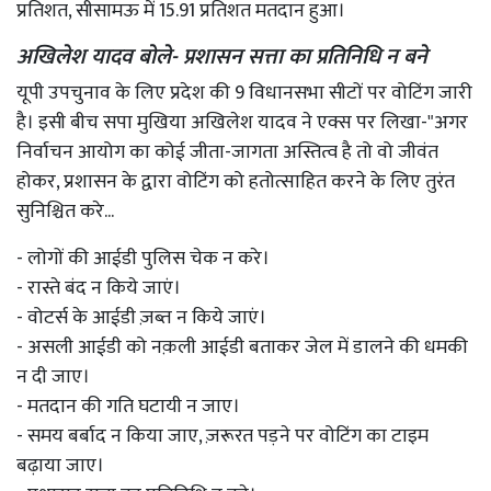
प्रतिशत, सीसामऊ में 15.91 प्रतिशत मतदान हुआ।
अखिलेश यादव बोले- प्रशासन सत्ता का प्रतिनिधि न बने
यूपी उपचुनाव के लिए प्रदेश की 9 विधानसभा सीटों पर वोटिंग जारी
है। इसी बीच सपा मुखिया अखिलेश यादव ने एक्स पर लिखा-"अगर
निर्वाचन आयोग का कोई जीता-जागता अस्तित्व है तो वो जीवंत
होकर, प्रशासन के द्वारा वोटिंग को हतोत्साहित करने के लिए तुरंत
सुनिश्चित करे...
- लोगों की आईडी पुलिस चेक न करे।
- ⁠रास्ते बंद न किये जाएं।
- ⁠वोटर्स के आईडी ज़ब्त न किये जाएं।
- ⁠असली आईडी को नक़ली आईडी बताकर जेल में डालने की धमकी
न दी जाए।
- मतदान की गति घटायी न जाए।
- ⁠समय बर्बाद न किया जाए, ज़रूरत पड़ने पर वोटिंग का टाइम
बढ़ाया जाए।