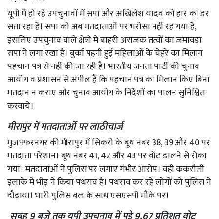
यूपी में हो रहे उपचुनावों में सपा और अखिलेश यादव को हार का डर
सता रहा है। सपा को अब मतदाताओं पर भरोसा नहीं रह गया है,
इसलिए उपचुनाव वाले क्षेत्रों में बाहरी अराजक तत्वों का जमावड़ा
सपा ने लगा रखा है। बुर्का पहनी हुई महिलाओं के चेहरे का मिलान
पहचान पत्र से नहीं की जा रही है। भारतीय जनता पार्टी की चुनाव
आयोग व प्रशासन से अपील है कि पहचान पत्र का मिलान किए बिना
मतदान न कराए और चुनाव आयोग के निर्देशों का पालन सुनिश्चित
करवाये।
मीरापुर में मतदाताओं पर लाठीचार्ज
मुजफ्फरनगर की मीरापुर में सिकरी के बूथ नंबर 38, 39 और 40 पर
मतदाता परेशान। बूथ नंबर 41, 42 और 43 पर वोट डालने से रोका
गया। मतदाताओं ने पुलिस पर लगाए गंभीर आरोप। वहीं ककरौली
इलाके में भीड़ ने किया पथराव है। पथराव कर रहे लोगों को पुलिस ने
दौड़ाया। भारी पुलिस बल के साथ एसएसपी मौके पर।
सुबह 9 बजे तक यूपी उपचुनाव में पड़े 9.67 प्रतिशत वोट