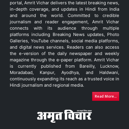
portal, Amrit Vichar delivers the latest breaking news,
in-depth coverage, and updates in Hindi from India
and around the world. Committed to credible
journalism and reader engagement, Amrit Vichar
connects with its audience through multiple
platforms including Breaking News updates, Photo
Galleries, YouTube channels, social media platforms,
and digital news services. Readers can also access
the e-version of the daily newspaper and weekly
magazine through the e-paper platform. Amrit Vichar
is currently published from Bareilly, Lucknow,
Moradabad, Kanpur, Ayodhya, and Haldwani,
continuously expanding its reach as a trusted voice in
Hindi journalism and regional media.
Read More...