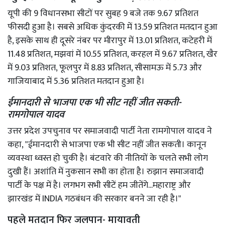
यूपी की 9 विधानसभा सीटों पर सुबह 9 बजे तक 9.67 प्रतिशत
फीसदी हुआ है। सबसे अधिक कुंदरकी में 13.59 प्रतिशत मतदान हुआ
है, इसके साथ ही दूसरे नंबर पर मीरापुर में 13.01 प्रतिशत, कटेहरी में
11.48 प्रतिशत, मझवां में 10.55 प्रतिशत, करहल में 9.67 प्रतिशत, खैर
में 9.03 प्रतिशत, फूलपुर में 8.83 प्रतिशत, सीसामऊ में 5.73 और
गाजियाबाद में 5.36 प्रतिशत मतदान हुआ है।
ईमानदारी से भाजपा एक भी सीट नहीं जीत सकती-
रामगोपाल यादव
उत्तर प्रदेश उपचुनाव पर समाजवादी पार्टी नेता रामगोपाल यादव ने
कहा, "ईमानदारी से भाजपा एक भी सीट नहीं जीत सकती। कानून
व्यवस्था ध्वस्त हो चुकी है। बंटवारे की नीतियों के चलते सभी लोग
दुखी हैं। अशांति में नुकसान सभी का होता है। रुझान समाजवादी
पार्टी के पक्ष में है। लगभग सभी सीटें हम जीतेंगे...महाराष्ट्र और
झारखंड में INDIA गठबंधन की सरकार बनने जा रही है।"
पहले मतदान फिर जलपान- मायावती