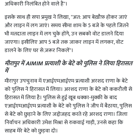
अधिकारी निलंबित होने वाले हैं''।
इसके साथ ही सपा प्रमुख ने लिखा, ''अत: आप बेख़ौफ़ होकर जाएं
और लाइन में लग जाएं। समय सीमा शाम के 5 बजे के पहले जितने
भी मतदाता लाइन में लग चुके होंगे, उन सबको वोट डालने दिया
जाएगा। इसीलिए आप 5 बजे तक जाकर लाइन में लगकर, वोट
डालने के लिए घर से ज़रूर निकलें''।
मीरापुर में AIMIM प्रत्याशी के बेटे को पुलिस ने लिया हिरासत
में
मीरापुर उपचुनाव में एआईएमआईएम प्रत्याशी अरशद राणा के बेटे
को पुलिस ने हिरासत में लिया। अरशद राणा के बेटे को ककरौली से
हिरासत में लिया है। पुलिस से हुई खूब धक्का-मुक्की के बाद
एआईएमआईएम प्रत्याशी के बेटे को पुलिस ने जीप में बैठाया, पुलिस
से बेटे को छुड़ाने के लिए जद्दोजहद करते रहे अरशद राणा। जिला
निर्वाचन अधिकारी उमेश मिश्रा से रुकवाई गाड़ी, उनसे कहा कि
साहब मेरे बेटे को छुड़वा दो।