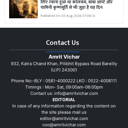
लिए रवाना हुआ था कोलंबस, बाबा आम्टे और
यामिनी कृष्णमूर्ति से भी जुड़ा है यह दिन
Published On 03 Aug 2026 07:06:12
Contact Us
Amrit Vichar
932, Katra Chand Khan, Pilibhit Bypass Road Bareilly
(U.P) 243001
Phone No:-BLY : 0581-4000222 LKO : 0522-4008111
Timings : Mon- Sat, 09:00am-06:00pm
Contact us:
info@amritvichar.com
EDITORIAL
In case of any information regarding the content on
the site please mail us
editor@amritvichar.com
coo@amritvichar.com