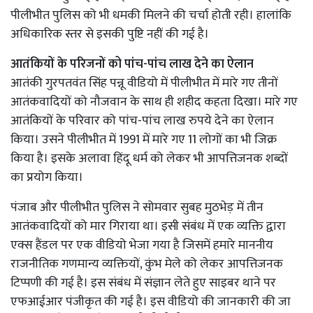
पीलीभीत पुलिस को भी धमकी मिलने की चर्चा होती रही। हालांकि
अधिकारिक स्तर से इसकी पुष्टि नहीं की गई है।
आतंकियों के परिजनों को पांच-पांच लाख देने का ऐलान
आतंकी गुरपतवंत सिंह पन्नू वीडियो में पीलीभीत में मारे गए तीनों
आतंकवादियों को नौजवान के साथ ही शहीद कहता दिखा। मारे गए
आतंकियों के परिवार को पांच-पांच लाख रुपये देने का ऐलान
किया। उसने पीलीभीत में 1991 में मारे गए 11 लोगों का भी जिक्र
किया है। इसके अलावा हिंदू धर्म को लेकर भी आपत्तिजनक शब्दों
का प्रयोग किया।
पंजाब और पीलीभीत पुलिस ने सोमवार सुबह मुठभेड़ में तीन
आतंकवादियों को मार गिराया था। इसी संबंध में एक व्यक्ति द्वारा
एक्स हैंडल पर एक वीडियो भेजा गया है जिसमें हमारे माननीय
राजनीतिक गणमान्य व्यक्तियों, कुंभ मेले को लेकर आपत्तिजनक
टिप्पणी की गई है। इस संबंध में संज्ञान लेते हुए साइबर थाने पर
एफआईआर पंजीकृत की गई है। इस वीडियो की जानकारी की जा