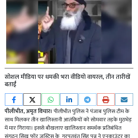
सोशल मीडिया पर धमकी भरा वीडियो वायरल, तीन तारीखें
बताईं
पीलीभीत, अमृत विचार।
पीलीभीत पुलिस ने पंजाब पुलिस टीम के
साथ मिलकर तीन खालिस्तानी आतंकियों को सोमवार तड़के मुठभेड़
में मार गिराया। इससे बौखलाए खालिस्तान समर्थक प्रतिबंधित
संगठन सिख फॉर जस्टिस के गुरपतवंत सिंह पन्नू ने एनकाउंटर का