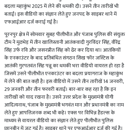
बदला महाकुंभ 2025 में लेने की धमकी दी। उसने तीन तारीखें भी
बताईं। इस वीडियो का संज्ञान लेते हुए जनपद के साइबर थाने में
एफआईआर दर्ज कराई गई है।
पूरनपुर क्षेत्र में सोमवार सुबह पीलीभीत और पंजाब पुलिस की संयुक्त
टीम ने मुठभेड़ में तीन खालिस्तानी आतंकवादी गुरविंदर सिंह, वीरेंद्र
सिंह उर्फ रवि और जसनप्रीत सिंह को ढेर कर दिया था। आतंकियों
के एनकाउंटर के बाद प्रतिबंधित संगठन सिख फॉर जस्टिस के
आतंकी गुरपतवंत सिंह पन्नू का धमकी भरा वीडियो वायरल हो रहा है
जिसमें उसने पीलीभीत एनकाउंटर का बदला प्रयागराज के महाकुंभ
में लेने की बात कही है। इस वीडियो में उसने तीन तारीखें 14 जनवरी,
29 जनवरी और तीन फरवरी बताईं। बार-बार कह रहा है कि इन
तारीखों को याद रखना है। उसने उत्तर प्रदेश के मुख्यमंत्री योगी
आदित्यनाथ, पंजाब के मुख्यमंत्री भगवंत मान और प्रधानमंत्री का नाम
लेते हुए आपत्तिजनक शब्द भी कहे। एक्स पर विभिन्न हैंडल्स के
माध्यम से वायरल वीडियो का संज्ञान लेते हुए पीलीभीत पुलिस
छानबीन में जुट गई है। साइबर थाने पर एफआईआर दर्ज की गई है।