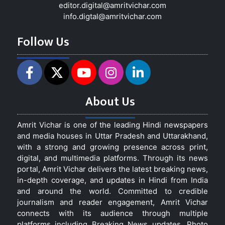
editor.digital@amritvichar.com
info.digtal@amritvichar.com
Follow Us
About Us
Amrit Vichar is one of the leading Hindi newspapers
and media houses in Uttar Pradesh and Uttarakhand,
with a strong and growing presence across print,
digital, and multimedia platforms. Through its news
portal, Amrit Vichar delivers the latest breaking news,
in-depth coverage, and updates in Hindi from India
and around the world. Committed to credible
journalism and reader engagement, Amrit Vichar
connects with its audience through multiple
platforms including Breaking News updates, Photo