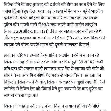
विकेट लेने के बाद बुमराह को दर्शकों को टीम का साथ देने के लिए
जोश दिलाते हुए देखा गया। बड़ी संख्या में मैदान पर पहुंचे भारतीय
दर्शकों ने विराट कोहली के नाम के नारे लगाकर कोन्सटास की
हूटिंग की। पहली पारी में अर्धशतक जड़ने वाले मार्नस लाबुशेन
(नाबाद 20) और ख्वाजा (21) क्रीज पर सहज नजर नहीं आ रहे थे
और पहले बदलाव के रूप में आए सिराज (10 रन पर एक विकेट) ने
ख्वाजा को बोल्ड करके भारत को दूसरी सफलता दिलाई।
अब तक दौरे पर उम्मीद के मुताबिक प्रदर्शन करने में नाकाम रहे
सिराज ने छह से आठ मीटर की लेंथ पर पिच हुई 139 से 142 किमी
प्रति घंटा की रफ्तार वाली लगातार चार गेंद से ख्वाजा को पीछे की
ओर धकेला और फिर सीधी गेंद पर उन्हें बोल्ड किया। ख्वाजा का
विकेट हासिल करने के बाद सिराज के चेहरे पर खुशी स्पष्ट थी जिन्हें
एडीलेड में ट्रेविस हेड को विदाई देते हुए उकसाने के बाद हूटिंग का
सामना करना पड़ा था।
सिराज ने चाहे अपने रन-अप का निशान लगाया हो, गेंद के पीछे