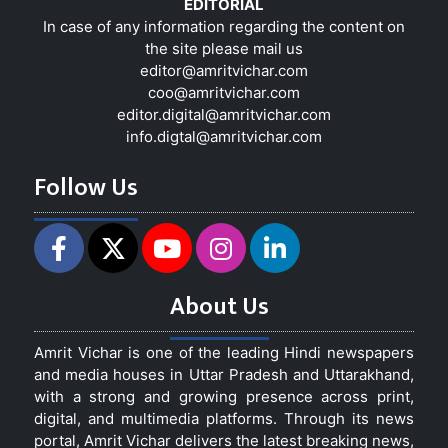
EDITORIAL
In case of any information regarding the content on
the site please mail us
editor@amritvichar.com
coo@amritvichar.com
editor.digital@amritvichar.com
info.digtal@amritvichar.com
Follow Us
About Us
Amrit Vichar is one of the leading Hindi newspapers
and media houses in Uttar Pradesh and Uttarakhand,
with a strong and growing presence across print,
digital, and multimedia platforms. Through its news
portal, Amrit Vichar delivers the latest breaking news,