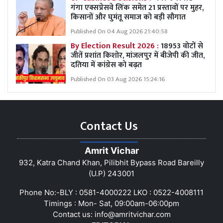
गंगा एक्सप्रेसवे लिंक समेत 21 प्रस्तावों पर मुहर,
किसानों और घुमंतू समाज को बड़ी सौगात
Published On 04 Aug 2026 21:40:58
By Election Result 2026 :
18953 वोटों से
जीतें प्रशांत किशोर, मांजलपुर में बीजेपी की जीत,
दतिया में कांग्रेस को बढ़त
Published On 03 Aug 2026 15:24:16
Contact Us
Amrit Vichar
932, Katra Chand Khan, Pilibhit Bypass Road Bareilly
(U.P) 243001
Phone No:-BLY : 0581-4000222 LKO : 0522-4008111
Timings : Mon- Sat, 09:00am-06:00pm
Contact us:
info@amritvichar.com