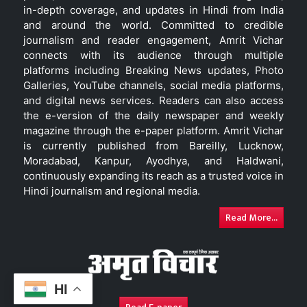
in-depth coverage, and updates in Hindi from India
and around the world. Committed to credible
journalism and reader engagement, Amrit Vichar
connects with its audience through multiple
platforms including Breaking News updates, Photo
Galleries, YouTube channels, social media platforms,
and digital news services. Readers can also access
the e-version of the daily newspaper and weekly
magazine through the e-paper platform. Amrit Vichar
is currently published from Bareilly, Lucknow,
Moradabad, Kanpur, Ayodhya, and Haldwani,
continuously expanding its reach as a trusted voice in
Hindi journalism and regional media.
Read More...
HI