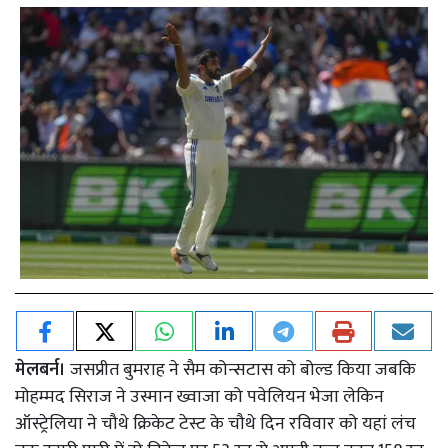
मेलबर्न।
जसप्रीत बुमराह ने सैम कोन्सटास को बोल्ड किया जबकि
मोहम्मद सिराज ने उस्मान ख्वाजा को पवेलियन भेजा लेकिन
ऑस्ट्रेलिया ने चौथे क्रिकेट टेस्ट के चौथे दिन रविवार को यहां लंच