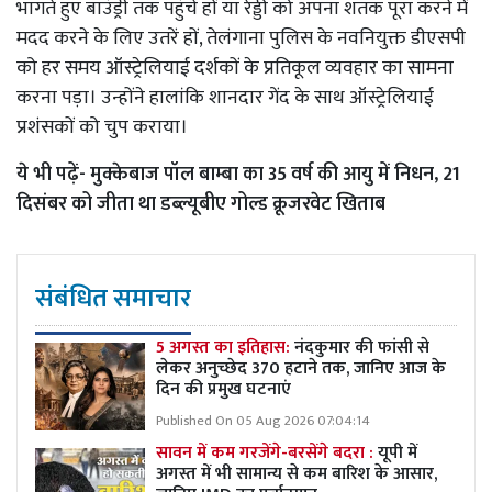
भागते हुए बाउंड्री तक पहुंचे हों या रेड्डी को अपना शतक पूरा करने में
मदद करने के लिए उतरें हों, तेलंगाना पुलिस के नवनियुक्त डीएसपी
को हर समय ऑस्ट्रेलियाई दर्शकों के प्रतिकूल व्यवहार का सामना
करना पड़ा। उन्होंने हालांकि शानदार गेंद के साथ ऑस्ट्रेलियाई
प्रशंसकों को चुप कराया।
ये भी पढ़ें-
मुक्केबाज पॉल बाम्बा का 35 वर्ष की आयु में निधन, 21
दिसंबर को जीता था डब्ल्यूबीए गोल्ड क्रूजरवेट खिताब
संबंधित समाचार
5 अगस्त का इतिहास:
नंदकुमार की फांसी से
लेकर अनुच्छेद 370 हटाने तक, जानिए आज के
दिन की प्रमुख घटनाएं
Published On 05 Aug 2026 07:04:14
सावन में कम गरजेंगे-बरसेंगे बदरा :
यूपी में
अगस्त में भी सामान्य से कम बारिश के आसार,