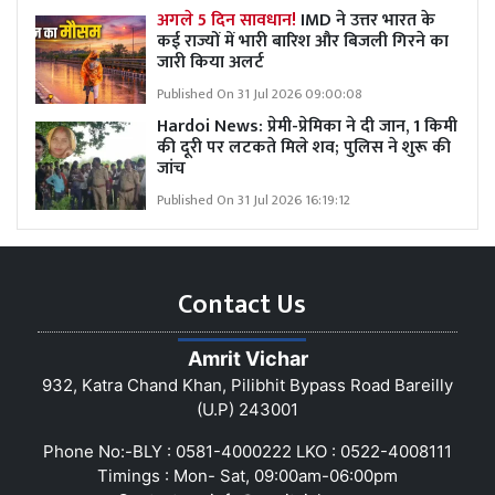
अगले 5 दिन सावधान!
IMD ने उत्तर भारत के
कई राज्यों में भारी बारिश और बिजली गिरने का
जारी किया अलर्ट
Published On 31 Jul 2026 09:00:08
Hardoi News: प्रेमी-प्रेमिका ने दी जान, 1 किमी
की दूरी पर लटकते मिले शव; पुलिस ने शुरू की
जांच
Published On 31 Jul 2026 16:19:12
Contact Us
Amrit Vichar
932, Katra Chand Khan, Pilibhit Bypass Road Bareilly
(U.P) 243001
Phone No:-BLY : 0581-4000222 LKO : 0522-4008111
Timings : Mon- Sat, 09:00am-06:00pm