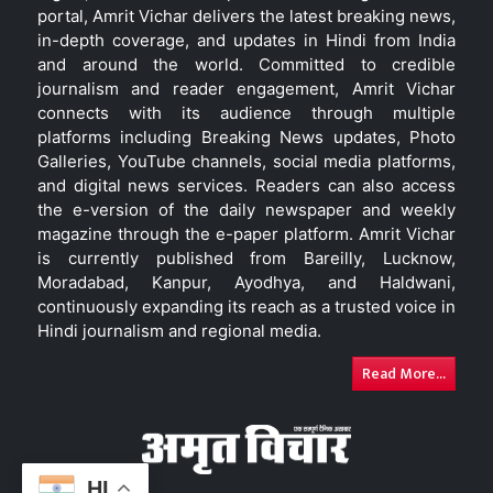
portal, Amrit Vichar delivers the latest breaking news,
in-depth coverage, and updates in Hindi from India
and around the world. Committed to credible
journalism and reader engagement, Amrit Vichar
connects with its audience through multiple
platforms including Breaking News updates, Photo
Galleries, YouTube channels, social media platforms,
and digital news services. Readers can also access
the e-version of the daily newspaper and weekly
magazine through the e-paper platform. Amrit Vichar
is currently published from Bareilly, Lucknow,
Moradabad, Kanpur, Ayodhya, and Haldwani,
continuously expanding its reach as a trusted voice in
Hindi journalism and regional media.
Read More...
HI