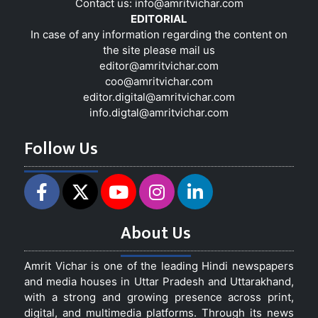
Contact us:
info@amritvichar.com
EDITORIAL
In case of any information regarding the content on
the site please mail us
editor@amritvichar.com
coo@amritvichar.com
editor.digital@amritvichar.com
info.digtal@amritvichar.com
Follow Us
About Us
Amrit Vichar is one of the leading Hindi newspapers
and media houses in Uttar Pradesh and Uttarakhand,
with a strong and growing presence across print,
digital, and multimedia platforms. Through its news