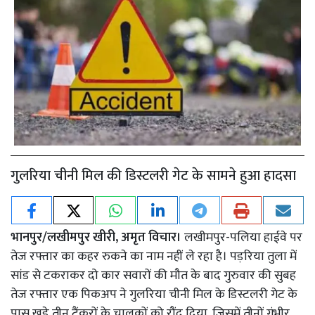
गुलरिया चीनी मिल की डिस्टलरी गेट के सामने हुआ हादसा
भानपुर/लखीमपुर खीरी, अमृत विचार।
लखीमपुर-पलिया हाईवे पर
तेज रफ्तार का कहर रुकने का नाम नहीं ले रहा है। पड़रिया तुला में
सांड से टकराकर दो कार सवारों की मौत के बाद गुरुवार की सुबह
तेज रफ्तार एक पिकअप ने गुलरिया चीनी मिल के डिस्टलरी गेट के
पास खड़े तीन टैंकरों के चालकों को रौंद दिया, जिसमें तीनों गंभीर