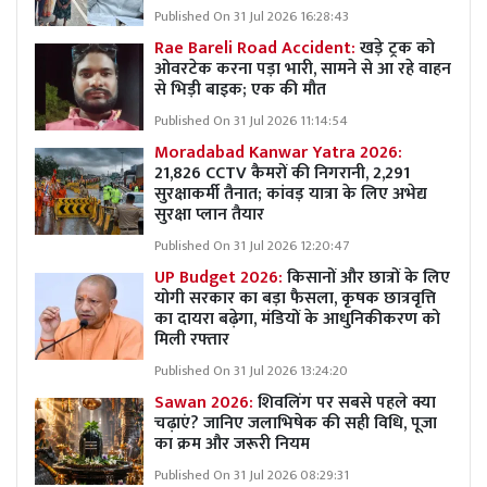
Published On 31 Jul 2026 16:28:43
Rae Bareli Road Accident:
खड़े ट्रक को
ओवरटेक करना पड़ा भारी, सामने से आ रहे वाहन
से भिड़ी बाइक; एक की मौत
Published On 31 Jul 2026 11:14:54
Moradabad Kanwar Yatra 2026:
21,826 CCTV कैमरों की निगरानी, 2,291
सुरक्षाकर्मी तैनात; कांवड़ यात्रा के लिए अभेद्य
सुरक्षा प्लान तैयार
Published On 31 Jul 2026 12:20:47
UP Budget 2026:
किसानों और छात्रों के लिए
योगी सरकार का बड़ा फैसला, कृषक छात्रवृत्ति
का दायरा बढ़ेगा, मंडियों के आधुनिकीकरण को
मिली रफ्तार
Published On 31 Jul 2026 13:24:20
Sawan 2026:
शिवलिंग पर सबसे पहले क्या
चढ़ाएं? जानिए जलाभिषेक की सही विधि, पूजा
का क्रम और जरूरी नियम
Published On 31 Jul 2026 08:29:31