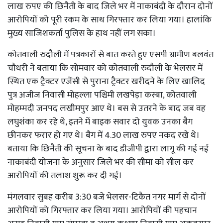
लाख रुपए की छिनैती के बाद जिले भर में नाकाबंदी के दौरान दोनों
आरोपियों को पूरी रकम के साथ गिरफ्तार कर लिया गया। हालांकि
मुख्य साजिशकर्ता पुलिस के हाथ नहीं लग सका।
कोतवाली रुदौली में पत्रकारों से बात करते हुए एसपी ग्रामीण बलवंत
चौधरी ने बताया कि सोमवार को कोतवाली रुदौली के भेलसर में
स्थित एक ट्रैक्टर एजेंसी से पुराना ट्रैक्टर खरीदने के लिए खालिद
पुत्र अजीज निवासी मोहल्ला पश्चिमी लखपेड़ा कस्बा, कोतवाली
मोहम्मदी जनपद लखीमपुर आए थे। बस से उतरने के बाद जब वह
लघुशंका कर रहे थे, इतने में बाइक सवार दो युवक उनका बैग
छीनकर फरार हो गए थे। बैग में 4.30 लाख रुपए नकद रखे थे।
बताया कि छिनैती की सूचना के बाद डीजीपी द्वारा लागू की गई नई
नाकाबंदी योजना के अनुसार जिले भर की सीमा को सील कर
आरोपियों की तलाश शुरू कर दी गई।
मंगलवार सुबह करीब 3:30 बजे भेलसर-टिकैत नगर मार्ग से दोनों
आरोपियों को गिरफ्तार कर लिया गया। आरोपियों की पहचान