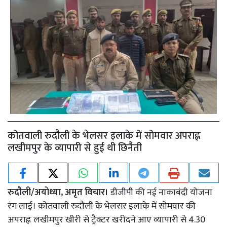
कोतवाली रुदौली के भेलसर इलाके में सोमवार अपराह्न
लखीमपुर के व्यापारी से हुई थी छिनैती
रुदौली/अयोध्या, अमृत विचार।
डीजीपी की नई नाकाबंदी योजना
रंग लाई। कोतवाली रुदौली के भेलसर इलाके में सोमवार की
अपराह्न लखीमपुर खीरी से ट्रैक्टर खरीदने आए व्यापारी से 4.30