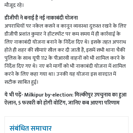
मौजूद रहे।
डीजीपी ने बनाई है नई नाकाबंदी योजना
अपराधियों पर नकेल कसने व कानून व्यवस्था दुरुस्त रखने के लिए
डीजीपी प्रशांत कुमार ने हॉटस्पॉट पर कम समय में ही कार्रवाई के
लिए नाकाबंदी योजना बनाने के निर्देश दिए थे। इसके तहत अपराध
होते ही शहर की सीमाएं सील कर दी जाती हैं, इसमें सभी थाना चैकी
पुलिस के साथ यूपी 112 के पीआरवी वाहनों को भी शामिल करने के
निर्देश दिए गए थे। नए बने मार्गों को भी नाकाबंदी योजना में शामिल
करने के लिए कहा गया था। उनकी यह योजना इस वारदात में
सटीक साबित हुई।
ये भी पढ़ें-
Milkipur by-election: मिल्कीपुर उपचुनाव का हुआ
ऐलान, 5 फरवरी को होगी वोटिंग, जानिए कब आएगा परिणाम
संबंधित समाचार