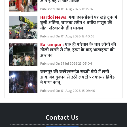
जानें इतिहास और मान्यता
Published On 01 Aug 2026 11:35:02
Hardoi News:
गंगा एक्सप्रेसवे पर खड़े ट्रक में
घुसी अर्टिगा, चालक समेत 9 वर्षीय मासूम की
मौत, परिवार के तीन घायल
Published On 01 Aug 2026 12:40:53
Balrampur :
एक ही परिवार के चार लोगों की
गोली लगने से मौत, हत्या के बाद आत्महत्या की
आशंका
Published On 31 Jul 2026 23:05:04
कानपुर की कलेक्टरगंज सब्जी मंडी में लगी
आग, बंद दुकान से उठी लपटों पर फायर ब्रिगेड
ने पाया काबू
Published On 01 Aug 2026 15:09:40
Contact Us