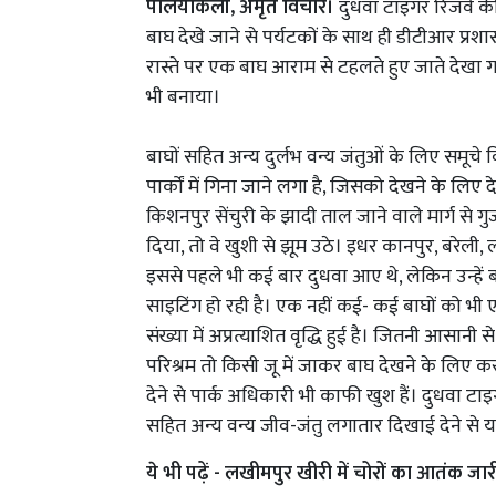
पलियाकलां, अमृत विचार।
दुधवा टाइगर रिजर्व की 
बाघ देखे जाने से पर्यटकों के साथ ही डीटीआर प्रशा
रास्ते पर एक बाघ आराम से टहलते हुए जाते देखा 
भी बनाया।
बाघों सहित अन्य दुर्लभ वन्य जंतुओं के लिए समूचे विश्
पार्कों में गिना जाने लगा है, जिसको देखने के लि
किशनपुर सेंचुरी के झादी ताल जाने वाले मार्ग से
दिया, तो वे खुशी से झूम उठे। इधर कानपुर, बरेली
इससे पहले भी कई बार दुधवा आए थे, लेकिन उन्हें 
साइटिंग हो रही है। एक नहीं कई- कई बाघों को भी 
संख्या में अप्रत्याशित वृद्धि हुई है। जितनी आसानी
परिश्रम तो किसी जू में जाकर बाघ देखने के लिए क
देने से पार्क अधिकारी भी काफी खुश हैं। दुधवा टाइ
सहित अन्य वन्य जीव-जंतु लगातार दिखाई देने से यहां
ये भी पढ़ें -
लखीमपुर खीरी में चोरों का आतंक जारी