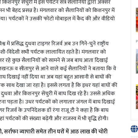
किशनपुर सेंचुरी में इस पर्यटन सत्र सैलानियों द्वारा अक्सर
सन भी बेहद प्रसन्न है। मंगलवार को सैलानियों को किशनपुर में
गया। पर्यटकों ने उसकी फोटो मोबाइल में कैद की और वीडियो
P
व में प्रसिद्ध दुधवा टाइगर रिजर्व अब उन गिने-चुने राष्ट्रीय
ए देशी-विदेशी सभी पर्यटक लालायित रहते हैं। मंगलवार को
 गुजर रहे कुछ सैलानियों को सामने से जब बाघ आता दिखाई
, लखनऊ व सीतापुर से आने वाले कई सैलानियों ने बताया कि वे
बाघ दिखाई नहीं दिया था अब यहां बहुत आसानी से बाघों की
एक साथ देखा जा रहा है। इससे लगता है कि इधर यहां बाघों की
 से दुधवा और किशनपुर सेंचुरी में बाघ दिख रहे हैं। उससे अधिक
रना पड़ता है। उधर पर्यटकों को लगातार जंगल में बाघ दिखाई
गर रिजर्व के उपनिदेशक डॉ रंगा राजू टी ने कहा है कि बाघ
 पर्यटकों की संख्या बढ़ेगी और राजस्व में भी वृद्धि होगी।
, सर्राफा व्यापारी समेत तीन घरों में आठ लाख की चोरी