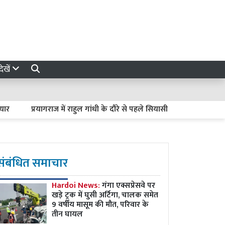
ेखें
प्रयागराज में राहुल गांधी के दौरे से पहले सियासी घमासान, झारखंड और N
संबंधित समाचार
Hardoi News:
गंगा एक्सप्रेसवे पर
खड़े ट्रक में घुसी अर्टिगा, चालक समेत
9 वर्षीय मासूम की मौत, परिवार के
तीन घायल