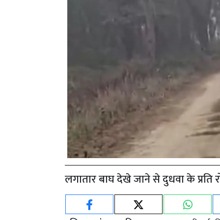
लगातार बाघ देखे जाने से दुधवा के प्रति 