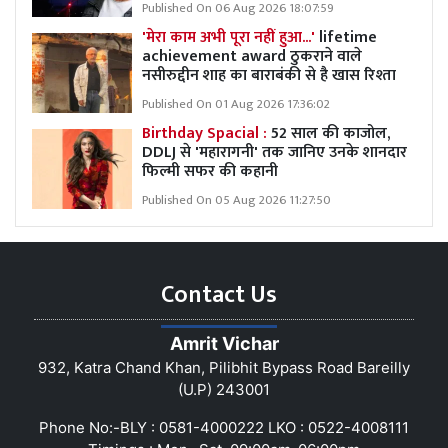
Published On 06 Aug 2026 18:07:59
'मेरा काम अभी पूरा नहीं हुआ...'
lifetime
achievement award ठुकराने वाले
नसीरुद्दीन शाह का बाराबंकी से है खास रिश्ता
Published On 01 Aug 2026 17:36:02
Birthday Spacial :
52 साल की काजोल,
DDLJ से 'महारागनी' तक जानिए उनके शानदार
फिल्मी सफर की कहानी
Published On 05 Aug 2026 11:27:50
Contact Us
Amrit Vichar
932, Katra Chand Khan, Pilibhit Bypass Road Bareilly
(U.P) 243001
Phone No:-BLY : 0581-4000222 LKO : 0522-4008111