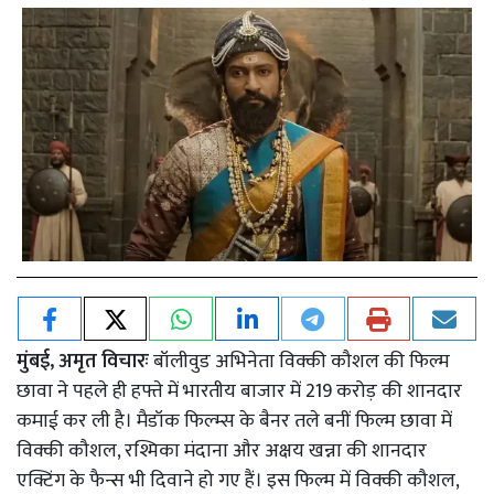
मुंबई, अमृत विचारः
बॉलीवुड अभिनेता विक्की कौशल की फिल्म
छावा ने पहले ही हफ्ते में भारतीय बाजार में 219 करोड़ की शानदार
कमाई कर ली है। मैडॉक फिल्म्स के बैनर तले बनीं फिल्म छावा में
विक्की कौशल, रश्मिका मंदाना और अक्षय खन्ना की शानदार
एक्टिंग के फैन्स भी दिवाने हो गए हैं। इस फिल्म में विक्की कौशल,