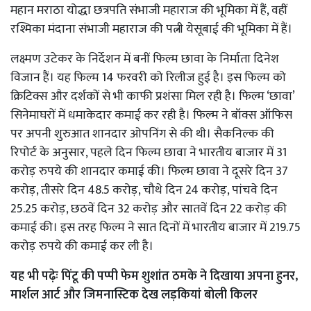
महान मराठा योद्धा छत्रपति संभाजी महाराज की भूमिका में हैं, वहीं
रश्मिका मंदाना संभाजी महाराज की पत्नी येसूबाई की भूमिका में हैं।
लक्ष्मण उटेकर के निर्देशन में बनीं फिल्म छावा के निर्माता दिनेश
विजान हैं। यह फिल्म 14 फरवरी को रिलीज हुई है। इस फिल्म को
क्रिटिक्स और दर्शकों से भी काफी प्रशंसा मिल रही है। फिल्म ‘छावा’
सिनेमाघरों में धमाकेदार कमाई कर रही है। फिल्म ने बॉक्स ऑफिस
पर अपनी शुरुआत शानदार ओपनिंग से की थी। सैकनिल्क की
रिपोर्ट के अनुसार, पहले दिन फिल्म छावा ने भारतीय बाजार में 31
करोड़ रुपये की शानदार कमाई की। फिल्म छावा ने दूसरे दिन 37
करोड़, तीसरे दिन 48.5 करोड़, चौथे दिन 24 करोड़, पांचवे दिन
25.25 करोड़, छठवें दिन 32 करोड़ और सातवें दिन 22 करोड़ की
कमाई की। इस तरह फिल्म ने सात दिनों में भारतीय बाजार में 219.75
करोड़ रुपये की कमाई कर ली है।
यह भी पढ़ेः
पिंटू की पप्पी फेम शुशांत ठमके ने दिखाया अपना हुनर,
मार्शल आर्ट और जिमनास्टिक देख लड़कियां बोली किलर