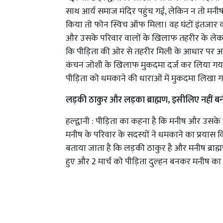
साथ आर्य समाज मंदिर पहुंच गई, लेकिन न तो मन
किया तो फोन स्विच ऑफ मिला। वह घंटों इंतजार 
और उसके परिवार वालों के खिलाफ तहरीर के लेकर म
कि पीड़िता की ओर से तहरीर मिली के आधार पर आरो
कंचन जोशी के खिलाफ मुकदमा दर्ज कर लिया गया ह
पीड़िता को धमकाने की धाराओं में मुकदमा लिखा ग
लड़की ठाकुर और लड़का ब्राह्मण, इसीलिए नहीं ब
हल्द्वानी : पीड़िता का कहना है कि मनीष और उस
मनीष के परिवार के सदस्यों ने धमकाने का प्रयास कि
बताया जाता है कि लड़की ठाकुर है और मनीष ब्राह
हुए और 2 मार्च को पीड़िता दुल्हन बनकर मनीष का