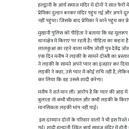
हल्द्वानी के आर्य समाज मंदिर में दोनों ने सात फेरो
प्रेमिका दुल्हन बनकर मंदिर पहुंच गई और अपने दूल्
नहीं पहुंचा। जिसके बाद प्रेमिका ने थाने पहुंच क
मुखानी पुलिस को पीड़िता ने बताया कि वह मूलरूप से
थानाक्षेत्र में किराए पर रहती है। पीड़िता का कहना है
लालकुआं का रहने वाला मनीष जोशी पुत्र देवेंद्र जोश
एक दिन मनीष ने लड़की के सामने दोस्ती का प्रस
ने लड़की के सामने अपने प्यार का इजहार कर दिया
लड़की ने कहा, उसे प्यार में कोई रुचि नहीं है, लेकिन
कर लिया कि वह उससे शादी करेगा।
मनीष ने शर्त मान ली। आरोप है कि प्यार की आड़ 
बुलाता तो कभी भीमताल और कभी लड़की के किराए क
मानसिकता लड़की भांप नहीं पाई।
इस दरम्यान दोनों के परिवार वालों ने भी इस रिश्
गई। शादी हल्द्वानी स्थित आर्य समाज मंदिर में होनी 