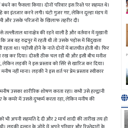
ं में बंधने का फैसला किया। दोनों परिवार इस रिश्ते पर सहमत थे।
हे का इंतजार करने लगी। घंटो गुजर गए, लेकिन दूल्हा मंडप में
र प्रेमी और उसके परिजनों के खिलाफ तहरीर दी।
 तल्लीताल थानाक्षेत्र की रहने वाली है और वर्तमान में मुखानी
 कि जब वह रुद्रपुर में रहती थी तो उसके पड़ोस में बिंदुखत्ता
ी रहता था। पड़ोसी होने के नाते दोनों में बातचीत होती थी। फिर
्ताव रख कर दिया। दोस्ती ठीक चल रही थी और इसी बीच मनीश
P
, लेकिन लड़की ने इस प्रस्ताव को सिरे से खारिज कर दिया।
 मनीष नहीं माना। लड़की ने इस शर्त पर प्रेम प्रस्ताव स्वीकार
में मनीष उसका शारीरिक शोषण करता रहा। कभी उसे हल्द्वानी
े कमरे में उससे दुष्कर्म करता रहा, लेकिन मनीष की
ते को भी अपनी सहमति दे दी और 2 मार्च शादी की तारीख तय हो
थी। लड़की दुल्हन के जोड़े में अपने परिवार और रिश्तेदारों के