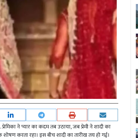
. प्रेमिका ने प्यार का कदम तब उठाया, जब प्रेमी ने शादी का
शारीरिक शोषण करता रहा। इस बीच शादी का तारीख तय हो गई।