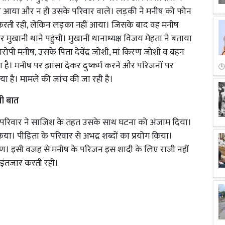
ीष आया और न ही उसके परिवार वाले। लड़की ने मनीष को फोन
करती रही, लेकिन लड़का नहीं आया। जिसके बाद वह मनीष
ुखानी थाने पहुंची। मुखानी थानाध्यक्ष विजय मेहता ने बताया
पी मनीष, उसके पिता देवेंद्र जोशी, मां किरण जोशी व बहन
ै। मनीष पर झांसा देकर दुष्कर्म करने और परिजनों पर
या है। मामले की जांच की जा रही है।
नी बात
के परिवार ने साजिश के तहत उसके साथ घटना को अंजाम दिया।
या। पीड़िता के परिवार से अभद्र शब्दों का प्रयोग किया।
्मण। इसी वजह से मनीष के परिजन इस शादी के लिए राजी नहीं
 इंतजार करती रही।