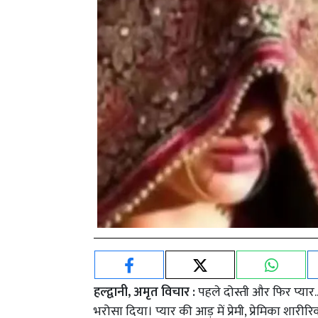
हल्द्वानी, अमृत विचार :
पहले दोस्ती और फिर प्यार..
भरोसा दिया। प्यार की आड़ में प्रेमी, प्रेमिका 