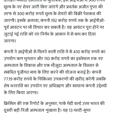
दाखिल मसौदा दस्तावेज के मुताबिक, इस आईपीओ में 900 रुपये
मूल्य के नए शेयर जारी किए जाएंगे और प्रवर्तक अजीत गुप्ता की
तरफ से 300 करोड़ रुपये मूल्य के शेयरों की बिक्री पेशकश की
जाएगी। इसके अलावा, कंपनी 192 करोड़ रुपये तक के आईपीओ-
पूर्व आवंटन पर भी विचार कर सकती है। यह आवंटन पूरा होने पर
जुटाई गई राशि को नए निर्गम के आकार में से कम कर दिया
जाएगा।
कंपनी ने आईपीओ से मिलने वाली राशि में से 410 करोड़ रुपये का
उपयोग ऋण भुगतान और 110 करोड़ रुपये का इस्तेमाल एक नए
अस्पताल के विकास और एक मौजूदा अस्पताल के विस्तार से
संबंधित पूंजीगत व्यय के लिए करने की योजना बनाई है। कंपनी
77.19 करोड़ रुपये के चिकित्सा उपकरणों की खरीद करेगी जबकि
शेष धनराशि का उपयोग नए अधिग्रहण और सामान्य कंपनी उद्देश्यों
के लिए किया जाएगा।
क्रिसिल की एक रिपोर्ट के अनुसार, पार्क मेडी वर्ल्ड उत्तर भारत की
दूसरी बड़ी निजी अस्पताल शृंखला है। यह 13 मल्टी-सुपर