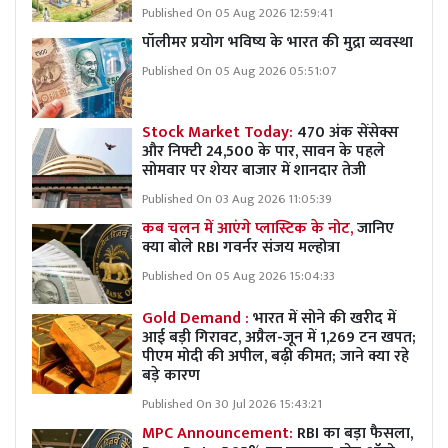
Published On 05 Aug 2026 12:59:41
पॉलीमर प्रयोग भविष्य के भारत की मुद्रा व्यवस्था
Published On 05 Aug 2026 05:51:07
Stock Market Today:
470 अंक सेंसेक्स
और निफ्टी 24,500 के पार, सावन के पहले
सोमवार पर शेयर बाजार में शानदार तेजी
Published On 03 Aug 2026 11:05:39
कब चलन में आएंगे प्लास्टिक के नोट,
जानिए
क्या बोले RBI गवर्नर संजय मल्होत्रा
Published On 05 Aug 2026 15:04:33
Gold Demand :
भारत में सोने की खरीद में
आई बड़ी गिरावट, अप्रैल-जून में 1,269 टन खपत;
पीएम मोदी की अपील, बढ़ी कीमत; जाने क्या रहे
बड़े कारण
Published On 30 Jul 2026 15:43:21
MPC Announcement:
RBI का बड़ा फैसला,