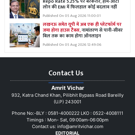
Repo Rate 5.25% पर बरकरार, होम-ऑटो
लोन की EMI में फिलहाल कोई बदलाव नहीं
Published On 05 Aug 2026 11:00:01
लखनऊ समेत यूपी में अब एक ही प्लेटफॉर्म पर
जमा होगा हाउस टैक्स,
नामांतरण से पानी-सीवर
बिल तक का काम होगा ऑनलाइन
Published On 05 Aug 2026 12:49:06
Contact Us
Amrit Vichar
932, Katra Chand Khan, Pilibhit Bypass Road Bareilly
(U.P) 243001
Phone No:-BLY : 0581-4000222 LKO : 0522-4008111
Timings : Mon- Sat, 09:00am-06:00pm
Contact us:
info@amritvichar.com
EDITORIAL