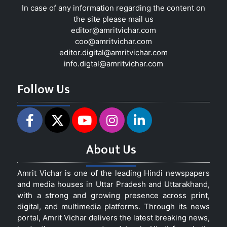
In case of any information regarding the content on
the site please mail us
editor@amritvichar.com
coo@amritvichar.com
editor.digital@amritvichar.com
info.digtal@amritvichar.com
Follow Us
About Us
Amrit Vichar is one of the leading Hindi newspapers
and media houses in Uttar Pradesh and Uttarakhand,
with a strong and growing presence across print,
digital, and multimedia platforms. Through its news
portal, Amrit Vichar delivers the latest breaking news,