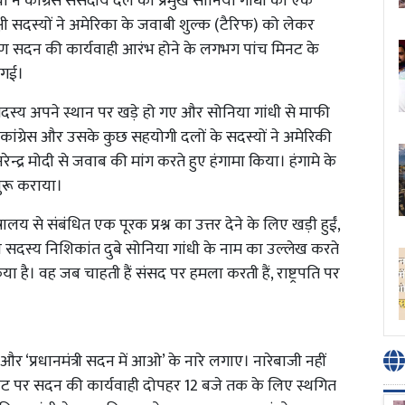
ं ने कांग्रेस संसदीय दल की प्रमुख सोनिया गांधी की एक
षी सदस्यों ने अमेरिका के जवाबी शुल्क (टैरिफ) को लेकर
रण सदन की कार्यवाही आरंभ होने के लगभग पांच मिनट के
ी गई।
सदस्य अपने स्थान पर खड़े हो गए और सोनिया गांधी से माफी
 कांग्रेस और उसके कुछ सहयोगी दलों के सदस्यों ने अमेरिकी
न्द्र मोदी से जवाब की मांग करते हुए हंगामा किया। हंगामे के
शुरू कराया।
रालय से संबंधित एक पूरक प्रश्न का उत्तर देने के लिए खड़ी हुईं,
 सदस्य निशिकांत दुबे सोनिया गांधी के नाम का उल्लेख करते
या है। वह जब चाहती हैं संसद पर हमला करती हैं, राष्ट्रपति पर
ो’ और ‘प्रधानमंत्री सदन में आओ’ के नारे लगाए। नारेबाजी नहीं
मिनट पर सदन की कार्यवाही दोपहर 12 बजे तक के लिए स्थगित