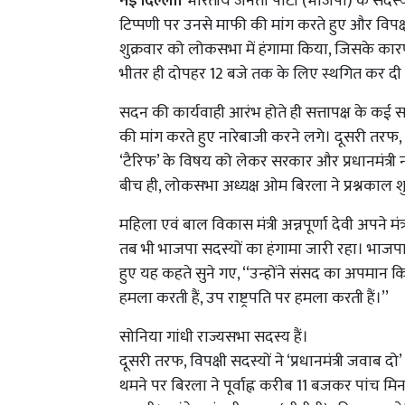
नई दिल्ली।
भारतीय जनता पार्टी (भाजपा) के सदस्यो
टिप्पणी पर उनसे माफी की मांग करते हुए और विपक्
शुक्रवार को लोकसभा में हंगामा किया, जिसके का
भीतर ही दोपहर 12 बजे तक के लिए स्थगित कर द
सदन की कार्यवाही आरंभ होते ही सत्तापक्ष के कई 
की मांग करते हुए नारेबाजी करने लगे। दूसरी तरफ,
‘टैरिफ’ के विषय को लेकर सरकार और प्रधानमंत्री नरे
बीच ही, लोकसभा अध्यक्ष ओम बिरला ने प्रश्नकाल 
महिला एवं बाल विकास मंत्री अन्नपूर्णा देवी अपने मंत्
तब भी भाजपा सदस्यों का हंगामा जारी रहा। भाजपा
हुए यह कहते सुने गए, ‘‘उन्होंने संसद का अपमान कि
हमला करती हैं, उप राष्ट्रपति पर हमला करती हैं।’’
सोनिया गांधी राज्यसभा सदस्य हैं।
दूसरी तरफ, विपक्षी सदस्यों ने ‘प्रधानमंत्री जवाब द
थमने पर बिरला ने पूर्वाह्न करीब 11 बजकर पांच 