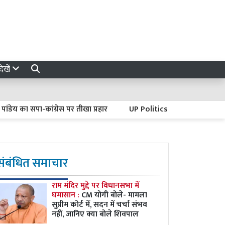
ेखें
ा सपा-कांग्रेस पर तीखा प्रहार
UP Politics : विधानसभा चुनाव से पहले भा
संबंधित समाचार
राम मंदिर मुद्दे पर विधानसभा में
घमासान :
CM योगी बोले- मामला
सुप्रीम कोर्ट में, सदन में चर्चा संभव
नहीं, जानिए क्या बोले शिवपाल