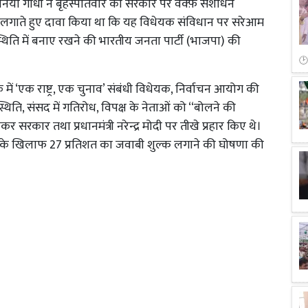
ोनिया गांधी ने बृहस्पतिवार को सरकार पर वक्फ़ संशोधन
 लगाते हुए दावा किया था कि यह विधेयक संविधान पर सरेआम
थिति में बनाए रखने की भारतीय जनता पार्टी (भाजपा) की
 में ‘एक राष्ट्र, एक चुनाव’ संबंधी विधेयक, निर्वाचन आयोग की
्थिति, संसद में गतिरोध, विपक्ष के नेताओं को ‘‘बोलने की
सरकार तथा प्रधानमंत्री नरेन्द्र मोदी पर तीखे प्रहार किए थे।
 भारत के खिलाफ 27 प्रतिशत का जवाबी शुल्क लगाने की घोषणा की