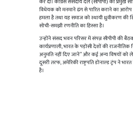
कर दी। कांग्रेस संसदीय दल (सीपीपी) की प्रमुख स
विधेयक को मनमाने ढंग से पारित कराने का आरोप
हमला है तथा यह समाज को स्थायी ध्रुवीकरण की स्
सोची-समझी रणनीति का हिस्सा है।
उन्होंने संसद भवन परिसर में संपन्न सीपीपी की बैठक
कार्यप्रणाली, भारत के पड़ोसी देशों की राजनीतिक स
अनुमति नहीं दिए जाने’’ और कई अन्य विषयों को लेकर 
दूसरी तरफ, अमेरिकी राष्ट्रपति डोनाल्ड ट्रंप ने
है।