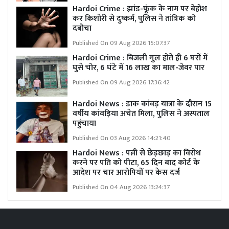
Hardoi Crime : झांड-फूंक के नाम पर बेहोश
कर किशोरी से दुष्कर्म, पुलिस ने तांत्रिक को
दबोचा
Published On 09 Aug 2026 15:07:37
Hardoi Crime : बिजली गुल होते ही 6 घरों में
घुसे चोर, 6 घंटे में 16 लाख का माल-जेवर पार
Published On 09 Aug 2026 17:36:42
Hardoi News : डाक कांवड़ यात्रा के दौरान 15
वर्षीय कांवड़िया अचेत मिला, पुलिस ने अस्पताल
पहुंचाया
Published On 03 Aug 2026 14:21:40
Hardoi News : पत्नी से छेड़छाड़ का विरोध
करने पर पति को पीटा, 65 दिन बाद कोर्ट के
आदेश पर चार आरोपियों पर केस दर्ज
Published On 04 Aug 2026 13:24:37