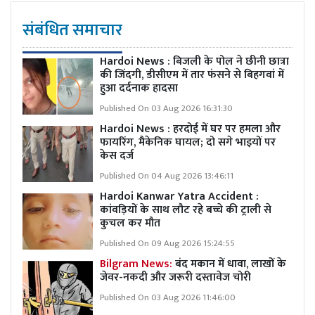
संबंधित समाचार
Hardoi News : बिजली के पोल ने छीनी छात्रा
की जिंदगी, डीसीएम में तार फंसने से बिहगवां में
हुआ दर्दनाक हादसा
Published On 03 Aug 2026 16:31:30
Hardoi News : हरदोई में घर पर हमला और
फायरिंग, मैकेनिक घायल; दो सगे भाइयों पर
केस दर्ज
Published On 04 Aug 2026 13:46:11
Hardoi Kanwar Yatra Accident :
कांवड़ियों के साथ लौट रहे बच्चे की ट्राली से
कुचल कर मौत
Published On 09 Aug 2026 15:24:55
Bilgram News:
बंद मकान में धावा, लाखों के
जेवर-नकदी और जरूरी दस्तावेज चोरी
Published On 03 Aug 2026 11:46:00