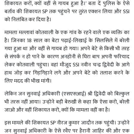
शिकायत करों, क्यों वहीं से गायब हुआ है।' बता दें पुलिस के ऐसे
बर्ताव की शिकायत SP तक पहुंचने पर तुरंत एक्शन लिया और SSI
को निलंबित कर दिया है।
मामला मल्लावां कोतवाली के एक गांव के रहने वाले एक व्यक्ति का
है। जिनका 18 साल का बेटा पढ़ाई-लिखाई के सिलसिले में बरेली
गया हुआ था और वहीं से गायब हो गया। अपने बेटे से किसी भी तरह
से संपर्क न हो पाने के कारण अनहोनी से घिरा बाप अपनी फरियाद
लेकर कोतवाली पहुंचा। वहां मौजूद SSI नवीन चन्द्र द्विवेदी के आगे
हाथ जोड़ कर गिड़गिड़ाने लगे और अपने बेटे को तलाश करने के
लिए मदद की भीख मांगी।
लेकिन जन सुनवाई अधिकारी (एसएसआई) श्री द्विवेदी को बिल्कुल
भी तरस नहीं आया। उन्होने बड़ी बेरुखी से कहा कि ऐसा करो, बरेली
जाओ और वहीं शिकायत करो, क्यों कि मामला वहीं का है।
इस मामले की शिकायत SP नीरज कुमार जादौन तक पहुंची। उन्होने
जन सुनवाई अधिकारी के ऐसे रवैए पर हैरानी जाहिर की और एक