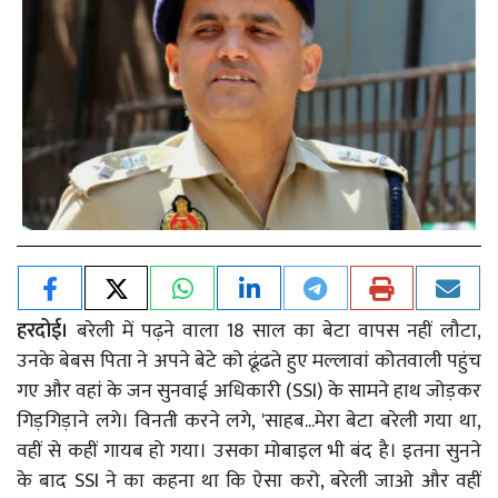
हरदोई।
बरेली में पढ़ने वाला 18 साल का बेटा वापस नहीं लौटा,
उनके बेबस पिता ने अपने बेटे को ढूंढते हुए मल्लावां कोतवाली पहुंच
गए और वहां के जन सुनवाई अधिकारी (SSI) के सामने हाथ जोड़कर
गिड़गिड़ाने लगे। विनती करने लगे, 'साहब...मेरा बेटा बरेली गया था,
वहीं से कहीं गायब हो गया। उसका मोबाइल भी बंद है। इतना सुनने
के बाद SSI ने का कहना था कि ऐसा करो, बरेली जाओ और वहीं