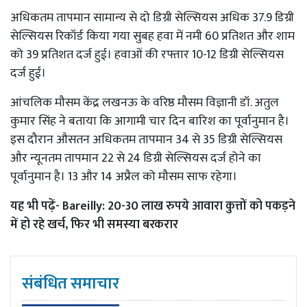
अधिकतम तापमान सामान्य से दो डिग्री सेल्सियस अधिक 37.9 डिग्री
सेल्सियस रिकॉर्ड किया गया सुबह हवा में नमी 60 प्रतिशत और शाम
को 39 प्रतिशत दर्ज हुई। हवाओं की रफ्तार 10-12 डिग्री सेल्सियस
दर्ज हुई।
आंचलिक मौसम केंद्र लखनऊ के वरिष्ठ मौसम विज्ञानी डॉ. अतुल
कुमार सिंह ने बताया कि आगामी चार दिन बारिश का पूर्वानुमान है।
इस दौरान औसतन अधिकतम तापमान 34 से 35 डिग्री सेल्सियस
और न्यूनतम तापमान 22 से 24 डिग्री सेल्सियस दर्ज होने का
पूर्वानुमान है। 13 और 14 अप्रैल को मौसम साफ रहेगा।
यह भी पढ़ें-
Bareilly: 20-30 लाख रुपये आवारा कुत्तों को पकड़ने
में हो रहे खर्च, फिर भी समस्या बरकरार
संबंधित समाचार