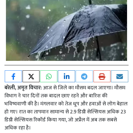
बरेली, अमृत विचार:
आज से जिले का मौसम बदल जाएगा। मौसम
विभाग ने चार दिनों तक बादल छाए रहने और बारिश की
भविष्यवाणी की है। मंगलवार को तेज धूप और हवाओं से लोग बेहाल
हो गए। रात का तापमान सामान्य से 2.9 डिग्री सेल्सियस अधिक 23
डिग्री सेल्सियस रिकॉर्ड किया गया, जो अप्रैल में अब तक सबसे
अधिक रहा है।