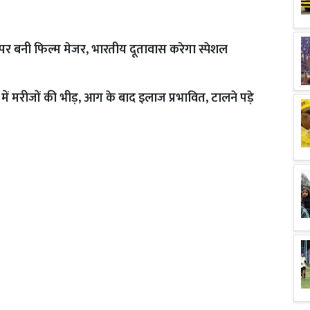
 पर बनी फिल्म मेजर, भारतीय दूतावास करेगा स्पेशल
ं मरीजों की भीड़, आग के बाद इलाज प्रभावित, टालने पड़े