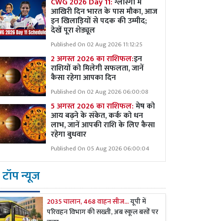
CWG 2026 Day 11:
ग्लास्गो में
आखिरी दिन भारत के पास मौका, आज
इन खिलाड़ियों से पदक की उम्मीद;
देखें पूरा शेड्यूल
Published On 02 Aug 2026 11:12:25
2 अगस्त 2026 का राशिफल:
इन
राशियों को मिलेगी सफलता, जानें
कैसा रहेगा आपका दिन
Published On 02 Aug 2026 06:00:08
5 अगस्त 2026 का राशिफल:
मेष को
आय बढ़ने के संकेत, कर्क को धन
लाभ, जानें आपकी राशि के लिए कैसा
रहेगा बुधवार
Published On 05 Aug 2026 06:00:04
टॉप न्यूज
2035 चालान, 468 वाहन सीज...
यूपी में
परिवहन विभाग की सख्ती, अब स्कूल बसों पर