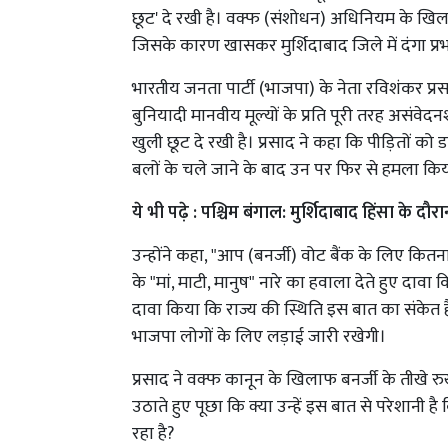
छूट' दे रखी है। वक्फ (संशोधन) अधिनियम के खिलाफ वि
जिसके कारण खासकर मुर्शिदाबाद जिले में दंगा प्
भारतीय जनता पार्टी (भाजपा) के नेता रविशंकर प्र
बुनियादी मानवीय मूल्यों के प्रति पूरी तरह असंवेद
खुली छूट दे रखी है। प्रसाद ने कहा कि पीड़ितों को ड
बलों के चले जाने के बाद उन पर फिर से हमला क
ये भी पढ़े : पश्चिम बंगाल: मुर्शिदाबाद हिंसा के दौर
उन्होंने कहा, "आप (बनर्जी) वोट बैंक के लिए कितना नी
के "मां, माटी, मानुष" नारे का हवाला देते हुए दावा क
दावा किया कि राज्य की स्थिति इस बात का संकेत 
भाजपा लोगों के लिए लड़ाई जारी रखेगी।
प्रसाद ने वक्फ कानून के खिलाफ बनर्जी के तीखे रु
उठाते हुए पूछा कि क्या उन्हें इस बात से परेशा
रहा है?