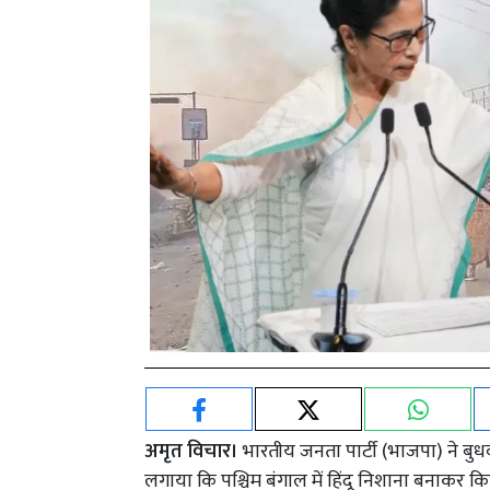
अमृत विचार।
भारतीय जनता पार्टी (भाजपा) ने बुध
लगाया कि पश्चिम बंगाल में हिंदू निशाना बनाकर कि