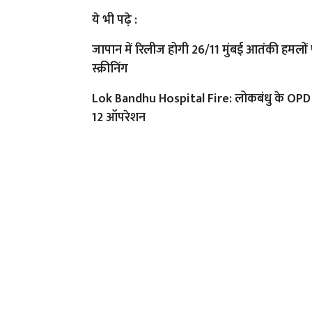
ये भी पढ़े :
जापान में रिलीज होगी 26/11 मुंबई आतंकी हमलों
स्क्रीनिंग
Lok Bandhu Hospital Fire: लोकबंधु के OPD मे
12 ऑपरेशन