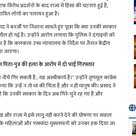
रोध प्रदर्शनों के बाद राज्य में हिंसा की घटनाएं हुई हैं,
रभावित लोगों का पलायन हुआ है।
साद ने बनर्जी पर निशाना साधते हुए पूछा कि क्या उनकी सरकार
नशील हो गई है। उन्होंने आरोप लगाया कि पुलिस ने दंगाइयों को
र है कि कलकत्ता उच्च न्यायालय के निर्देश पर तैनात केंद्रीय
िया जाएगा।
ान पिता-पुत्र की हत्या के आरोप में दो भाई गिरफ्तार
चे गिर सकती हैं... यह अस्वीकार्य है।" उन्होंने तृणमूल कांग्रेस
िया कि उन्हें न तो मां की चिंता है और न ही मानुष की। प्रसाद ने
है कि उनकी सरकार के दिन अब गिने-चुने रह गए हैं और
ख और राज्य में इसे लागू नहीं करने देने की घोषणा पर सवाल
नी है कि महिलाओं और पसमांदा मुसलमानों को उनका हक दिया जा