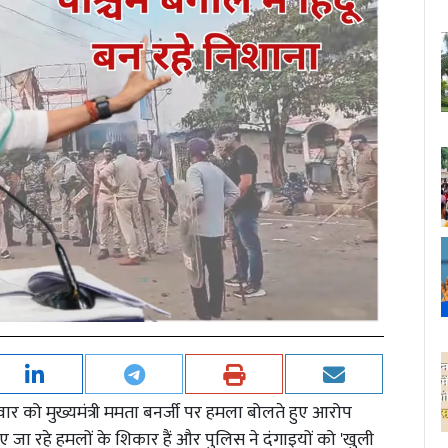
वार को मुख्यमंत्री ममता बनर्जी पर हमला बोलते हुए आरोप
ए जा रहे हमलों के शिकार हैं और पुलिस ने दंगाइयों को 'खुली