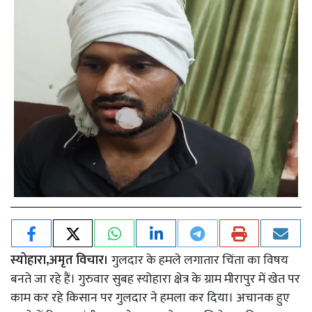
स्योहारा,अमृत विचार।
गुलदार के हमले लगातार चिंता का विषय
बनते जा रहे हैं। गुरुवार सुबह स्योहारा क्षेत्र के ग्राम मीरापुर में खेत पर
काम कर रहे किसान पर गुलदार ने हमला कर दिया। अचानक हुए