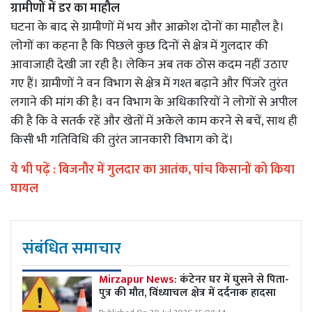
ग्रामीणों में डर का माहौल
घटना के बाद से ग्रामीणों में भय और आक्रोश दोनों का माहौल है।
लोगों का कहना है कि पिछले कुछ दिनों से क्षेत्र में गुलदार की
आवाजाही देखी जा रही है। लेकिन अब तक ठोस कदम नहीं उठाए
गए हैं। ग्रामीणों ने वन विभाग से क्षेत्र में गश्त बढ़ाने और पिंजरे तुरंत
लगाने की मांग की है। वन विभाग के अधिकारियों ने लोगों से अपील
की है कि वे सतर्क रहें और खेतों में अकेले काम करने से बचें, साथ ही
किसी भी गतिविधि की तुरंत जानकारी विभाग को दें।
ये भी पढ़ें :
बिजनौर में गुलदार का आतंक, पांच किसानों को किया
घायल
संबंधित समाचार
Mirzapur News:
कंटेनर घर में घुसने से पिता-
पुत्र की मौत, विंध्याचल क्षेत्र में दर्दनाक हादसा