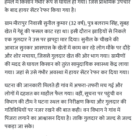
हमले में किसान गंभीर रूप से घायल हो गया। जिसे प्राथमिक उपचार
के बाद हायर सेंटर रेफर किया गया है।
ग्राम मीरापुर निवासी सुनील कुमार (32 वर्ष), पुत्र बलराम सिंह, सुबह
खेत में गेहूं की फसल काट रहा था। इसी दौरान झाड़ियों से निकले
एक गुलदार ने उस पर झपट्टा मार दिया। सुनील के चीखने की
आवाज सुनकर आसपास के खेतों में काम कर रहे लोग मौके पर दौड़े
और शोर मचाया, जिससे गुलदार खेत की ओर भाग गया। ग्रामीणों
की मदद से घायल किसान को तुरंत सामुदायिक स्वास्थ्य केंद्र लाया
गया। जहां से उसे गंभीर अवस्था में हायर सेंटर रेफर कर दिया गया।
घटना की जानकारी मिलते ही गांव में अफरा-तफरी मच गई और
लोगों में दहशत का माहौल फैल गया। वहीं, सूचना पर पहुंची वन
विभाग की टीम ने घटना स्थल का निरीक्षण किया और गुलदार की
गतिविधियों पर नजर रखने की बात कही। वन विभाग ने गांव में
पिंजरा लगाने का आश्वासन दिया है। ताकि गुलदार को जल्द से जल्द
पकड़ा जा सके।