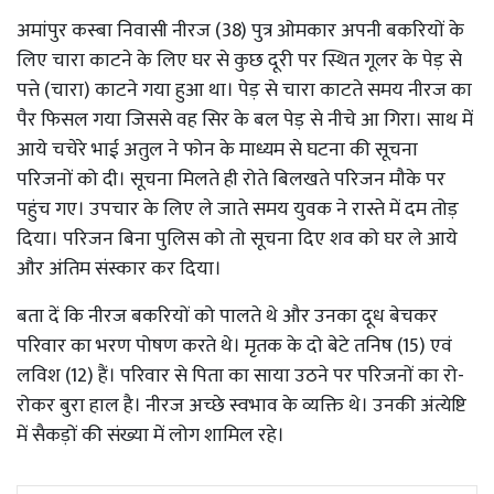
अमांपुर कस्बा निवासी नीरज (38) पुत्र ओमकार अपनी बकरियों के
लिए चारा काटने के लिए घर से कुछ दूरी पर स्थित गूलर के पेड़ से
पत्ते (चारा) काटने गया हुआ था। पेड़ से चारा काटते समय नीरज का
पैर फिसल गया जिससे वह सिर के बल पेड़ से नीचे आ गिरा। साथ में
आये चचेरे भाई अतुल ने फोन के माध्यम से घटना की सूचना
परिजनों को दी। सूचना मिलते ही रोते बिलखते परिजन मौके पर
पहुंच गए। उपचार के लिए ले जाते समय युवक ने रास्ते में दम तोड़
दिया। परिजन बिना पुलिस को तो सूचना दिए शव को घर ले आये
और अंतिम संस्कार कर दिया।
बता दें कि नीरज बकरियों को पालते थे और उनका दूध बेचकर
परिवार का भरण पोषण करते थे। मृतक के दो बेटे तनिष (15) एवं
लविश (12) हैं। परिवार से पिता का साया उठने पर परिजनों का रो-
रोकर बुरा हाल है। नीरज अच्छे स्वभाव के व्यक्ति थे। उनकी अंत्येष्टि
में सैकड़ों की संख्या में लोग शामिल रहे।