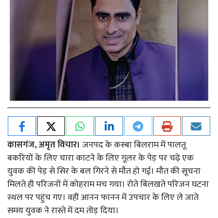
कासगंज, अमृत विचार।
जनपद के कस्बा बिलराम में पालतू
बकरियों के लिए चारा काटने के लिए गूलर के पेड़ पर चढ़े एक
युवक की पेड़ से सिर के बल गिरने से मौत हो गई। मौत की सूचना
मिलते ही परिजनों में कोहराम मच गया। रोते बिलखते परिजन घटना
स्थल पर पहुंच गए। वहीं आनन फानन में उपचार के लिए ले जाते
समय युवक ने रास्ते में दम तोड़ दिया।