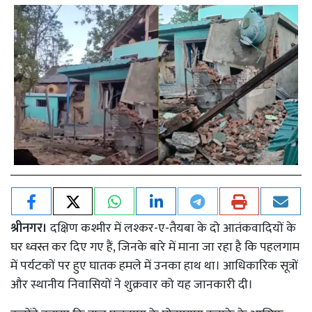
श्रीनगर।
दक्षिण कश्मीर में लश्कर-ए-तैयबा के दो आतंकवादियों के
घर ध्वस्त कर दिए गए हैं, जिनके बारे में माना जा रहा है कि पहलगाम
में पर्यटकों पर हुए घातक हमले में उनका हाथ था। आधिकारिक सूत्रों
और स्थानीय निवासियों ने शुक्रवार को यह जानकारी दी।