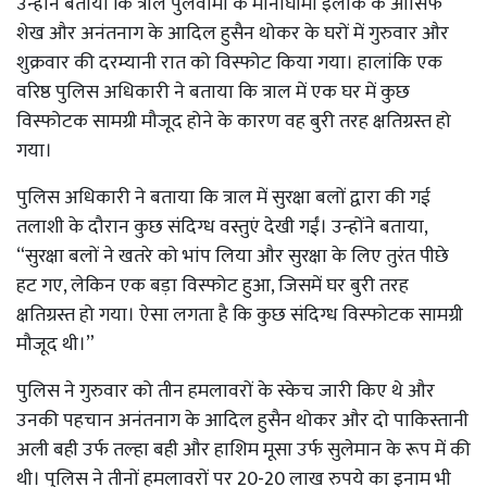
उन्होंने बताया कि त्राल पुलवामा के मोनाघामा इलाके के आसिफ
शेख और अनंतनाग के आदिल हुसैन थोकर के घरों में गुरुवार और
शुक्रवार की दरम्यानी रात को विस्फोट किया गया। हालांकि एक
वरिष्ठ पुलिस अधिकारी ने बताया कि त्राल में एक घर में कुछ
विस्फोटक सामग्री मौजूद होने के कारण वह बुरी तरह क्षतिग्रस्त हो
गया।
पुलिस अधिकारी ने बताया कि त्राल में सुरक्षा बलों द्वारा की गई
तलाशी के दौरान कुछ संदिग्ध वस्तुएं देखी गईं। उन्होंने बताया,
“सुरक्षा बलों ने खतरे को भांप लिया और सुरक्षा के लिए तुरंत पीछे
हट गए, लेकिन एक बड़ा विस्फोट हुआ, जिसमें घर बुरी तरह
क्षतिग्रस्त हो गया। ऐसा लगता है कि कुछ संदिग्ध विस्फोटक सामग्री
मौजूद थी।”
पुलिस ने गुरुवार को तीन हमलावरों के स्केच जारी किए थे और
उनकी पहचान अनंतनाग के आदिल हुसैन थोकर और दो पाकिस्तानी
अली बही उर्फ ​​तल्हा बही और हाशिम मूसा उर्फ ​​सुलेमान के रूप में की
थी। पुलिस ने तीनों हमलावरों पर 20-20 लाख रुपये का इनाम भी