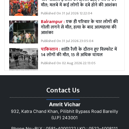
मौत; मलबे में कई लोगों के दबे होने की आशंका
Published On 31 Jul 2026 12:22:04
Balrampur :
एक ही परिवार के चार लोगों की
गोली लगने से मौत, हत्या के बाद आत्महत्या की
आशंका
Published On 31 Jul 2026 23:05:04
पाकिस्तान :
शांति रैली के दौरान हुए विस्फोट में
14 लोगों की मौत, 15 से अधिक घायल
Published On 02 Aug 2026 22:13:05
Contact Us
Amrit Vichar
932, Katra Chand Khan, Pilibhit Bypass Road Bareilly
(U.P) 243001
Phone No:-BLY : 0581-4000222 LKO : 0522-4008111