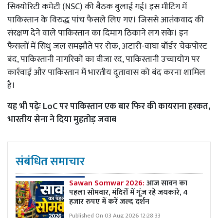
सिक्योरिटी कमेटी (NSC) की बैठक बुलाई गई। इस मीटिंग में
पाकिस्तान के विरुद्ध पांच फैसले लिए गए। जिससे आतंकवाद की
संरक्षण देने वाले पाकिस्तान का दिमाग ठिकाने लग सके। इन
फैसलों में सिंधु जल समझौते पर रोक, अटारी-वाघा बॉर्डर चेकपोस्ट
बंद, पाकिस्तानी नागरिकों का वीजा रद, पाकिस्तानी उच्चायोग पर
कार्रवाई और पाकिस्तान में भारतीय दूतावास को बंद करना शामिल
है।
यह भी पढ़ेः
LoC पर पाकिस्तान एक बार फिर की कायराना हरकत,
भारतीय सेना ने दिया मुहतोड़ जवाब
संबंधित समाचार
Sawan Somwar 2026:
आज सावन का
पहला सोमवार, मंदिरों में गूंज रहे जयकारे, 4
हजार रुपए में करें जल्द दर्शन
Published On 03 Aug 2026 12:28:33