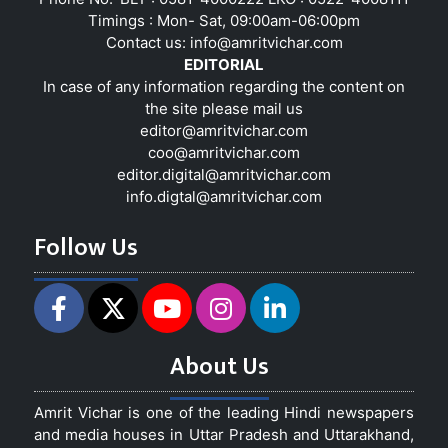
Timings : Mon- Sat, 09:00am-06:00pm
Contact us:
info@amritvichar.com
EDITORIAL
In case of any information regarding the content on
the site please mail us
editor@amritvichar.com
coo@amritvichar.com
editor.digital@amritvichar.com
info.digtal@amritvichar.com
Follow Us
About Us
Amrit Vichar is one of the leading Hindi newspapers
and media houses in Uttar Pradesh and Uttarakhand,