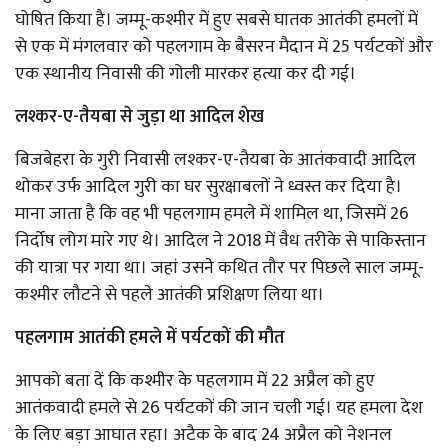
घोषित किया है। जम्मू-कश्मीर में हुए सबसे घातक आतंकी हमलों में
से एक में मंगलवार को पहलगाम के बैसरन मैदान में 25 पर्यटकों और
एक स्थानीय निवासी की गोली मारकर हत्या कर दी गई।
लश्कर-ए-तैयबा से जुड़ा था आदिल शेख
बिजबेहरा के गुरी निवासी लश्कर-ए-तैयबा के आतंकवादी आदिल
थोकर उर्फ ​​आदिल गुरी का घर सुरक्षाबलों ने ध्वस्त कर दिया है।
माना जाता है कि वह भी पहलगाम हमले में शामिल था, जिसमें 26
निर्दोष लोग मारे गए थे। आदिल ने 2018 में वैध तरीके से पाकिस्तान
की यात्रा पर गया था। जहां उसने कथित तौर पर पिछले साल जम्मू-
कश्मीर लौटने से पहले आतंकी प्रशिक्षण लिया था।
पहलगाम आतंकी हमले में पर्यटकों की मौत
आपको बता दें कि कश्मीर के पहलगाम में 22 अप्रैल को हुए
आतंकवादी हमले से 26 पर्यटकों की जान चली गई। यह हमला देश
के लिए बड़ा आघात रहा। अटैक के बाद 24 अप्रैल को नेशनल