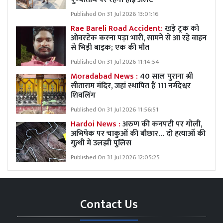
Published On 31 Jul 2026 13:01:16
Rae Bareli Road Accident:
खड़े ट्रक को
ओवरटेक करना पड़ा भारी, सामने से आ रहे वाहन
से भिड़ी बाइक; एक की मौत
Published On 31 Jul 2026 11:14:54
Moradabad News :
40 साल पुराना श्री
सीताराम मंदिर, जहां स्थापित हैं 111 नर्मदेश्वर
शिवलिंग
Published On 31 Jul 2026 11:56:51
Hardoi News :
अरुण की कनपटी पर गोली,
अभिषेक पर चाकुओं की बौछार… दो हत्याओं की
गुत्थी में उलझी पुलिस
Published On 31 Jul 2026 12:05:25
Contact Us