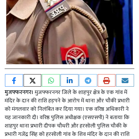
मुजफ्फरनगर।
मुजफ्फरनगर जिले के शाहपुर क्षेत्र के एक गांव में
मंदिर के दान की राशि हड़पने के आरोप में थाना और चौकी प्रभारी
को मंगलवार को निलंबित कर दिया गया। एक वरिष्ठ अधिकारी ने
यह जानकारी दी। वरिष्ठ पुलिस अधीक्षक (एसएसपी) ने बताया कि
शाहपुर थाना प्रभारी दीपक चौधरी और हरसोली पुलिस चौकी के
प्रभारी गजेंद्र सिंह को हरसोली गांव के शिव मंदिर के दान की राशि