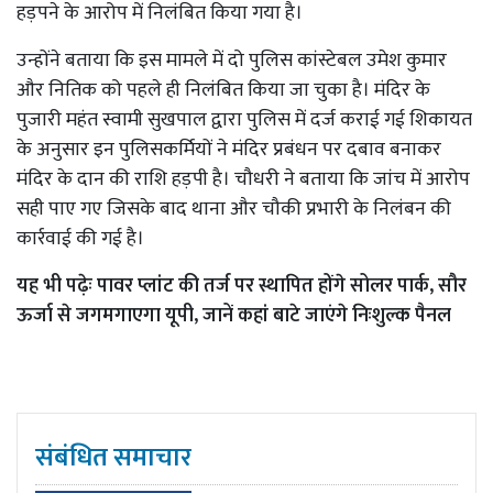
हड़पने के आरोप में निलंबित किया गया है।
उन्होंने बताया कि इस मामले में दो पुलिस कांस्टेबल उमेश कुमार
और नितिक को पहले ही निलंबित किया जा चुका है। मंदिर के
पुजारी महंत स्वामी सुखपाल द्वारा पुलिस में दर्ज कराई गई शिकायत
के अनुसार इन पुलिसकर्मियों ने मंदिर प्रबंधन पर दबाव बनाकर
मंदिर के दान की राशि हड़पी है। चौधरी ने बताया कि जांच में आरोप
सही पाए गए जिसके बाद थाना और चौकी प्रभारी के निलंबन की
कार्रवाई की गई है।
यह भी पढ़ेः
पावर प्लांट की तर्ज पर स्थापित होंगे सोलर पार्क, सौर
ऊर्जा से जगमगाएगा यूपी, जानें कहां बाटे जाएंगे निःशुल्क पैनल
संबंधित समाचार