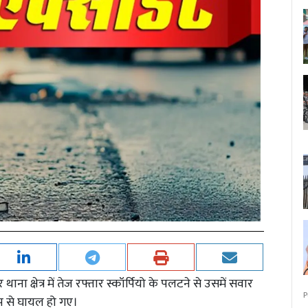
 थाना क्षेत्र में तेज रफ्तार स्कॉर्पियो के पलटने से उसमें सवार
P
ूप से घायल हो गए।