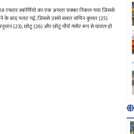
रात तेज रफ्तार स्कॉर्पियो का एक अगला चक्का निकल गया जिससे
कराने के बाद पलट गई, जिससे उसमें सवार सचिन कुमार (25)
नुमान (23), छोटू (26) और छोटू मौर्य गंभीर रूप से घायल हो
।
P