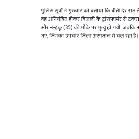
पुलिस सूत्रों ने गुरुवार को बताया कि बीती देर 
वह अनियंत्रित होकर बिजली के ट्रांसफार्मर से ट
और नन्हकू (35) की मौके पर मृत्यु हो गयी, जबकि अ
गए, जिनका उपचार जिला अस्पताल में चल रहा है