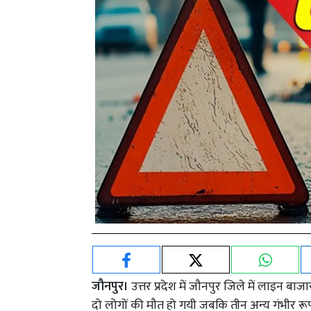
जौनपुर।
उत्तर प्रदेश में जौनपुर जिले में लाइन बाजार
दो लोगों की मौत हो गयी जबकि तीन अन्य गंभीर र