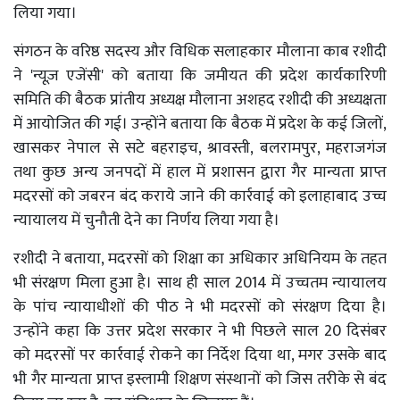
लिया गया।
संगठन के वरिष्ठ सदस्य और विधिक सलाहकार मौलाना काब रशीदी
ने 'न्यूज़ एजेंसी' को बताया कि जमीयत की प्रदेश कार्यकारिणी
समिति की बैठक प्रांतीय अध्यक्ष मौलाना अशहद रशीदी की अध्यक्षता
में आयोजित की गई। उन्होंने बताया कि बैठक में प्रदेश के कई जिलों,
खासकर नेपाल से सटे बहराइच, श्रावस्ती, बलरामपुर, महराजगंज
तथा कुछ अन्य जनपदों में हाल में प्रशासन द्वारा गैर मान्यता प्राप्त
मदरसों को जबरन बंद कराये जाने की कार्रवाई को इलाहाबाद उच्च
न्यायालय में चुनौती देने का निर्णय लिया गया है।
रशीदी ने बताया, मदरसों को शिक्षा का अधिकार अधिनियम के तहत
भी संरक्षण मिला हुआ है। साथ ही साल 2014 में उच्चतम न्यायालय
के पांच न्यायाधीशों की पीठ ने भी मदरसों को संरक्षण दिया है।
उन्होंने कहा कि उत्तर प्रदेश सरकार ने भी पिछले साल 20 दिसंबर
को मदरसों पर कार्रवाई रोकने का निर्देश दिया था, मगर उसके बाद
भी गैर मान्यता प्राप्त इस्लामी शिक्षण संस्थानों को जिस तरीके से बंद