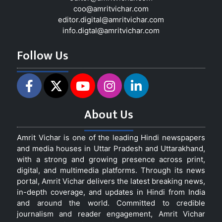
coo@amritvichar.com
editor.digital@amritvichar.com
info.digtal@amritvichar.com
Follow Us
About Us
Amrit Vichar is one of the leading Hindi newspapers
and media houses in Uttar Pradesh and Uttarakhand,
with a strong and growing presence across print,
digital, and multimedia platforms. Through its news
portal, Amrit Vichar delivers the latest breaking news,
in-depth coverage, and updates in Hindi from India
and around the world. Committed to credible
journalism and reader engagement, Amrit Vichar