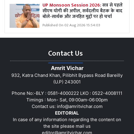
UP Monsoon Session 2026:
सत्र से पहले
सीएम योगी की अपील, सर्वदलीय बैठक के बाद
बोले-सार्थक और जनहित मुद्दों पर हो चर्चा
Published On 02 Aug 2026 15:54:03
Contact Us
Amrit Vichar
932, Katra Chand Khan, Pilibhit Bypass Road Bareilly
(U.P) 243001
Phone No:-BLY : 0581-4000222 LKO : 0522-4008111
Timings : Mon- Sat, 09:00am-06:00pm
Contact us:
info@amritvichar.com
EDITORIAL
In case of any information regarding the content on
the site please mail us
editor@amritvichar.com