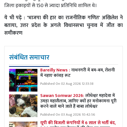
जिला इकाइयों से 150 से ज्यादा प्रतिनिधि शामिल थे।
ये भी पढ़े :
'भाजपा की हार का राजनीतिक गणित' अखिलेश ने
बताया, उत्तर प्रदेश के अगले विधानसभा चुनाव में जीत का
समीकरण
संबंधित समाचार
Bareilly News :
नाथनगरी में बम-बम, रोशनी
में नहाए कांवड़ रूट
Published On 02 Aug 2026 12:33:38
Sawan Somwar 2026:
लोधेश्वर महादेवा में
उमड़ा महासैलाब, जानिए क्यों हर मनोकामना पूरी
करने वाले माने जाते हैं बाबा लोधेश्वर
Published On 03 Aug 2026 10:42:56
यूपी की बिजली कंपनियों में 6 साल से भर्ती बंद,