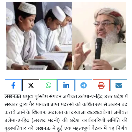
लखनऊ।
प्रमुख मुस्लिम संगठन जमीयत उलेमा-ए-हिंद उत्तर प्रदेश में
सरकार द्वारा गैर मान्यता प्राप्त मदरसों को कथित रूप से जबरन बंद
कराये जाने के खिलाफ अदालत का दरवाजा खटखटायेगा। जमीयत
उलेमा-ए-हिंद (अरशद मदनी) की प्रदेश कार्यकारिणी समिति की
बृहस्पतिवार को लखनऊ में हुई एक महत्वपूर्ण बैठक में यह निर्णय