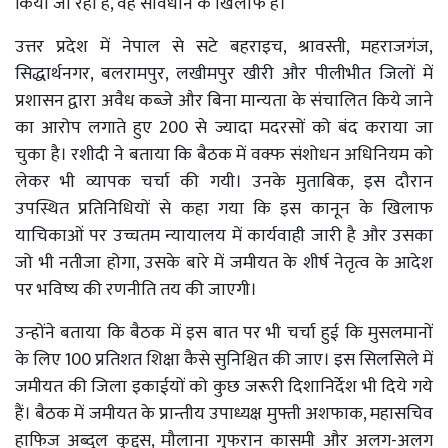
किया जा रहा है, वह संविधान के खिलाफ हैं।
उत्तर प्रदेश में नेपाल से सटे बहराइच, श्रावस्ती, महराजगंज,
सिद्धार्थनगर, बलरामपुर, लखीमपुर खीरी और पीलीभीत जिलों में
प्रशासन द्वारा अवैध कब्जे और बिना मान्यता के संचालित किये जाने
का आरोप लगाते हुए 200 से ज्यादा मदरसों को बंद कराया जा
चुका है। रशीदी ने बताया कि बैठक में वक्फ संशोधन अधिनियम को
लेकर भी व्यापक चर्चा की गयी। उनके मुताबिक, इस दौरान
उपस्थित प्रतिनिधियों से कहा गया कि इस कानून के खिलाफ
याचिकाओं पर उच्चतम न्यायालय में कार्यवाही जारी है और उसका
जो भी नतीजा होगा, उसके बारे में जमीयत के शीर्ष नेतृत्व के आदेश
पर भविष्य की रणनीति तय की जाएगी।
उन्होंने बताया कि बैठक में इस बात पर भी चर्चा हुई कि मुसलमानों
के लिए 100 प्रतिशत शिक्षा कैसे सुनिश्चित की जाए। इस सिलसिले में
जमीयत की जिला इकाईयों को कुछ जरूरी दिशानिर्देश भी दिये गये
हैं। बैठक में जमीयत के प्रान्तीय उपाध्यक्ष मुफ्ती अशफाक, महासचिव
हाफिज अब्दुल कुद्दूस, मौलाना गुफरान कासमी और अलग-अलग