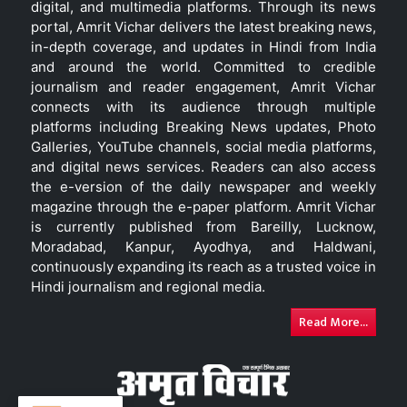
digital, and multimedia platforms. Through its news
portal, Amrit Vichar delivers the latest breaking news,
in-depth coverage, and updates in Hindi from India
and around the world. Committed to credible
journalism and reader engagement, Amrit Vichar
connects with its audience through multiple
platforms including Breaking News updates, Photo
Galleries, YouTube channels, social media platforms,
and digital news services. Readers can also access
the e-version of the daily newspaper and weekly
magazine through the e-paper platform. Amrit Vichar
is currently published from Bareilly, Lucknow,
Moradabad, Kanpur, Ayodhya, and Haldwani,
continuously expanding its reach as a trusted voice in
Hindi journalism and regional media.
Read More...