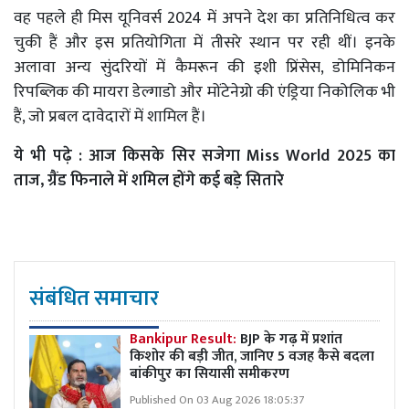
वह पहले ही मिस यूनिवर्स 2024 में अपने देश का प्रतिनिधित्व कर
चुकी हैं और इस प्रतियोगिता में तीसरे स्थान पर रही थीं। इनके
अलावा अन्य सुंदरियों में कैमरून की इशी प्रिंसेस, डोमिनिकन
रिपब्लिक की मायरा डेल्गाडो और मोंटेनेग्रो की एंड्रिया निकोलिक भी
हैं, जो प्रबल दावेदारों में शामिल हैं।
ये भी पढ़े :
आज किसके सिर सजेगा Miss World 2025 का
ताज, ग्रैंड फिनाले में शमिल होंगे कई बड़े सितारे
संबंधित समाचार
Bankipur Result:
BJP के गढ़ में प्रशांत
किशोर की बड़ी जीत, जानिए 5 वजह कैसे बदला
बांकीपुर का सियासी समीकरण
Published On 03 Aug 2026 18:05:37