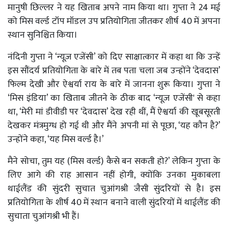
मानुषी छिल्लर ने यह खिताब अपने नाम किया था। गुप्ता ने 24 मई
को मिस वर्ल्ड टॉप मॉडल उप प्रतियोगिता जीतकर शीर्ष 40 में अपना
स्थान सुनिश्चित किया।
नंदिनी गुप्ता ने ‘न्यूज़ एजेंसी’ को दिए साक्षात्कार में कहा था कि उन्हें
इस सौंदर्य प्रतियोगिता के बारे में तब पता चला जब उन्होंने ‘देवदास’
फिल्म देखी और ऐश्वर्या राय के बारे में जानना शुरू किया। गुप्ता ने
‘मिस इंडिया’ का खिताब जीतने के ठीक बाद ‘न्यूज़ एजेंसी' से कहा
था, ‘मेरी मां डीवीडी पर ‘देवदास’ देख रही थीं, मैं ऐश्वर्या की खूबसूरती
देखकर मंत्रमुग्ध हो गई थी और मैंने अपनी मां से पूछा, ‘यह कौन है?’
उन्होंने कहा, ‘यह मिस वर्ल्ड है।’
मैने सोचा, तुम यह (मिस वर्ल्ड) कैसे बन सकती हो?’ लेकिन गुप्ता के
लिए आगे की राह आसान नहीं होगी, क्योंकि उनका मुकाबला
थाईलैंड की सुंदरी सुचात चुआंगश्री जैसी सुंदरियों से है। इस
प्रतियोगिता के शीर्ष 40 में स्थान बनाने वाली सुंदरियों में थाईलैंड की
सुचाता चुआंगश्री भी हैं।