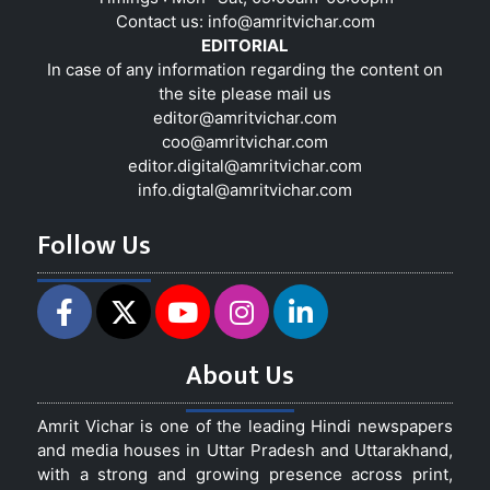
Contact us:
info@amritvichar.com
EDITORIAL
In case of any information regarding the content on
the site please mail us
editor@amritvichar.com
coo@amritvichar.com
editor.digital@amritvichar.com
info.digtal@amritvichar.com
Follow Us
About Us
Amrit Vichar is one of the leading Hindi newspapers
and media houses in Uttar Pradesh and Uttarakhand,
with a strong and growing presence across print,