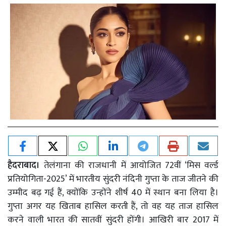
हैदराबाद।
तेलंगाना की राजधानी में आयोजित 72वीं ‘मिस वर्ल्ड
प्रतियोगिता-2025’ में भारतीय सुंदरी नंदिनी गुप्ता के ताज जीतने की
उम्मीद बढ़ गई हैं, क्योंकि उन्होंने शीर्ष 40 में स्थान बना लिया है।
गुप्ता अगर यह खिताब हासिल करती हैं, तो वह यह ताज हासिल
करने वाली भारत की सातवीं सुंदरी होंगी। आखिरी बार 2017 में