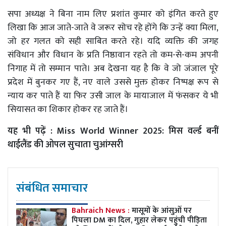
सपा अध्यक्ष ने बिना नाम लिए प्रशांत कुमार को इंगित करते हुए
लिखा कि आज जाते-जाते वे जरूर सोच रहे होंगे कि उन्हें क्या मिला,
जो हर गलत को सही साबित करते रहे। यदि व्यक्ति की जगह
संविधान और विधान के प्रति निष्ठावान रहते तो कम-से-कम अपनी
निगाह में तो सम्मान पाते। अब देखना यह है कि वे जो जंजाल पूरे
प्रदेश में बुनकर गए हैं, नए वाले उससे मुक्त होकर निष्पक्ष रूप से
न्याय कर पाते हैं या फिर उसी जाल के मायाजाल में फंसकर ये भी
सियासत का शिकार होकर रह जाते हैं।
यह भी पढ़ें :
Miss World Winner 2025: मिस वर्ल्ड बनीं
थाईलैंड की ओपल सुचाता चुआंग्सरी
संबंधित समाचार
Bahraich News :
मासूमों के आंसुओं पर
पिघला DM का दिल, गुहार लेकर पहुंची पीड़िता