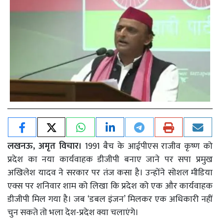
लखनऊ, अमृत विचार।
1991 बैच के आईपीएस राजीव कृष्ण को
प्रदेश का नया कार्यवाहक डीजीपी बनाए जाने पर सपा प्रमुख
अखिलेश यादव ने सरकार पर तंज कसा है। उन्होंने सोशल मीडिया
एक्स पर शनिवार शाम को लिखा कि प्रदेश को एक और कार्यवाहक
डीजीपी मिल गया है। जब ‘डबल इंजन’ मिलकर एक अधिकारी नहीं
चुन सकते तो भला देश-प्रदेश क्या चलाएंगे।