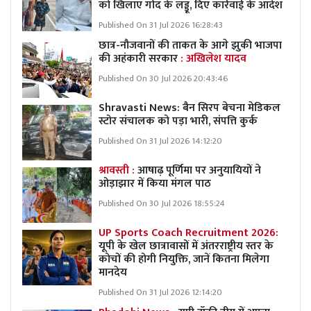
को खिलाए गोंद के लड्डू, दिए कार्रवाई के आदेश
Published On 31 Jul 2026 16:28:43
छात्र-नौजवानों की ताकत के आगे झुकी भाजपा
की अहंकारी सरकार
: अखिलेश यादव
Published On 30 Jul 2026 20:43:46
Shravasti News:
बैन सिरप बेचना मेडिकल
स्टोर संचालक को पड़ा भारी, संपत्ति कुर्क
Published On 31 Jul 2026 14:12:20
श्रावस्ती :
आषाढ़ पूर्णिमा पर अनुयायियों ने
ओड़ाझार में किया मंगल पाठ
Published On 30 Jul 2026 18:55:24
UP Sports Coach Recruitment 2026:
यूपी के खेल छात्रावासों में अंतरराष्ट्रीय स्तर के
कोचों की होगी नियुक्ति, जानें कितना मिलेगा
मानदेय
Published On 31 Jul 2026 12:14:20