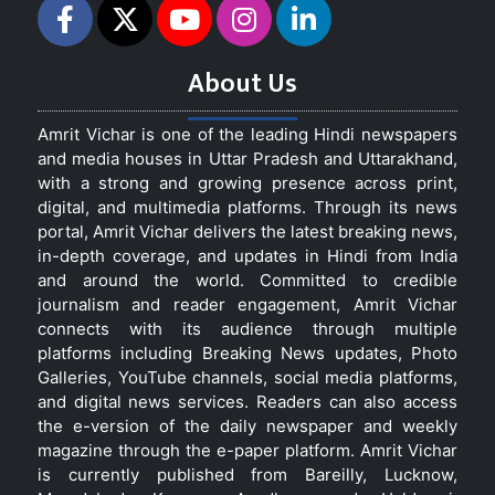
About Us
Amrit Vichar is one of the leading Hindi newspapers
and media houses in Uttar Pradesh and Uttarakhand,
with a strong and growing presence across print,
digital, and multimedia platforms. Through its news
portal, Amrit Vichar delivers the latest breaking news,
in-depth coverage, and updates in Hindi from India
and around the world. Committed to credible
journalism and reader engagement, Amrit Vichar
connects with its audience through multiple
platforms including Breaking News updates, Photo
Galleries, YouTube channels, social media platforms,
and digital news services. Readers can also access
the e-version of the daily newspaper and weekly
magazine through the e-paper platform. Amrit Vichar
is currently published from Bareilly, Lucknow,