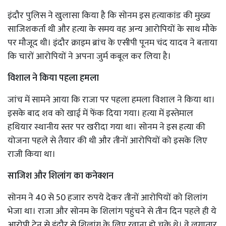
इंदौर पुलिस ने खुलासा किया है कि सोनम इस हत्याकांड की मुख्य
साजिशकर्ता थी और हत्या के समय वह अन्य आरोपियों के साथ मौके
पर मौजूद थी। इंदौर क्राइम ब्रांच के एसीपी पूनम चंद यादव ने बताया
कि चारों आरोपियों ने अपना जुर्म कबूल कर लिया है।
विशाल ने किया पहला हमला
जांच में सामने आया कि राजा पर पहला हमला विशाल ने किया था।
इसके बाद शव को खाई में फेंक दिया गया। हत्या में इस्तेमाल
हथियार स्थानीय स्तर पर खरीदा गया था। सोनम ने इस हत्या की
योजना पहले से तैयार की थी और तीनों आरोपियों को इसके लिए
राजी किया था।
साजिश और शिलांग का कनेक्शन
सोनम ने 40 से 50 हजार रुपये देकर तीनों आरोपियों को शिलांग
भेजा था। राजा और सोनम के शिलांग पहुंचने से तीन दिन पहले ही ये
आरोपी ट्रेन से इंदौर से शिलांग के लिए रवाना हो चुके थे। वे लगातार