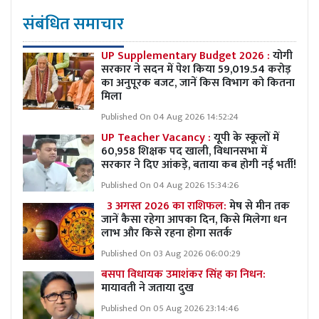
संबंधित समाचार
UP Supplementary Budget 2026 :
योगी
सरकार ने सदन में पेश किया 59,019.54 करोड़
का अनुपूरक बजट, जानें किस विभाग को कितना
मिला
Published On 04 Aug 2026 14:52:24
UP Teacher Vacancy :
यूपी के स्कूलों में
60,958 शिक्षक पद खाली, विधानसभा में
सरकार ने दिए आंकड़े, बताया कब होगी नई भर्ती!
Published On 04 Aug 2026 15:34:26
3 अगस्त 2026 का राशिफल:
मेष से मीन तक
जानें कैसा रहेगा आपका दिन, किसे मिलेगा धन
लाभ और किसे रहना होगा सतर्क
Published On 03 Aug 2026 06:00:29
बसपा विधायक उमाशंकर सिंह का निधन:
मायावती ने जताया दुख
Published On 05 Aug 2026 23:14:46