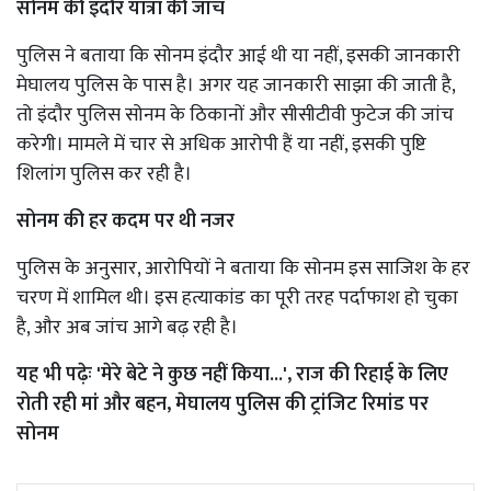
सोनम की इंदौर यात्रा की जांच
पुलिस ने बताया कि सोनम इंदौर आई थी या नहीं, इसकी जानकारी
मेघालय पुलिस के पास है। अगर यह जानकारी साझा की जाती है,
तो इंदौर पुलिस सोनम के ठिकानों और सीसीटीवी फुटेज की जांच
करेगी। मामले में चार से अधिक आरोपी हैं या नहीं, इसकी पुष्टि
शिलांग पुलिस कर रही है।
सोनम की हर कदम पर थी नजर
पुलिस के अनुसार, आरोपियों ने बताया कि सोनम इस साजिश के हर
चरण में शामिल थी। इस हत्याकांड का पूरी तरह पर्दाफाश हो चुका
है, और अब जांच आगे बढ़ रही है।
यह भी पढ़ेः
'मेरे बेटे ने कुछ नहीं किया...', राज की रिहाई के लिए
रोती रही मां और बहन, मेघालय पुलिस की ट्रांजिट रिमांड पर
सोनम