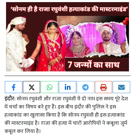
इंदौर:
सोनम रघुवंशी और राजा रघुवंशी ये दो नाम इस समय पूरे देश
में चर्चा का विषय बने हुए हैं। इस बीच इंदौर की पुलिस ने इस
हत्याकांड का खुलासा किया है कि सोनम रघुवंशी ही इस हत्याकांड
की मास्टरमाइंड है। राजा की हत्या में चारों आरोपियों ने कबूला जुर्म
कबूल कर लिया है।