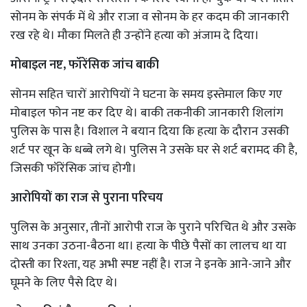
सोनम के संपर्क में थे और राजा व सोनम के हर कदम की जानकारी
रख रहे थे। मौका मिलते ही उन्होंने हत्या को अंजाम दे दिया।
मोबाइल नष्ट, फॉरेंसिक जांच बाकी
सोनम सहित चारों आरोपियों ने घटना के समय इस्तेमाल किए गए
मोबाइल फोन नष्ट कर दिए थे। बाकी तकनीकी जानकारी शिलांग
पुलिस के पास है। विशाल ने बयान दिया कि हत्या के दौरान उसकी
शर्ट पर खून के धब्बे लगे थे। पुलिस ने उसके घर से शर्ट बरामद की है,
जिसकी फॉरेंसिक जांच होगी।
आरोपियों का राज से पुराना परिचय
पुलिस के अनुसार, तीनों आरोपी राज के पुराने परिचित थे और उसके
साथ उनका उठना-बैठना था। हत्या के पीछे पैसों का लालच था या
दोस्ती का रिश्ता, यह अभी स्पष्ट नहीं है। राज ने इनके आने-जाने और
घूमने के लिए पैसे दिए थे।