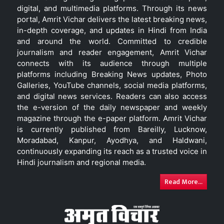
digital, and multimedia platforms. Through its news
portal, Amrit Vichar delivers the latest breaking news,
in-depth coverage, and updates in Hindi from India
and around the world. Committed to credible
journalism and reader engagement, Amrit Vichar
connects with its audience through multiple
platforms including Breaking News updates, Photo
Galleries, YouTube channels, social media platforms,
and digital news services. Readers can also access
the e-version of the daily newspaper and weekly
magazine through the e-paper platform. Amrit Vichar
is currently published from Bareilly, Lucknow,
Moradabad, Kanpur, Ayodhya, and Haldwani,
continuously expanding its reach as a trusted voice in
Hindi journalism and regional media.
Read More...