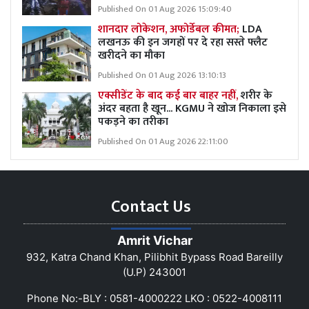
Published On 01 Aug 2026 15:09:40
शानदार लोकेशन, अफोर्डेबल कीमत;
LDA
लखनऊ की इन जगहों पर दे रहा सस्ते फ्लैट
खरीदने का मौका
Published On 01 Aug 2026 13:10:13
एक्सीडेंट के बाद कई बार बाहर नहीं,
शरीर के
अंदर बहता है खून... KGMU ने खोज निकाला इसे
पकड़ने का तरीका
Published On 01 Aug 2026 22:11:00
Contact Us
Amrit Vichar
932, Katra Chand Khan, Pilibhit Bypass Road Bareilly
(U.P) 243001
Phone No:-BLY : 0581-4000222 LKO : 0522-4008111