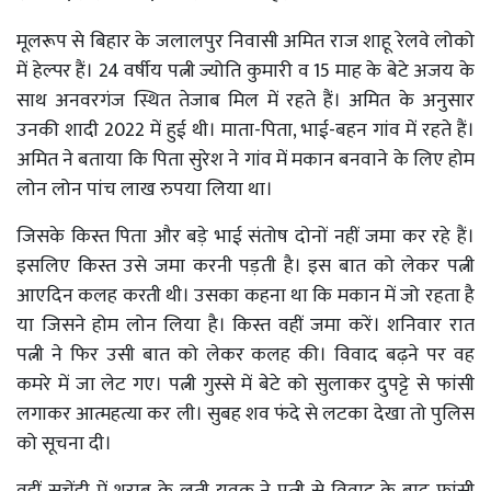
मूलरूप से बिहार के जलालपुर निवासी अमित राज शाहू रेलवे लोको
में हेल्पर हैं। 24 वर्षीय पत्नी ज्योति कुमारी व 15 माह के बेटे अजय के
साथ अनवरगंज स्थित तेजाब मिल में रहते हैं। अमित के अनुसार
उनकी शादी 2022 में हुई थी। माता-पिता, भाई-बहन गांव में रहते हैं।
अमित ने बताया कि पिता सुरेश ने गांव में मकान बनवाने के लिए होम
लोन लोन पांच लाख रुपया लिया था।
जिसके किस्त पिता और बड़े भाई संतोष दोनों नहीं जमा कर रहे हैं।
इसलिए किस्त उसे जमा करनी पड़ती है। इस बात को लेकर पत्नी
आएदिन कलह करती थी। उसका कहना था कि मकान में जो रहता है
या जिसने होम लोन लिया है। किस्त वहीं जमा करें। शनिवार रात
पत्नी ने फिर उसी बात को लेकर कलह की। विवाद बढ़ने पर वह
कमरे में जा लेट गए। पत्नी गुस्से में बेटे को सुलाकर दुपट्टे से फांसी
लगाकर आत्महत्या कर ली। सुबह शव फंदे से लटका देखा तो पुलिस
को सूचना दी।
वहीं सचेंडी में शराब के लती युवक ने पत्नी से विवाद के बाद फांसी