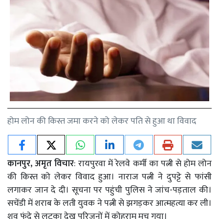
होम लोन की किस्त जमा करने को लेकर पति से हुआ था विवाद
कानपुर, अमृत विचार
: रायपुरवा में रेलवे कर्मी का पत्नी से होम लोन
की किस्त को लेकर विवाद हुआ। नाराज पत्नी ने दुपट्टे से फांसी
लगाकर जान दे दी। सूचना पर पहुंची पुलिस ने जांच-पड़ताल की।
सचेंडी में शराब के लती युवक ने पत्नी से झगड़कर आत्महत्या कर ली।
शव फंदे से लटका देख परिजनों में कोहराम मच गया।