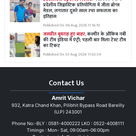
प्रदेशीय जिम्नास्टिक प्रतियोगिता में जीता ब्रॉन्ज
मेडल, लगातार दूसरे साल रचा सफलता का
इतिहास
Published On 06 Aug 2026 11:16:10
जसप्रीत बुमराह हुए बाहर,
कश्मीर के औकिब नबी
की टीम इंडिया में एंट्री; पहली बार मिला टेस्ट टीम
का टिकट
Published On 03 Aug 2026 11:02:54
Contact Us
Amrit Vichar
932, Katra Chand Khan, Pilibhit Bypass Road Bareilly
(U.P) 243001
Phone No:-BLY : 0581-4000222 LKO : 0522-4008111
Timings : Mon- Sat, 09:00am-06:00pm