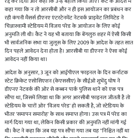
रद्द कर दिया और कहा कि उन्हें बहाल किया जाए। कैट के आदेश में
कहा गया कि न तो आरसीबी और न ही इस आयोजन का प्रबंधन कर
रही कंपनी मैसर्स डीएनए एंटरटेनमेंट नेटवर्क प्राइवेट लिमिटेड ने
चिन्नास्वामी स्टेडियम में विजय परेड के आयोजन के लिए कोई
अनुमति ली थी। कैट ने यह भी बताया कि बेंगलुरु शहर में ऐसी किसी
भी सार्वजनिक सभा या जुलूस के लिए 2009 के आदेश के तहत सात
दिन पहले आवेदन देना होता है। आरसीबी या डीएनए ने ऐसा कोई
आवेदन नहीं किया था।
आदेश के अनुसार, 3 जून को आईपीएल फाइनल के दिन कर्नाटक
स्टेट क्रिकेट एसोसिएशन (केएससीए) के सीईओ शुभेंदु घोष ने
डीएनए नेटवर्क की ओर से कब्बन पार्क पुलिस थाने को एक पत्र
सौंपा था, जिसमें लिखा था कि अगर आरसीबी फाइनल जीतती है तो
स्टेडियम के चारों ओर 'विजय परेड' हो सकती है, जो स्टेडियम के
भीतर 'समापन समारोह' के साथ समाप्त होगा। उस पत्र में परेड का
मार्ग दिया गया था, लेकिन किसी प्रकार की अनुमति नहीं मांगी गई
थी। कैट ने कहा कि जब यह पत्र सौंपा गया तब यह "निश्चित नहीं था