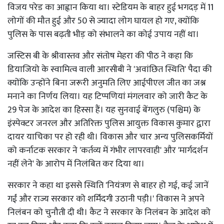
विजय परेड का आह्वान किया था। स्टेडियम के बाहर हुई भगदड़ में 11
लोगों की मौत हुई और 50 से ज्यादा लोग घायल हो गए, क्योंकि
पुलिस के पास बढ़ती भीड़ को संभालने का कोई उपाय नहीं था।
जस्टिस बी के श्रीवास्तव और संतोष मेहरा की पीठ ने कहा कि
डियाजियो के स्वामित्व वाली आरसीबी ने 'अवांछित स्थिति' पैदा की
क्योंकि उन्होंने बिना जरूरी अनुमति लिए आईपीएल जीत का जश्न
मनाने का निर्णय लिया। यह टिप्पणियां मंगलवार को जारी कैट के
29 पेज के आदेश का हिस्सा हैं। यह सुनवाई बेंगलुरु (पश्चिम) के
इंस्पेक्टर जनरल और अतिरिक्त पुलिस आयुक्त विकास कुमार द्वारा
दायर याचिका पर हो रही थी। विकास और चार अन्य पुलिसकर्मियों
को कर्नाटक सरकार ने 'कर्तव्य में गंभीर लापरवाही' और 'मार्गदर्शन
नहीं लेने' के आरोप में निलंबित कर दिया था।
सरकार ने कहा था इससे स्थिति 'नियंत्रण से बाहर हो गई, कई जानें
गईं और राज्य सरकार को शर्मिंदगी उठानी पड़ी।' विकास ने अपने
निलंबन को चुनौती दी थी। कैट ने सरकार के निलंबन के आदेश को