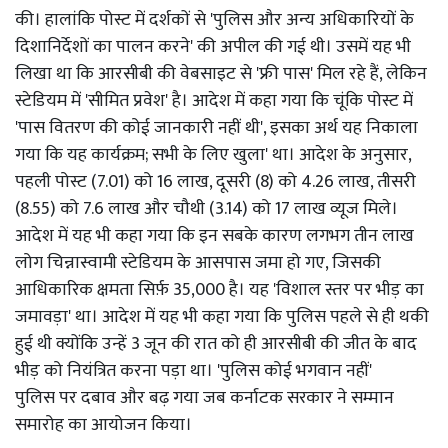
की। हालांकि पोस्ट में दर्शकों से 'पुलिस और अन्य अधिकारियों के
दिशानिर्देशों का पालन करने' की अपील की गई थी। उसमें यह भी
लिखा था कि आरसीबी की वेबसाइट से 'फ्री पास' मिल रहे हैं, लेकिन
स्टेडियम में 'सीमित प्रवेश' है। आदेश में कहा गया कि चूंकि पोस्ट में
'पास वितरण की कोई जानकारी नहीं थी', इसका अर्थ यह निकाला
गया कि यह कार्यक्रम; सभी के लिए खुला' था। आदेश के अनुसार,
पहली पोस्ट (7.01) को 16 लाख, दूसरी (8) को 4.26 लाख, तीसरी
(8.55) को 7.6 लाख और चौथी (3.14) को 17 लाख व्यूज मिले।
आदेश में यह भी कहा गया कि इन सबके कारण लगभग तीन लाख
लोग चिन्नास्वामी स्टेडियम के आसपास जमा हो गए, जिसकी
आधिकारिक क्षमता सिर्फ़ 35,000 है। यह 'विशाल स्तर पर भीड़ का
जमावड़ा' था। आदेश में यह भी कहा गया कि पुलिस पहले से ही थकी
हुई थी क्योंकि उन्हें 3 जून की रात को ही आरसीबी की जीत के बाद
भीड़ को नियंत्रित करना पड़ा था। 'पुलिस कोई भगवान नहीं'
पुलिस पर दबाव और बढ़ गया जब कर्नाटक सरकार ने सम्मान
समारोह का आयोजन किया।