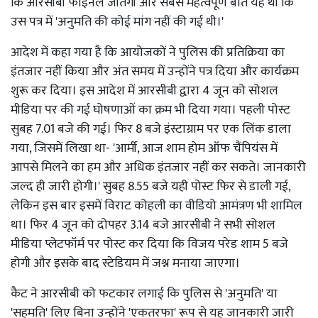
कि आरसीबी फाइनल जीतेगी और सबसे महत्वपूर्ण बात यह थी कि
उस पत्र में 'अनुमति की कोई मांग नहीं की गई थी।'
आदेश में कहा गया है कि आयोजकों ने पुलिस की प्रतिक्रिया का
इंतजार नहीं किया और अंत समय में उन्होंने पत्र दिया और कार्यक्रम
शुरू कर दिया। इस आदेश में आरसीबी द्वारा 4 जून को सोशल
मीडिया पर की गई घोषणाओं का क्रम भी दिया गया। पहली पोस्ट
सुबह 7.01 बजे की गई। फिर 8 बजे इंस्टाग्राम पर एक लिंक डाला
गया, जिसमें लिखा था- 'आर्मी, आज शाम होम ऑफ चैंपियंस में
आपसे मिलने का हम और अधिक इंतजार नहीं कर सकते। जानकारी
जल्द ही जारी होगी।' सुबह 8.55 बजे यही पोस्ट फिर से डाली गई,
लेकिन इस बार इसमें विराट कोहली का वीडियो आमंत्रण भी शामिल
था। फिर 4 जून को दोपहर 3.14 बजे आरसीबी ने सभी सोशल
मीडिया प्लेटफॉर्म पर पोस्ट कर दिया कि विजय परेड शाम 5 बजे
होगी और इसके बाद स्टेडियम में जश्न मनाया जाएगा।
कैट ने आरसीबी को फटकार लगाई कि पुलिस से 'अनुमति' या
'सहमति' लिए बिना उन्होंने 'एकतरफा' रूप से यह जानकारी जारी