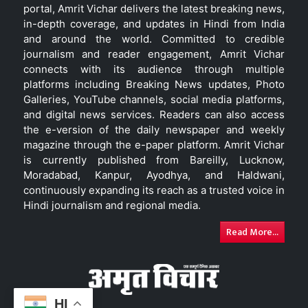
portal, Amrit Vichar delivers the latest breaking news,
in-depth coverage, and updates in Hindi from India
and around the world. Committed to credible
journalism and reader engagement, Amrit Vichar
connects with its audience through multiple
platforms including Breaking News updates, Photo
Galleries, YouTube channels, social media platforms,
and digital news services. Readers can also access
the e-version of the daily newspaper and weekly
magazine through the e-paper platform. Amrit Vichar
is currently published from Bareilly, Lucknow,
Moradabad, Kanpur, Ayodhya, and Haldwani,
continuously expanding its reach as a trusted voice in
Hindi journalism and regional media.
Read More...
HI