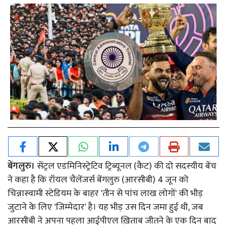
बेंगलुरु।
सेंट्रल एडमिनिस्ट्रेटिव ट्रिब्यूनल (कैट) की दो सदस्यीय बेंच
ने कहा है कि रॉयल चैलेंजर्स बेंगलुरु (आरसीबी) 4 जून को
चिन्नास्वामी स्टेडियम के बाहर 'तीन से पांच लाख लोगों' की भीड़
जुटाने के लिए 'जिम्मेदार' है। यह भीड़ उस दिन जमा हुई थी, जब
आरसीबी ने अपना पहला आईपीएल ख़िताब जीतने के एक दिन बाद