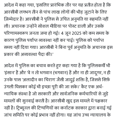
आदेश में कहा गया, 'इसलिए प्रारंभिक तौर पर यह प्रतीत होता है कि
आरसीबी लगभग तीन से पांच लाख लोगों की भीड़ जुटाने के लिए
ज़िम्मेदार है। आरसीबी ने पुलिस से उचित अनुमति या सहमति नहीं
ली। अचानक उन्होंने सोशल मीडिया पर पोस्ट डाली और उसके
परिणामस्वरूप जनता जमा हो गई। 4 जून 2025 को कम समय के
कारण पुलिस पर्याप्त व्यवस्था नहीं कर पाई। पुलिस को पर्याप्त
समय नहीं दिया गया। आरसीबी ने बिना पूर्व अनुमति के अचानक इस
प्रकार की अव्यवस्था पैदा की।'
आदेश में पुलिस का बचाव करते हुए कहा गया है कि पुलिसकर्मी भी
'इंसान' हैं और 'वे न तो भगवान (भगवान) हैं और ना ही जादूगर, न ही
उनके पास 'अलादीन का चिराग' जैसी जादुई शक्ति है, जिससे सिर्फ़
उंगली घिसकर कोई भी इच्छा पूरी की जा सके।' कैट एक अर्ध-
न्यायिक संस्था है जो सरकारी और सार्वजनिक कर्मचारियों से जुड़े
मामलों की सुनवाई करती है। आरसीबी खुद इस मामले में पक्षकार
नहीं है। ट्रिब्यूनल की टिप्पणियों का कर्नाटक सरकार द्वारा बनाई गई
जांच समिति पर कोई प्रभाव नहीं होगा। यह जांच उच्च न्यायालय के