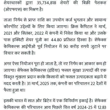
शेयरधारकों द्वारा 35,734,818 शेयरों की बिक्री पेशकश
(ओएफएस) का मिश्रण है।
ताजा निर्गम से प्राप्त राशि का उपयोग कर्ज भुगतान और सामान्य
कॉरपोरेट उद्देश्यों के लिए किया जाएगा। क्रिस कैपिटल ने मार्च,
2021 और सितंबर, 2022 में कंपनी में निवेश किया था और उसके
पास इक्विटी शेयर पूंजी का 44.80 प्रतिशत हिस्सा है। सेफेक्स
केमिकल्स आईपीओ पूर्व नियोजन में 90 करोड़ रुपये जुटाने पर
विचार कर सकती है।
अगर ऐसा नियोजन पूरा हो जाता है, तो नए निर्गम का आकार कम हो
जाएगा। सेफेक्स केमिकल्स (इंडिया) फसल सुरक्षा उत्पादों की एक
विस्तृत शृंखला प्रदान करके किसानों को फसल उत्पादकता बढ़ाने में
मदद करती है। 31 मार्च, 2025 तक, कंपनी का परिचालन 22 देशों में
फैला हुआ था।
इसकी भारत में सात और ब्रिटेन में एक विनिर्माण इकाई है। सेफेक्स
केमिकल्स की परिचालन आय पिछले वित्त वर्ष 2024-25 में 12.83