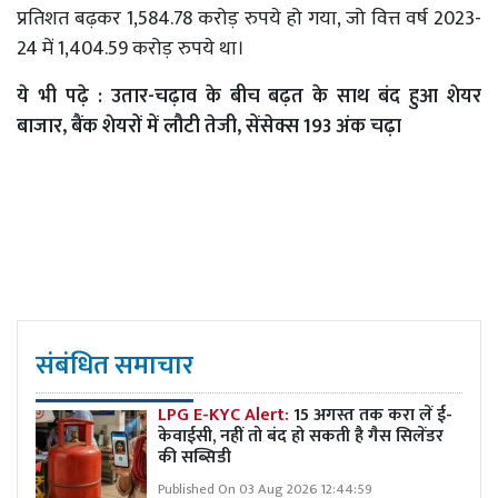
प्रतिशत बढ़कर 1,584.78 करोड़ रुपये हो गया, जो वित्त वर्ष 2023-
24 में 1,404.59 करोड़ रुपये था।
ये भी पढ़े :
उतार-चढ़ाव के बीच बढ़त के साथ बंद हुआ शेयर
बाजार, बैंक शेयरों में लौटी तेजी, सेंसेक्स 193 अंक चढ़ा
संबंधित समाचार
LPG E-KYC Alert:
15 अगस्त तक करा लें ई-
केवाईसी, नहीं तो बंद हो सकती है गैस सिलेंडर
की सब्सिडी
Published On 03 Aug 2026 12:44:59