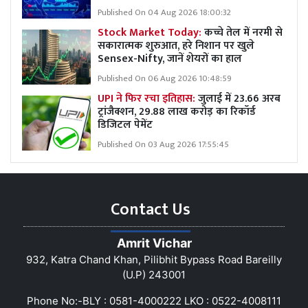
Published On 04 Aug 2026 18:00:32
Stock Market Today:
कच्चे तेल में नरमी से
सकारात्मक शुरुआत, हरे निशान पर खुले
Sensex-Nifty, जानें शेयरों का हाल
Published On 06 Aug 2026 10:48:59
UPI ने फिर रचा इतिहास:
जुलाई में 23.66 अरब
ट्रांजैक्शन, 29.88 लाख करोड़ का रिकॉर्ड
डिजिटल पेमेंट
Published On 03 Aug 2026 17:55:45
Contact Us
Amrit Vichar
932, Katra Chand Khan, Pilibhit Bypass Road Bareilly
(U.P) 243001
Phone No:-BLY : 0581-4000222 LKO : 0522-4008111