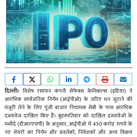
दिल्ली।
विशेष रसायन कंपनी सेफेक्स केमिकल्स (इंडिया) ने
आरंभिक सार्वजनिक निर्गम (आईपीओ) के जरिए धन जुटाने की
मंजूरी लेने के लिए पूंजी बाजार नियामक सेबी के पास आरंभिक
दस्तावेज दाखिल किए हैं। बृहस्पतिवार को दाखिल दस्तावेजों के
मसौदे (डीआरएचपी) के अनुसार, आईपीओ में 450 करोड़ रुपये के
नए शेयरों का निर्गम और प्रवर्तकों, निवेशकों और अन्य विक्रय