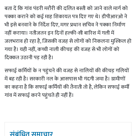
बता दें कि गांव पंडरी मरौरी की दलित बस्ती को जाने वाले मार्ग को
पक्का कराने को कई माह शिकायत पत्र दिए गए थे। डीपीआरओ ने
भी इसे बनवाने के निर्देश दिए, मगर प्रधान सचिव ने पक्का निर्माण
नहीं कराया। नतीजतन इन दिनों हल्की-सी बारिश में गली में
जलभराव हो रहा है, जिसकी वजह से लोगों को निकलना मुश्किल हो
गया है। यही नहीं, कच्ची नाली कीचड़ की वजह से भी लोगों को
दिक्कत उठानी पड़ रही है।
सफाई कर्मियों के न पहुंचने की वजह से नालियों की कीचड़ गलियों
में बह रही है। सरकारी नल के आसपास भी गंदगी जमा है। ग्रामीणों
का कहना है कि सफाई कर्मियों की तैनाती तो है, लेकिन सफाई कर्मी
गांव में सफाई करने पहुंचते ही नहीं हैं।
संबंधित समाचार