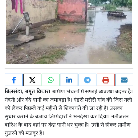
बिलसंडा, अमृत विचार।
ग्रामीण अंचलों में सफाई व्यवस्था बदतर है।
गंदगी और गंदे पानी का जमावड़ा है। पंडरी मरौरी गांव की जिस गली
को लेकर पिछले कई महीनों से शिकायतें की जा रही है। उसका
सुधार कराने के बजाय जिम्मेदारों ने अनदेखा कर दिया। नतीजतन
बारिश के बाद वहां पर गंदा पानी भर चुका है। उसी से होकर ग्रामीण
गुजरने को मजबूर हैं।