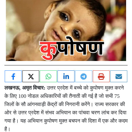
लखनऊ,
अमृत विचार:
उत्तर प्रदेश में बच्चे को कुपोषण मुक्त करने
के लिए 100 नोडल अधिकारियों की तैनाती की गई है जो सभी 75
जिलों के सौ आंगनवाड़ी केंद्रों की निगरानी करेंगे। राज्य सरकार की
ओर से उत्तर प्रदेश में संभव अभियान का पांचवा चरण लांच कर दिया
गया है। यह अभियान कुपोषण मुक्त बचपन की दिशा में एक और कदम
है।