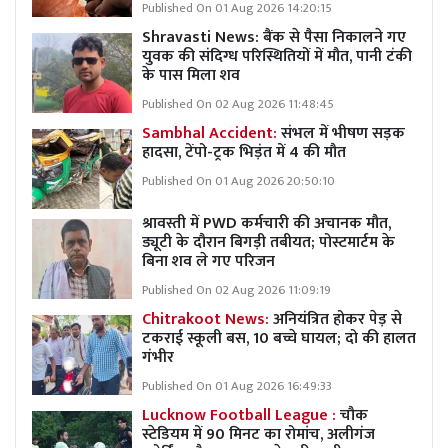
Published On 01 Aug 2026 14:20:15
Shravasti News: बैंक से पैसा निकालने गए
युवक की संदिग्ध परिस्थितियों में मौत, पानी टंकी
के पास मिला शव
Published On 02 Aug 2026 11:48:45
Sambhal Accident:
संभल में भीषण सड़क
हादसा, टेंपो-ट्रक भिड़ंत में 4 की मौत
Published On 01 Aug 2026 20:50:10
श्रावस्ती में PWD कर्मचारी की अचानक मौत,
ड्यूटी के दौरान बिगड़ी तबीयत; पोस्टमार्टम के
बिना शव ले गए परिजन
Published On 02 Aug 2026 11:09:19
Chitrakoot News:
अनियंत्रित होकर पेड़ से
टकराई स्कूली बस, 10 बच्चे घायल; दो की हालत
गंभीर
Published On 01 Aug 2026 16:49:33
Lucknow Football League :
चौक
स्टेडियम में 90 मिनट का रोमांच, अलीगंज