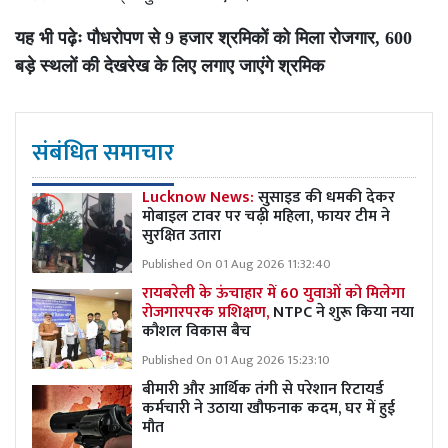
यह भी पढ़ेः
पौधरोपण से 9 हजार श्रमिकों को मिला रोजगार, 600
बड़े स्थलों की देखरेख के लिए लगाए जाएंगे श्रमिक
संबंधित समाचार
Lucknow News:
सुसाइड की धमकी देकर
मोबाइल टावर पर चढ़ी महिला, फायर टीम ने
सुरक्षित उतारा
Published On 01 Aug 2026 11:32:40
रायबरेली के ऊंचाहार में 60 युवाओं को मिलेगा
रोजगारपरक प्रशिक्षण,
NTPC ने शुरू किया नया
कौशल विकास बैच
Published On 01 Aug 2026 15:23:10
बीमारी और आर्थिक तंगी से परेशान रिटायर्ड
कर्मचारी ने उठाया खौफनाक कदम, घर में हुई
मौत