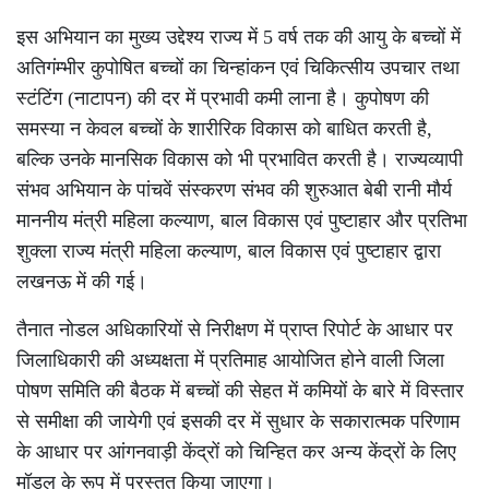
इस अभियान का मुख्य उद्देश्य राज्य में 5 वर्ष तक की आयु के बच्चों में
अतिगंम्भीर कुपोषित बच्चों का चिन्हांकन एवं चिकित्सीय उपचार तथा
स्टंटिंग (नाटापन) की दर में प्रभावी कमी लाना है। कुपोषण की
समस्या न केवल बच्चों के शारीरिक विकास को बाधित करती है,
बल्कि उनके मानसिक विकास को भी प्रभावित करती है। राज्यव्यापी
संभव अभियान के पांचवें संस्करण संभव की शुरुआत बेबी रानी मौर्य
माननीय मंत्री महिला कल्याण, बाल विकास एवं पुष्टाहार और प्रतिभा
शुक्ला राज्य मंत्री महिला कल्याण, बाल विकास एवं पुष्टाहार द्वारा
लखनऊ में की गई।
तैनात नोडल अधिकारियों से निरीक्षण में प्राप्त रिपोर्ट के आधार पर
जिलाधिकारी की अध्यक्षता में प्रतिमाह आयोजित होने वाली जिला
पोषण समिति की बैठक में बच्चों की सेहत में कमियों के बारे में विस्तार
से समीक्षा की जायेगी एवं इसकी दर में सुधार के सकारात्मक परिणाम
के आधार पर आंगनवाड़ी केंद्रों को चिन्हित कर अन्य केंद्रों के लिए
मॉडल के रूप में प्रस्तुत किया जाएगा।