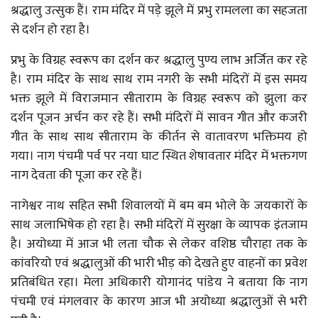
श्रद्धालु उत्सुक हैं। राम मंदिर में पड़े झूले में प्रभु रामलला का सहजता
से दर्शन हो रहा है।
प्रभु के विग्रह स्वरूप का दर्शन कर श्रद्धालु पुण्य लाभ अर्जित कर रहे
है। राम मंदिर के साथ साथ राम नगरी के सभी मंदिरों में इस समय
भक्त झूले में विराजमान सीताराम के विग्रह स्वरूप को झुला कर
दर्शन पूजन अर्चन कर रहे हैं। सभी मंदिरों में सावन गीत और कजरी
गीत के साथ साथ सीताराम के कीर्तन से वातावरण भक्तिमय हो
गया। नाग पंचमी पर्व पर नया घाट स्थित शेषावतार मंदिर में भक्तगण
नाग देवता की पूजा कर रहे हैं।
नागेश्वर नाथ सहित सभी शिवालयों में बम बम भोले के जयकारों के
साथ जलाभिषेक हो रहा है। सभी मंदिरों में सुरक्षा के व्यापक इंतजाम
है। अयोध्या में आज भी लता चौक से लेकर वशिष्ठ चौराहा तक के
कांवरियो एवं श्रद्धालुओं की भारी भीड़ को देखते हुए वाहनों का प्रवेश
प्रतिबंधित रहा। मेला अधिकारी योगानंद पांडेय ने बताया कि नाग
पंचमी एवं मंगलवार के कारण आज भी अयोध्या श्रद्धालुओं से भरी