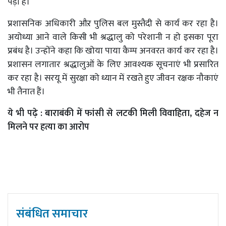
पड़ी है।
प्रशासनिक अधिकारी औऱ पुलिस बल मुस्तैदी से कार्य कर रहा है।
अयोध्या आने वाले किसी भी श्रद्धालु को परेशानी न हो इसका पूरा
प्रबंध है। उन्होंने कहा कि खोया पाया कैम्प अनवरत कार्य कर रहा है।
प्रशासन लगातार श्रद्धालुओं के लिए आवश्यक सूचनाएं भी प्रसारित
कर रहा है। सरयू में सुरक्षा को ध्यान में रखते हुए जीवन रक्षक नौकाएं
भी तैनात हैं।
ये भी पढ़े :
बाराबंकी में फांसी से लटकी मिली विवाहिता, दहेज न
मिलने पर हत्या का आरोप
संबंधित समाचार