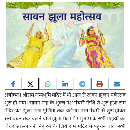
अयोध्या।
श्रीराम जन्मभूमि मंदिर में भी आज से सावन झूलन महोत्सव
शुरू हो गया। सावन माह के शुक्ल पक्ष पंचमी तिथि से शुरू हुआ राम
मंदिर का झूला मेला पूर्णिमा तक चलेगा। नाग पंचमी से शुरू होकर
रक्षा बंधन तक चलने वाले झूला मेला में प्रभु राम के सभी भाईयों का
विग्रह स्वरूप को निहारने के लिये राम मंदिर में पहुंचने वाले सभी