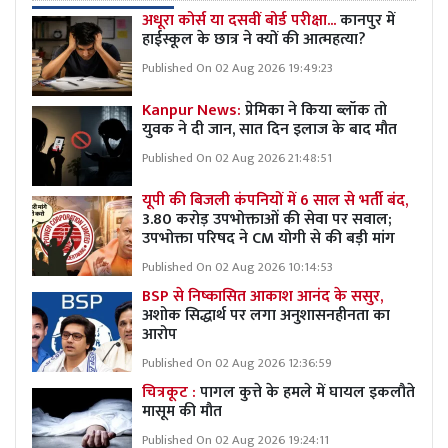
अधूरा कोर्स या दसवीं बोर्ड परीक्षा...
कानपुर में
हाईस्कूल के छात्र ने क्यों की आत्महत्या?
Published On 02 Aug 2026 19:49:23
Kanpur News:
प्रेमिका ने किया ब्लॉक तो
युवक ने दी जान, सात दिन इलाज के बाद मौत
Published On 02 Aug 2026 21:48:51
यूपी की बिजली कंपनियों में 6 साल से भर्ती बंद,
3.80 करोड़ उपभोक्ताओं की सेवा पर सवाल;
उपभोक्ता परिषद ने CM योगी से की बड़ी मांग
Published On 02 Aug 2026 10:14:53
BSP से निष्कासित आकाश आनंद के ससुर,
अशोक सिद्धार्थ पर लगा अनुशासनहीनता का
आरोप
Published On 02 Aug 2026 12:36:59
चित्रकूट :
पागल कुत्ते के हमले में घायल इकलौते
मासूम की मौत
Published On 02 Aug 2026 19:24:11